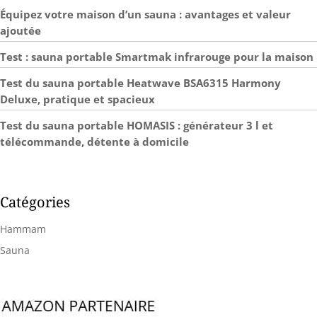
Équipez votre maison d’un sauna : avantages et valeur
ajoutée
Test : sauna portable Smartmak infrarouge pour la maison
Test du sauna portable Heatwave BSA6315 Harmony
Deluxe, pratique et spacieux
Test du sauna portable HOMASIS : générateur 3 l et
télécommande, détente à domicile
Catégories
Hammam
Sauna