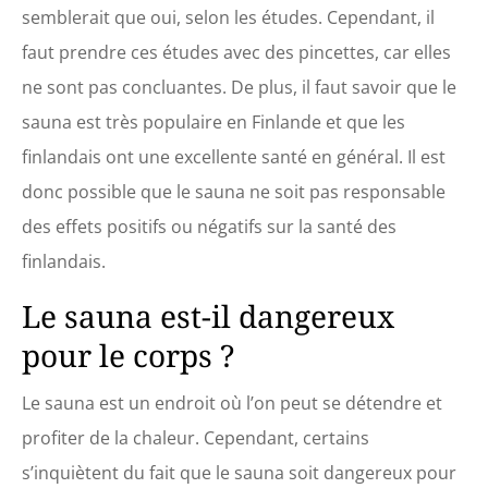
semblerait que oui, selon les études. Cependant, il
faut prendre ces études avec des pincettes, car elles
ne sont pas concluantes. De plus, il faut savoir que le
sauna est très populaire en Finlande et que les
finlandais ont une excellente santé en général. Il est
donc possible que le sauna ne soit pas responsable
des effets positifs ou négatifs sur la santé des
finlandais.
Le sauna est-il dangereux
pour le corps ?
Le sauna est un endroit où l’on peut se détendre et
profiter de la chaleur. Cependant, certains
s’inquiètent du fait que le sauna soit dangereux pour