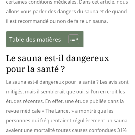
certaines conditions médicales. Dans cet article, nous
allons vous parler des dangers du sauna et de quand
il est recommandé ou non de faire un sauna.
Table des matières
Le sauna est-il dangereux
pour la santé ?
Le sauna est-il dangereux pour la santé ? Les avis sont
mitigés, mais il semblerait que oui, si l’on en croit les
études récentes. En effet, une étude publiée dans la
revue médicale « The Lancet » a montré que les
personnes qui fréquentaient régulièrement un sauna
avaient une mortalité toutes causes confondues 31%