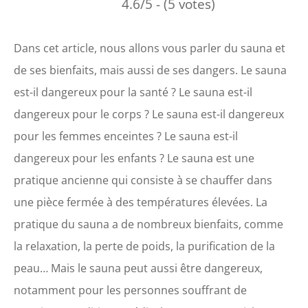
4.6/5 - (5 votes)
Dans cet article, nous allons vous parler du sauna et
de ses bienfaits, mais aussi de ses dangers. Le sauna
est-il dangereux pour la santé ? Le sauna est-il
dangereux pour le corps ? Le sauna est-il dangereux
pour les femmes enceintes ? Le sauna est-il
dangereux pour les enfants ? Le sauna est une
pratique ancienne qui consiste à se chauffer dans
une pièce fermée à des températures élevées. La
pratique du sauna a de nombreux bienfaits, comme
la relaxation, la perte de poids, la purification de la
peau… Mais le sauna peut aussi être dangereux,
notamment pour les personnes souffrant de