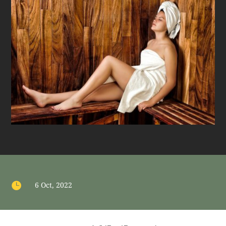

6 Oct, 2022