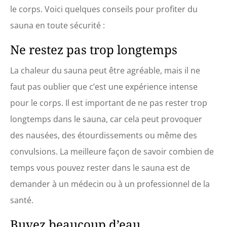
le corps. Voici quelques conseils pour profiter du
sauna en toute sécurité :
Ne restez pas trop longtemps
La chaleur du sauna peut être agréable, mais il ne
faut pas oublier que c’est une expérience intense
pour le corps. Il est important de ne pas rester trop
longtemps dans le sauna, car cela peut provoquer
des nausées, des étourdissements ou même des
convulsions. La meilleure façon de savoir combien de
temps vous pouvez rester dans le sauna est de
demander à un médecin ou à un professionnel de la
santé.
Buvez beaucoup d’eau