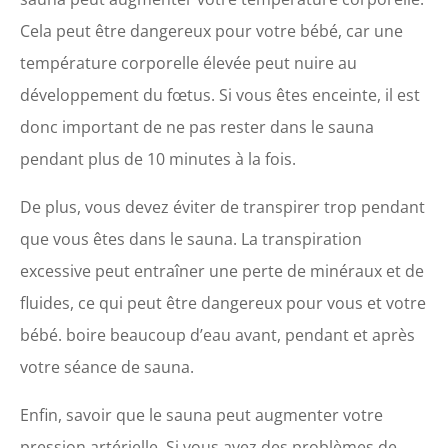
Cela peut être dangereux pour votre bébé, car une
température corporelle élevée peut nuire au
développement du fœtus. Si vous êtes enceinte, il est
donc important de ne pas rester dans le sauna
pendant plus de 10 minutes à la fois.
De plus, vous devez éviter de transpirer trop pendant
que vous êtes dans le sauna. La transpiration
excessive peut entraîner une perte de minéraux et de
fluides, ce qui peut être dangereux pour vous et votre
bébé. boire beaucoup d’eau avant, pendant et après
votre séance de sauna.
Enfin, savoir que le sauna peut augmenter votre
pression artérielle. Si vous avez des problèmes de