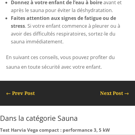
Donnez à votre enfant de l’eau à boire
avant et
après le sauna pour éviter la déshydratation.
Faites attention aux signes de fatigue ou de
stress
. Si votre enfant commence à pleurer ou à
avoir des difficultés respiratoires, sortez-le du
sauna immédiatement.
En suivant ces conseils, vous pouvez profiter du
sauna en toute sécurité avec votre enfant.
←
Prev Post
Next Post
→
Dans la catégorie Sauna
Test Harvia Vega compact : performance 3, 5 kW