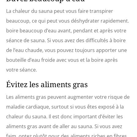
La chaleur du sauna peut vous faire transpirer
beaucoup, ce qui peut vous déshydrater rapidement.
boire beaucoup d’eau avant, pendant et après votre
séance de sauna. Si vous avez des difficultés à boire
de l’eau chaude, vous pouvez toujours apporter une
bouteille d’eau froide avec vous et la boire après
votre séance.
Évitez les aliments gras
Les aliments gras peuvent augmenter votre risque de
maladie cardiaque, surtout si vous êtes exposé à la
chaleur du sauna. Il est donc important d’éviter les
aliments gras avant de aller au sauna. Si vous avez
faim, optez plutôt pour des aliments riches en fibres