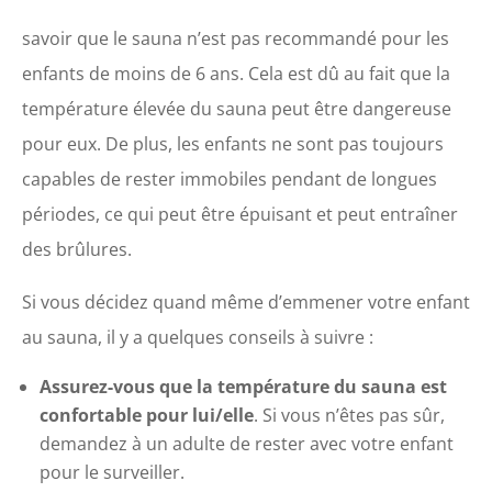
savoir que le sauna n’est pas recommandé pour les
enfants de moins de 6 ans. Cela est dû au fait que la
température élevée du sauna peut être dangereuse
pour eux. De plus, les enfants ne sont pas toujours
capables de rester immobiles pendant de longues
périodes, ce qui peut être épuisant et peut entraîner
des brûlures.
Si vous décidez quand même d’emmener votre enfant
au sauna, il y a quelques conseils à suivre :
Assurez-vous que la température du sauna est
confortable pour lui/elle
. Si vous n’êtes pas sûr,
demandez à un adulte de rester avec votre enfant
pour le surveiller.