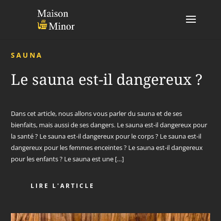
SAUNA
Le sauna est-il dangereux ?
Dans cet article, nous allons vous parler du sauna et de ses
bienfaits, mais aussi de ses dangers. Le sauna est-il dangereux pour
la santé ? Le sauna est-il dangereux pour le corps ? Le sauna est-il
dangereux pour les femmes enceintes ? Le sauna est-il dangereux
pour les enfants ? Le sauna est une […]
LIRE L'ARTICLE