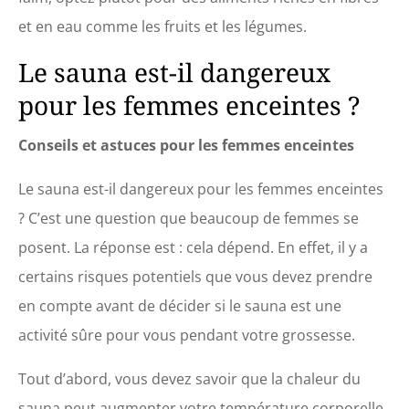
et en eau comme les fruits et les légumes.
Le sauna est-il dangereux
pour les femmes enceintes ?
Conseils et astuces pour les femmes enceintes
Le sauna est-il dangereux pour les femmes enceintes
? C’est une question que beaucoup de femmes se
posent. La réponse est : cela dépend. En effet, il y a
certains risques potentiels que vous devez prendre
en compte avant de décider si le sauna est une
activité sûre pour vous pendant votre grossesse.
Tout d’abord, vous devez savoir que la chaleur du
sauna peut augmenter votre température corporelle.