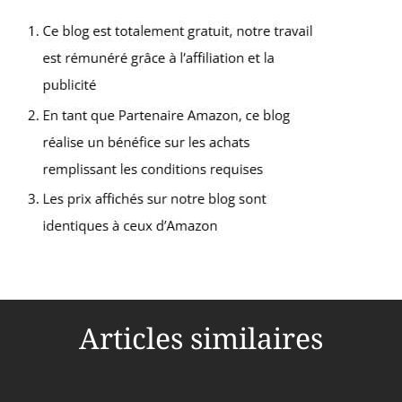
Articles similaires