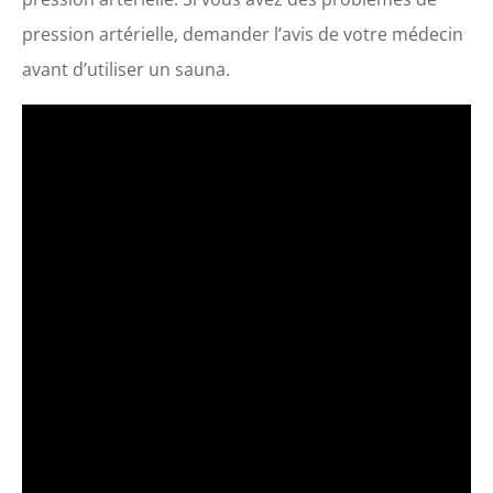
pression artérielle, demander l’avis de votre médecin
avant d’utiliser un sauna.