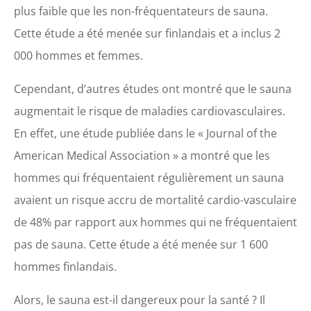
plus faible que les non-fréquentateurs de sauna.
Cette étude a été menée sur finlandais et a inclus 2
000 hommes et femmes.
Cependant, d’autres études ont montré que le sauna
augmentait le risque de maladies cardiovasculaires.
En effet, une étude publiée dans le « Journal of the
American Medical Association » a montré que les
hommes qui fréquentaient régulièrement un sauna
avaient un risque accru de mortalité cardio-vasculaire
de 48% par rapport aux hommes qui ne fréquentaient
pas de sauna. Cette étude a été menée sur 1 600
hommes finlandais.
Alors, le sauna est-il dangereux pour la santé ? Il