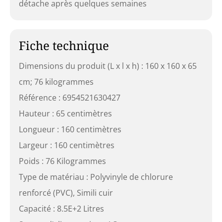
détache après quelques semaines
Fiche technique
Dimensions du produit (L x l x h) : 160 x 160 x 65
cm; 76 kilogrammes
Référence : 6954521630427
Hauteur : 65 centimètres
Longueur : 160 centimètres
Largeur : 160 centimètres
Poids : 76 Kilogrammes
Type de matériau : Polyvinyle de chlorure
renforcé (PVC), Simili cuir
Capacité : 8.5E+2 Litres