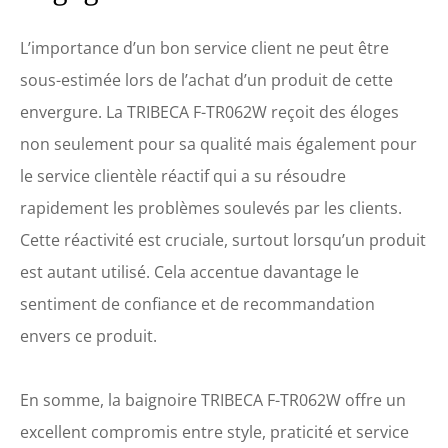
L’importance d’un bon service client ne peut être
sous-estimée lors de l’achat d’un produit de cette
envergure. La TRIBECA F-TR062W reçoit des éloges
non seulement pour sa qualité mais également pour
le service clientèle réactif qui a su résoudre
rapidement les problèmes soulevés par les clients.
Cette réactivité est cruciale, surtout lorsqu’un produit
est autant utilisé. Cela accentue davantage le
sentiment de confiance et de recommandation
envers ce produit.
En somme, la baignoire TRIBECA F-TR062W offre un
excellent compromis entre style, praticité et service