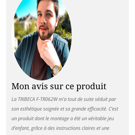
Mon avis sur ce produit
La TRIBECA F-TR062W m’a tout de suite séduit par
son esthétique soignée et sa grande efficacité. C’est
un produit dont le montage a été un véritable jeu
d’enfant, grâce à des instructions claires et une