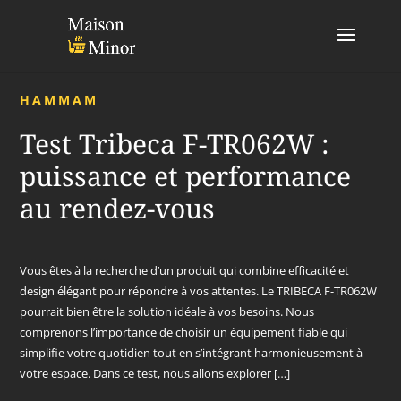
HAMMAM
Test Tribeca F-TR062W :
puissance et performance
au rendez-vous
Vous êtes à la recherche d’un produit qui combine efficacité et
design élégant pour répondre à vos attentes. Le TRIBECA F-TR062W
pourrait bien être la solution idéale à vos besoins. Nous
comprenons l’importance de choisir un équipement fiable qui
simplifie votre quotidien tout en s’intégrant harmonieusement à
votre espace. Dans ce test, nous allons explorer […]