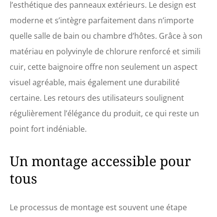
l’esthétique des panneaux extérieurs. Le design est
moderne et s’intègre parfaitement dans n’importe
quelle salle de bain ou chambre d’hôtes. Grâce à son
matériau en polyvinyle de chlorure renforcé et simili
cuir, cette baignoire offre non seulement un aspect
visuel agréable, mais également une durabilité
certaine. Les retours des utilisateurs soulignent
régulièrement l’élégance du produit, ce qui reste un
point fort indéniable.
Un montage accessible pour
tous
Le processus de montage est souvent une étape