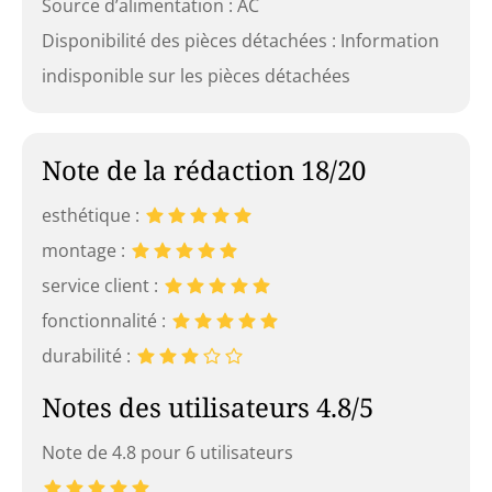
Source d’alimentation : AC
Disponibilité des pièces détachées : Information
indisponible sur les pièces détachées
Note de la rédaction 18/20
esthétique :
montage :
service client :
fonctionnalité :
durabilité :
Notes des utilisateurs 4.8/5
Note de 4.8 pour 6 utilisateurs