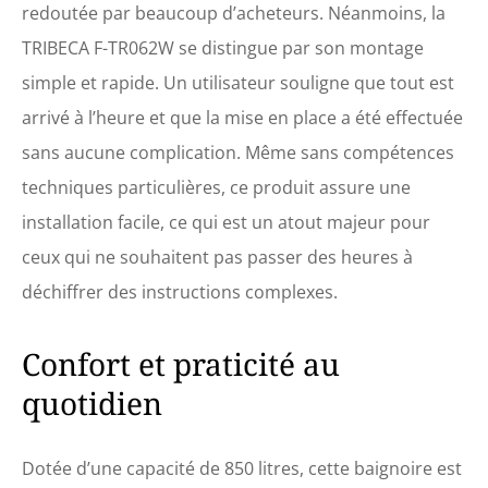
redoutée par beaucoup d’acheteurs. Néanmoins, la
TRIBECA F-TR062W se distingue par son montage
simple et rapide. Un utilisateur souligne que tout est
arrivé à l’heure et que la mise en place a été effectuée
sans aucune complication. Même sans compétences
techniques particulières, ce produit assure une
installation facile, ce qui est un atout majeur pour
ceux qui ne souhaitent pas passer des heures à
déchiffrer des instructions complexes.
Confort et praticité au
quotidien
Dotée d’une capacité de 850 litres, cette baignoire est