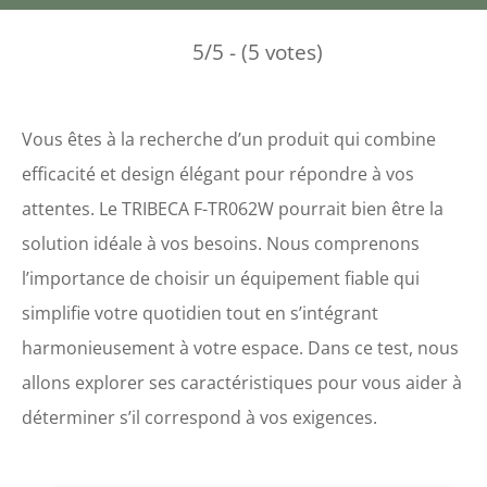
5/5 - (5 votes)
Vous êtes à la recherche d’un produit qui combine
efficacité et design élégant pour répondre à vos
attentes. Le TRIBECA F-TR062W pourrait bien être la
solution idéale à vos besoins. Nous comprenons
l’importance de choisir un équipement fiable qui
simplifie votre quotidien tout en s’intégrant
harmonieusement à votre espace. Dans ce test, nous
allons explorer ses caractéristiques pour vous aider à
déterminer s’il correspond à vos exigences.