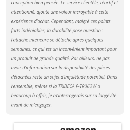
conception bien pensée. Le service clientèle, réactif et
attentionné, ajoute une valeur incroyable à cette
expérience d’achat. Cependant, malgré ces points
forts indéniables, la durabilité pose question :
l’attache intérieure se détache après quelques
semaines, ce qui est un inconvénient important pour
un produit de grande qualité. Par ailleurs, ne pas
avoir d’information sur la disponibilité des pièces
détachées reste un sujet d’inquiétude potentiel. Dans
l’ensemble, même si la TRIBECA F-TR062W a
beaucoup à offrir, je m’interrogerais sur sa longévité
avant de m’engager.