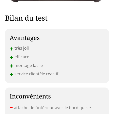
Bilan du test
Avantages
+
très joli
+
efficace
+
montage facile
+
service clientèle réactif
Inconvénients
–
attache de l’intérieur avec le bord qui se