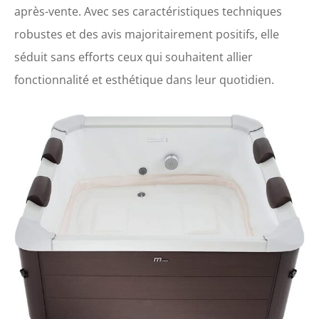
après-vente. Avec ses caractéristiques techniques
robustes et des avis majoritairement positifs, elle
séduit sans efforts ceux qui souhaitent allier
fonctionnalité et esthétique dans leur quotidien.