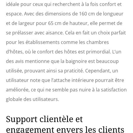
idéale pour ceux qui recherchent à la fois confort et
espace. Avec des dimensions de 160 cm de longueur
et de largeur pour 65 cm de hauteur, elle permet de
se prélasser avec aisance. Cela en fait un choix parfait
pour les établissements comme les chambres
d’hôtes, où le confort des hôtes est primordial. L’un
des avis mentionne que la baignoire est beaucoup
utilisée, prouvant ainsi sa praticité. Cependant, un
utilisateur note que l’attache intérieure pourrait être
améliorée, ce qui ne semble pas nuire à la satisfaction
globale des utilisateurs.
Support clientèle et
engagement envers les clients