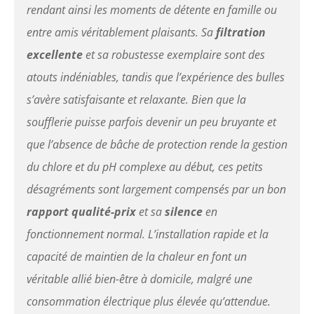
rendant ainsi les moments de détente en famille ou
entre amis véritablement plaisants. Sa
filtration
excellente
et sa robustesse exemplaire sont des
atouts indéniables, tandis que l’expérience des bulles
s’avère satisfaisante et relaxante. Bien que la
soufflerie puisse parfois devenir un peu bruyante et
que l’absence de bâche de protection rende la gestion
du chlore et du pH complexe au début, ces petits
désagréments sont largement compensés par un bon
rapport qualité-prix
et sa
silence
en
fonctionnement normal. L’installation rapide et la
capacité de maintien de la chaleur en font un
véritable allié bien-être à domicile, malgré une
consommation électrique plus élevée qu’attendue.