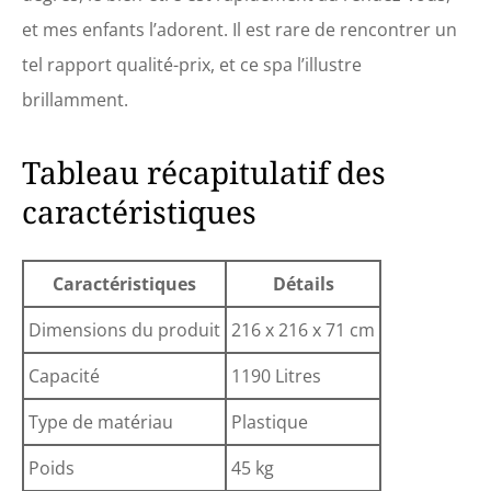
et mes enfants l’adorent. Il est rare de rencontrer un
tel rapport qualité-prix, et ce spa l’illustre
brillamment.
Tableau récapitulatif des
caractéristiques
Caractéristiques
Détails
Dimensions du produit
216 x 216 x 71 cm
Capacité
1190 Litres
Type de matériau
Plastique
Poids
45 kg