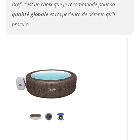
Bref, c’est un choix que je recommande pour sa
qualité globale
et l’expérience de détente qu’il
procure.