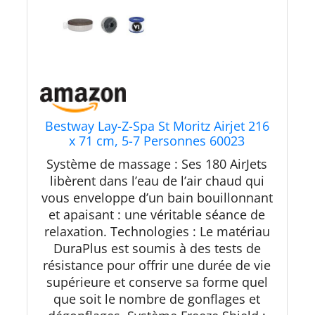
Bestway Lay-Z-Spa St Moritz Airjet 216
x 71 cm, 5-7 Personnes 60023
Multicolore
Système de massage : Ses 180 AirJets
libèrent dans l’eau de l’air chaud qui
vous enveloppe d’un bain bouillonnant
et apaisant : une véritable séance de
relaxation. Technologies : Le matériau
DuraPlus est soumis à des tests de
résistance pour offrir une durée de vie
supérieure et conserve sa forme quel
que soit le nombre de gonflages et