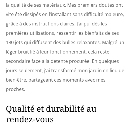
la qualité de ses matériaux. Mes premiers doutes ont
vite été dissipés en l’installant sans difficulté majeure,
grâce à des instructions claires. J’ai pu, dès les
premières utilisations, ressentir les bienfaits de ses
180 jets qui diffusent des bulles relaxantes. Malgré un
léger bruit lié à leur fonctionnement, cela reste
secondaire face à la détente procurée. En quelques
jours seulement, j’ai transformé mon jardin en lieu de
bien-être, partageant ces moments avec mes
proches.
Qualité et durabilité au
rendez-vous