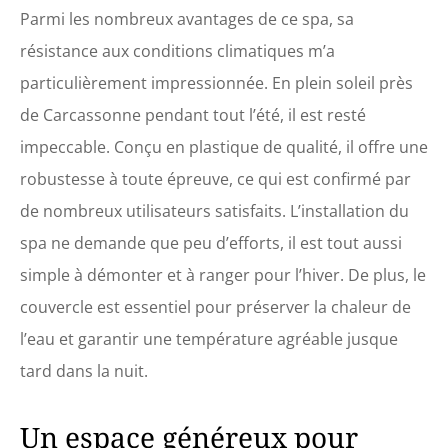
Parmi les nombreux avantages de ce spa, sa
résistance aux conditions climatiques m’a
particulièrement impressionnée. En plein soleil près
de Carcassonne pendant tout l’été, il est resté
impeccable. Conçu en plastique de qualité, il offre une
robustesse à toute épreuve, ce qui est confirmé par
de nombreux utilisateurs satisfaits. L’installation du
spa ne demande que peu d’efforts, il est tout aussi
simple à démonter et à ranger pour l’hiver. De plus, le
couvercle est essentiel pour préserver la chaleur de
l’eau et garantir une température agréable jusque
tard dans la nuit.
Un espace généreux pour