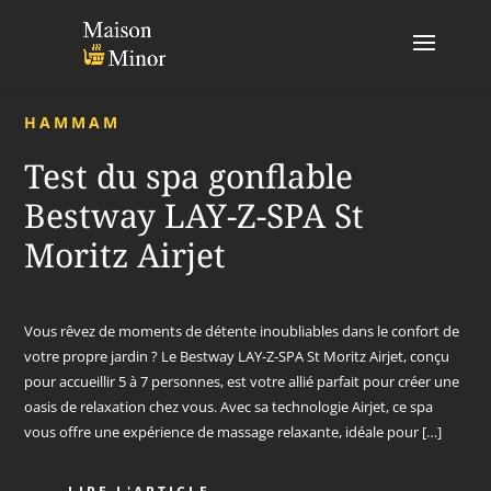
HAMMAM
Test du spa gonflable
Bestway LAY-Z-SPA St
Moritz Airjet
Vous rêvez de moments de détente inoubliables dans le confort de
votre propre jardin ? Le Bestway LAY-Z-SPA St Moritz Airjet, conçu
pour accueillir 5 à 7 personnes, est votre allié parfait pour créer une
oasis de relaxation chez vous. Avec sa technologie Airjet, ce spa
vous offre une expérience de massage relaxante, idéale pour […]