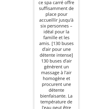
ce spa carré offre
suffisamment de
place pour
accueillir jusqu’à
six personnes –
idéal pour la
famille et les
amis. [130 buses
d’air pour une
détente intense]
130 buses d’air
génèrent un
massage à l’air
homogène et
procurent une
détente
bienfaisante. La
température de
l’eau peut être