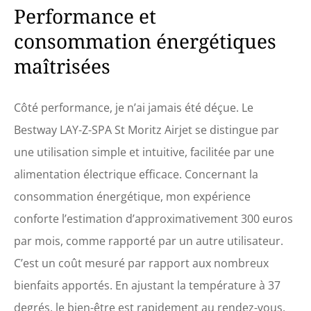
Performance et
consommation énergétiques
maîtrisées
Côté performance, je n’ai jamais été déçue. Le
Bestway LAY-Z-SPA St Moritz Airjet se distingue par
une utilisation simple et intuitive, facilitée par une
alimentation électrique efficace. Concernant la
consommation énergétique, mon expérience
conforte l’estimation d’approximativement 300 euros
par mois, comme rapporté par un autre utilisateur.
C’est un coût mesuré par rapport aux nombreux
bienfaits apportés. En ajustant la température à 37
degrés, le bien-être est rapidement au rendez-vous,