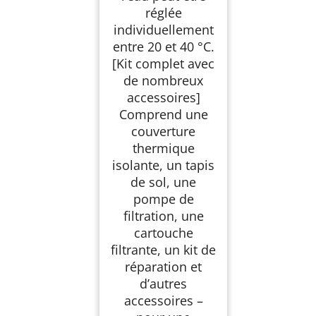
réglée
individuellement
entre 20 et 40 °C.
[Kit complet avec
de nombreux
accessoires]
Comprend une
couverture
thermique
isolante, un tapis
de sol, une
pompe de
filtration, une
cartouche
filtrante, un kit de
réparation et
d’autres
accessoires –