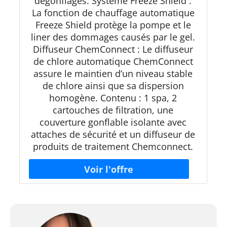
dégonflages. Système Freeze Shield :
La fonction de chauffage automatique
Freeze Shield protège la pompe et le
liner des dommages causés par le gel.
Diffuseur ChemConnect : Le diffuseur
de chlore automatique ChemConnect
assure le maintien d’un niveau stable
de chlore ainsi que sa dispersion
homogène. Contenu : 1 spa, 2
cartouches de filtration, une
couverture gonflable isolante avec
attaches de sécurité et un diffuseur de
produits de traitement Chemconnect.