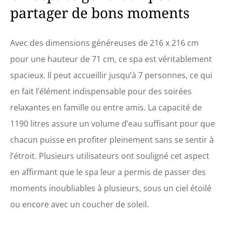
partager de bons moments
Avec des dimensions généreuses de 216 x 216 cm
pour une hauteur de 71 cm, ce spa est véritablement
spacieux. Il peut accueillir jusqu’à 7 personnes, ce qui
en fait l’élément indispensable pour des soirées
relaxantes en famille ou entre amis. La capacité de
1190 litres assure un volume d’eau suffisant pour que
chacun puisse en profiter pleinement sans se sentir à
l’étroit. Plusieurs utilisateurs ont souligné cet aspect
en affirmant que le spa leur a permis de passer des
moments inoubliables à plusieurs, sous un ciel étoilé
ou encore avec un coucher de soleil.