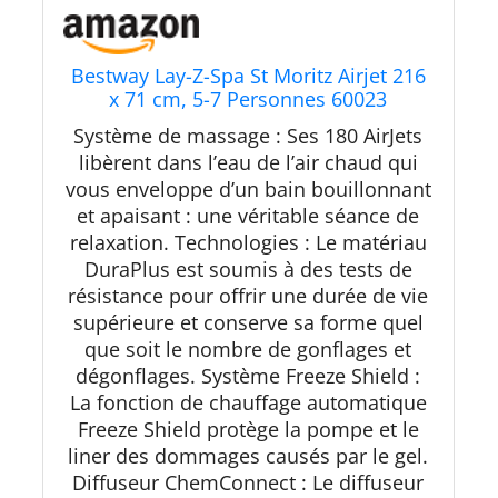
Bestway Lay-Z-Spa St Moritz Airjet 216
x 71 cm, 5-7 Personnes 60023
Multicolore
Système de massage : Ses 180 AirJets
libèrent dans l’eau de l’air chaud qui
vous enveloppe d’un bain bouillonnant
et apaisant : une véritable séance de
relaxation. Technologies : Le matériau
DuraPlus est soumis à des tests de
résistance pour offrir une durée de vie
supérieure et conserve sa forme quel
que soit le nombre de gonflages et
dégonflages. Système Freeze Shield :
La fonction de chauffage automatique
Freeze Shield protège la pompe et le
liner des dommages causés par le gel.
Diffuseur ChemConnect : Le diffuseur