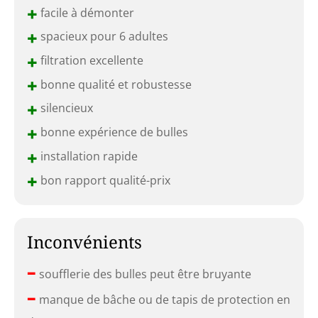
+
facile à démonter
+
spacieux pour 6 adultes
+
filtration excellente
+
bonne qualité et robustesse
+
silencieux
+
bonne expérience de bulles
+
installation rapide
+
bon rapport qualité-prix
Inconvénients
–
soufflerie des bulles peut être bruyante
–
manque de bâche ou de tapis de protection en