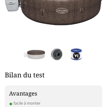
Bilan du test
Avantages
+
facile à monter