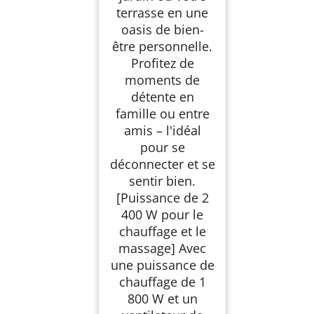
terrasse en une
oasis de bien-
être personnelle.
Profitez de
moments de
détente en
famille ou entre
amis – l'idéal
pour se
déconnecter et se
sentir bien.
[Puissance de 2
400 W pour le
chauffage et le
massage] Avec
une puissance de
chauffage de 1
800 W et un