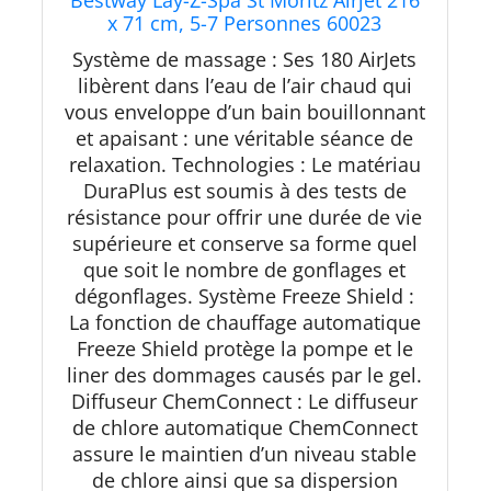
x 71 cm, 5-7 Personnes 60023
Multicolore
Système de massage : Ses 180 AirJets
libèrent dans l’eau de l’air chaud qui
vous enveloppe d’un bain bouillonnant
et apaisant : une véritable séance de
relaxation. Technologies : Le matériau
DuraPlus est soumis à des tests de
résistance pour offrir une durée de vie
supérieure et conserve sa forme quel
que soit le nombre de gonflages et
dégonflages. Système Freeze Shield :
La fonction de chauffage automatique
Freeze Shield protège la pompe et le
liner des dommages causés par le gel.
Diffuseur ChemConnect : Le diffuseur
de chlore automatique ChemConnect
assure le maintien d’un niveau stable
de chlore ainsi que sa dispersion