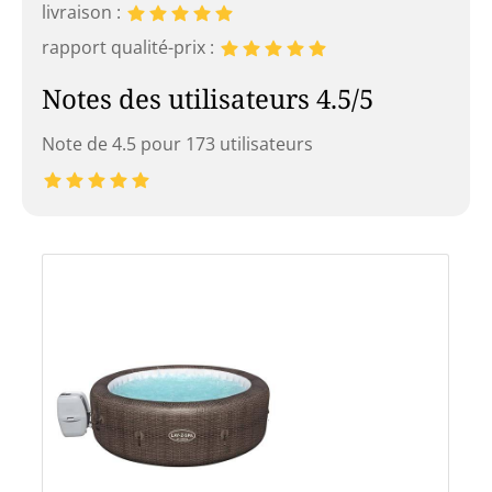
livraison :
rapport qualité-prix :
Notes des utilisateurs 4.5/5
Note de 4.5 pour 173 utilisateurs