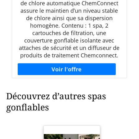
de chlore automatique ChemConnect
assure le maintien d’un niveau stable
de chlore ainsi que sa dispersion
homogène. Contenu : 1 spa, 2
cartouches de filtration, une
couverture gonflable isolante avec
attaches de sécurité et un diffuseur de
produits de traitement Chemconnect.
Découvrez d’autres spas
gonflables