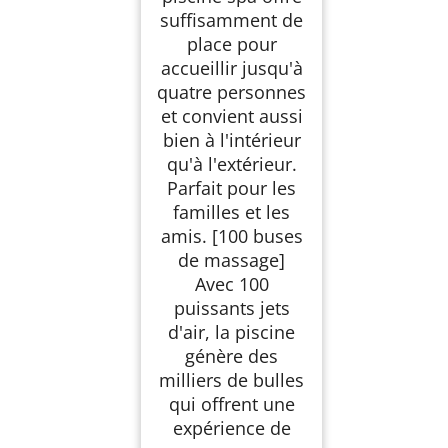
suffisamment de
place pour
accueillir jusqu'à
quatre personnes
et convient aussi
bien à l'intérieur
qu'à l'extérieur.
Parfait pour les
familles et les
amis. [100 buses
de massage]
Avec 100
puissants jets
d'air, la piscine
génère des
milliers de bulles
qui offrent une
expérience de