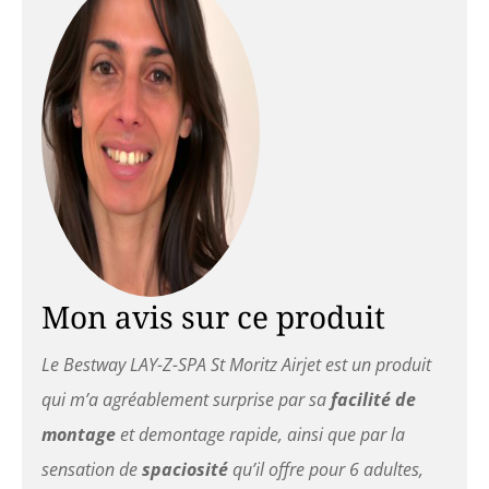
Mon avis sur ce produit
Le Bestway LAY-Z-SPA St Moritz Airjet est un produit
qui m’a agréablement surprise par sa
facilité de
montage
et demontage rapide, ainsi que par la
sensation de
spaciosité
qu’il offre pour 6 adultes,