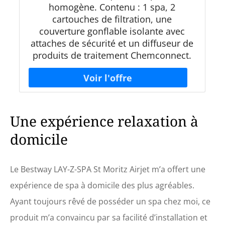
homogène. Contenu : 1 spa, 2
cartouches de filtration, une
couverture gonflable isolante avec
attaches de sécurité et un diffuseur de
produits de traitement Chemconnect.
Une expérience relaxation à
domicile
Le Bestway LAY-Z-SPA St Moritz Airjet m’a offert une
expérience de spa à domicile des plus agréables.
Ayant toujours rêvé de posséder un spa chez moi, ce
produit m’a convaincu par sa facilité d’installation et