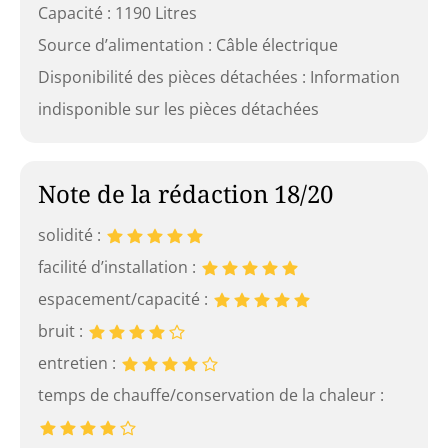
Capacité : 1190 Litres
Source d’alimentation : Câble électrique
Disponibilité des pièces détachées : Information
indisponible sur les pièces détachées
Note de la rédaction 18/20
solidité :
facilité d’installation :
espacement/capacité :
bruit :
entretien :
temps de chauffe/conservation de la chaleur :