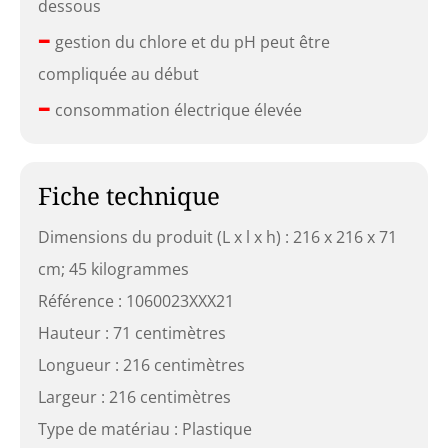
dessous
–
gestion du chlore et du pH peut être
compliquée au début
–
consommation électrique élevée
Fiche technique
Dimensions du produit (L x l x h) : 216 x 216 x 71
cm; 45 kilogrammes
Référence : 1060023XXX21
Hauteur : 71 centimètres
Longueur : 216 centimètres
Largeur : 216 centimètres
Type de matériau : Plastique