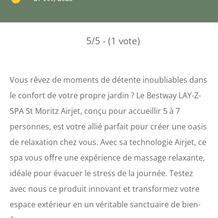
5/5 - (1 vote)
Vous rêvez de moments de détente inoubliables dans
le confort de votre propre jardin ? Le Bestway LAY-Z-
SPA St Moritz Airjet, conçu pour accueillir 5 à 7
personnes, est votre allié parfait pour créer une oasis
de relaxation chez vous. Avec sa technologie Airjet, ce
spa vous offre une expérience de massage relaxante,
idéale pour évacuer le stress de la journée. Testez
avec nous ce produit innovant et transformez votre
espace extérieur en un véritable sanctuaire de bien-