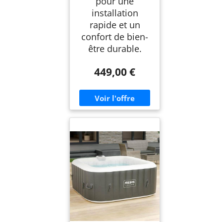
pour une
installation
rapide et un
confort de bien-
être durable.
449,00 €