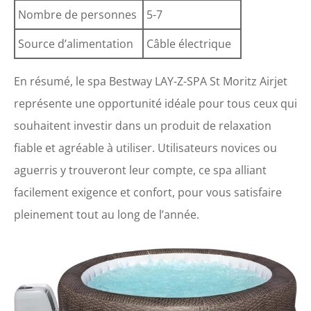
Nombre de personnes
5-7
Source d’alimentation
Câble électrique
En résumé, le spa Bestway LAY-Z-SPA St Moritz Airjet
représente une opportunité idéale pour tous ceux qui
souhaitent investir dans un produit de relaxation
fiable et agréable à utiliser. Utilisateurs novices ou
aguerris y trouveront leur compte, ce spa alliant
facilement exigence et confort, pour vous satisfaire
pleinement tout au long de l’année.