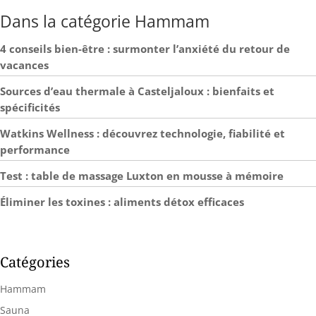
nuque
Dans la catégorie Hammam
4 conseils bien-être : surmonter l’anxiété du retour de
vacances
Sources d’eau thermale à Casteljaloux : bienfaits et
spécificités
Watkins Wellness : découvrez technologie, fiabilité et
performance
Test : table de massage Luxton en mousse à mémoire
Éliminer les toxines : aliments détox efficaces
Catégories
Hammam
Sauna