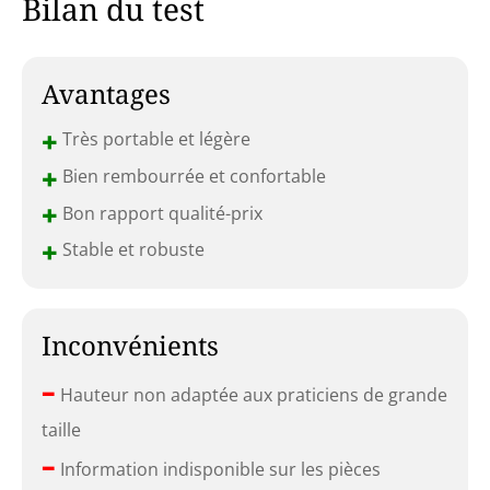
Bilan du test
Avantages
+
Très portable et légère
+
Bien rembourrée et confortable
+
Bon rapport qualité-prix
+
Stable et robuste
Inconvénients
–
Hauteur non adaptée aux praticiens de grande
taille
–
Information indisponible sur les pièces