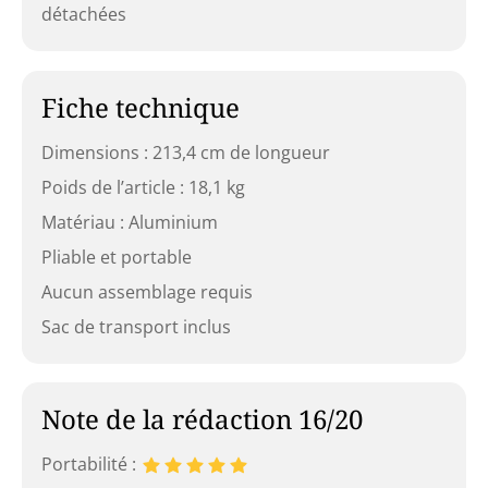
détachées
Fiche technique
Dimensions : 213,4 cm de longueur
Poids de l’article : 18,1 kg
Matériau : Aluminium
Pliable et portable
Aucun assemblage requis
Sac de transport inclus
Note de la rédaction 16/20
Portabilité :