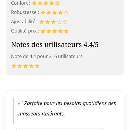
Confort :
Robustesse :
Ajustabilité :
Qualité-prix :
Notes des utilisateurs 4.4/5
Note de 4.4 pour 216 utilisateurs
✅
Parfaite pour les besoins quotidiens des
masseurs itinérants.