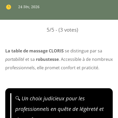

24 Fév, 2026
5/5 - (3 votes)
La table de massage CLORIS
se distingue par sa
portabilité
et sa
robustesse
. Accessible à de nombreux
professionnels, elle promet confort et praticité.
🔍
Un choix judicieux pour les
professionnels en quête de légèreté et