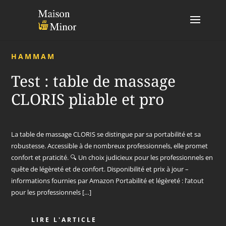
HAMMAM
Test : table de massage
CLORIS pliable et pro
La table de massage CLORIS se distingue par sa portabilité et sa
robustesse. Accessible à de nombreux professionnels, elle promet
confort et praticité. 🔍 Un choix judicieux pour les professionnels en
quête de légèreté et de confort. Disponibilité et prix à jour –
informations fournies par Amazon Portabilité et légèreté : l’atout
pour les professionnels […]
LIRE L'ARTICLE