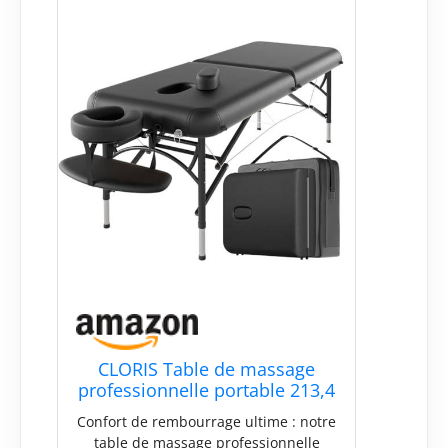
CLORIS Table de massage
professionnelle portable 213,4
cm pliable et légère pour le
Confort de rembourrage ultime : notre
visage Solon Spa Tatouage en
table de massage professionnelle