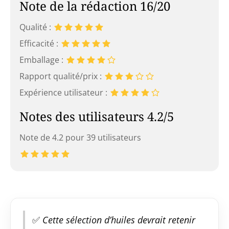
Note de la rédaction 16/20
Qualité :
Efficacité :
Emballage :
Rapport qualité/prix :
Expérience utilisateur :
Notes des utilisateurs 4.2/5
Note de 4.2 pour 39 utilisateurs
✅
Cette sélection d’huiles devrait retenir