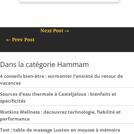
Next Post
→
←
Prev Post
Dans la catégorie Hammam
4 conseils bien-être : surmonter l’anxiété du retour de
vacances
Sources d’eau thermale à Casteljaloux : bienfaits et
spécificités
Watkins Wellness : découvrez technologie, fiabilité et
performance
Test : table de massage Luxton en mousse à mémoire