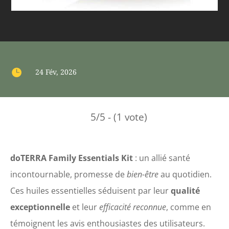

24 Fév, 2026
5/5 - (1 vote)
doTERRA Family Essentials Kit
: un allié santé
incontournable, promesse de
bien-être
au quotidien.
Ces huiles essentielles séduisent par leur
qualité
exceptionnelle
et leur
efficacité reconnue
, comme en
témoignent les avis enthousiastes des utilisateurs.