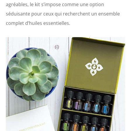
agréables, le kit s’impose comme une option
séduisante pour ceux qui recherchent un ensemble
complet d’huiles essentielles.