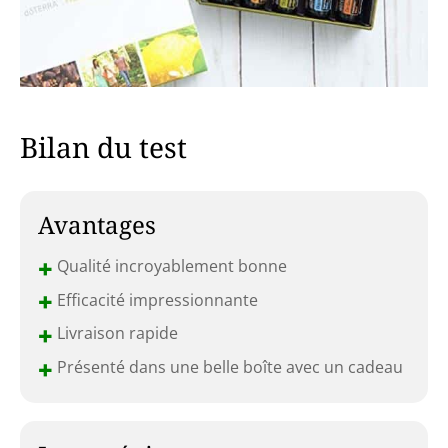
Bilan du test
Avantages
+
Qualité incroyablement bonne
+
Efficacité impressionnante
+
Livraison rapide
+
Présenté dans une belle boîte avec un cadeau