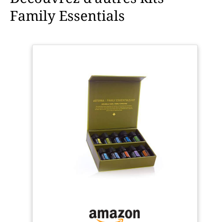
Family Essentials