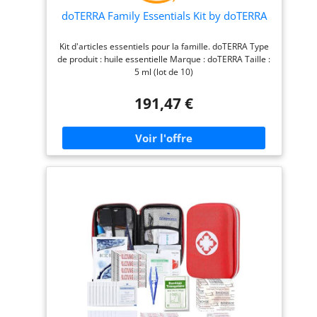
doTERRA Family Essentials Kit by doTERRA
Kit d'articles essentiels pour la famille. doTERRA Type
de produit : huile essentielle Marque : doTERRA Taille :
5 ml (lot de 10)
191,47 €