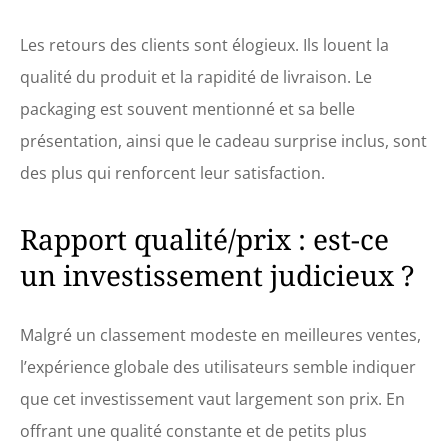
Les retours des clients sont élogieux. Ils louent la
qualité du produit et la rapidité de livraison. Le
packaging est souvent mentionné et sa belle
présentation, ainsi que le cadeau surprise inclus, sont
des plus qui renforcent leur satisfaction.
Rapport qualité/prix : est-ce
un investissement judicieux ?
Malgré un classement modeste en meilleures ventes,
l’expérience globale des utilisateurs semble indiquer
que cet investissement vaut largement son prix. En
offrant une qualité constante et de petits plus