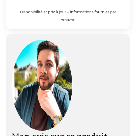
Disponibilité et prix à jour – informations fournies par
Amazon