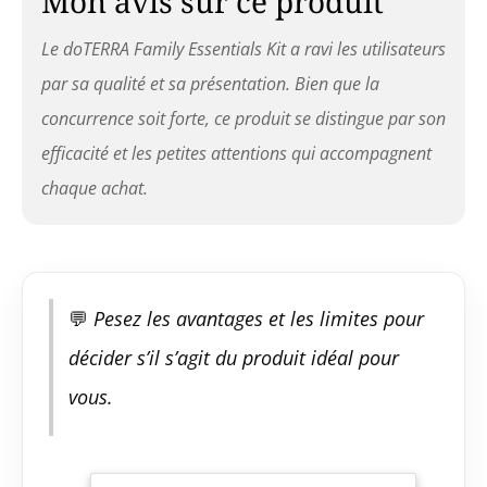
Mon avis sur ce produit
Le doTERRA Family Essentials Kit a ravi les utilisateurs
par sa qualité et sa présentation. Bien que la
concurrence soit forte, ce produit se distingue par son
efficacité et les petites attentions qui accompagnent
chaque achat.
💬
Pesez les avantages et les limites pour
décider s’il s’agit du produit idéal pour
vous.