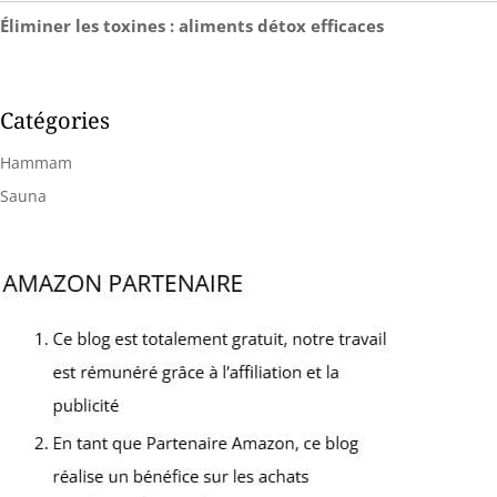
Éliminer les toxines : aliments détox efficaces
Catégories
Hammam
Sauna