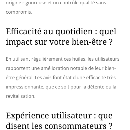
origine rigoureuse et un contrôle qualité sans
compromis.
Efficacité au quotidien : quel
impact sur votre bien-être ?
En utilisant régulièrement ces huiles, les utilisateurs
rapportent une amélioration notable de leur bien-
être général. Les avis font état d’une efficacité très
impressionnante, que ce soit pour la détente ou la
revitalisation.
Expérience utilisateur : que
disent les consommateurs ?