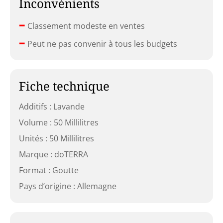
Inconvénients
–
Classement modeste en ventes
–
Peut ne pas convenir à tous les budgets
Fiche technique
Additifs : Lavande
Volume : 50 Millilitres
Unités : 50 Millilitres
Marque : doTERRA
Format : Goutte
Pays d’origine : Allemagne