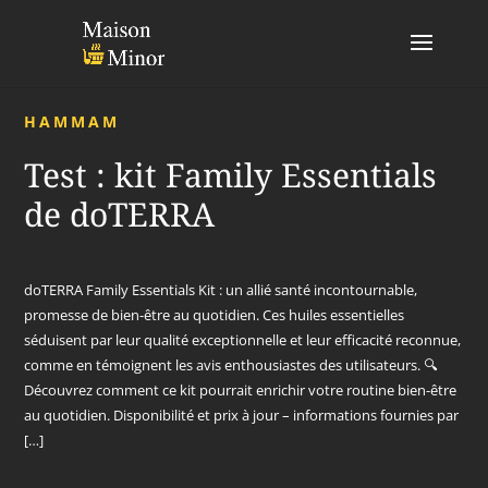
HAMMAM
Test : kit Family Essentials
de doTERRA
doTERRA Family Essentials Kit : un allié santé incontournable,
promesse de bien-être au quotidien. Ces huiles essentielles
séduisent par leur qualité exceptionnelle et leur efficacité reconnue,
comme en témoignent les avis enthousiastes des utilisateurs. 🔍
Découvrez comment ce kit pourrait enrichir votre routine bien-être
au quotidien. Disponibilité et prix à jour – informations fournies par
[…]