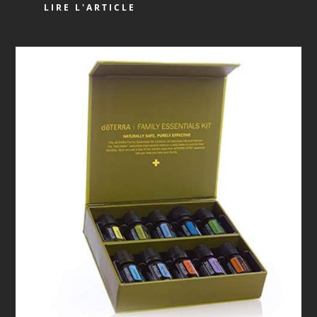
LIRE L'ARTICLE