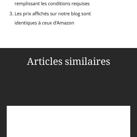
Articles similaires