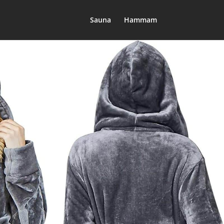
Sauna
Hammam