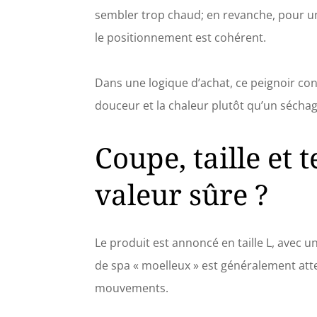
sembler trop chaud; en revanche, pour une
le positionnement est cohérent.
Dans une logique d’achat, ce peignoir conv
douceur et la chaleur plutôt qu’un séchag
Coupe, taille et 
valeur sûre ?
Le produit est annoncé en taille L, avec 
de spa « moelleux » est généralement at
mouvements.