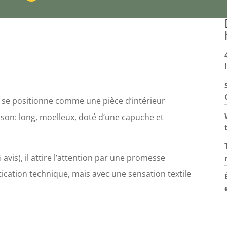
 se positionne comme une pièce d’intérieur
ison: long, moelleux, doté d’une capuche et
 avis), il attire l’attention par une promesse
ication technique, mais avec une sensation textile