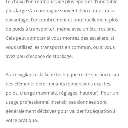
Le choix d’un rembourrage plus épais et d’une table
plus large s’accompagne souvent d’un compromis:
davantage d’encombrement et potentiellement plus
de poids à transporter, même avec un étui roulant.
Cela peut compter si vous montez des escaliers, si
vous utilisez les transports en commun, ou si vous
avez peu d’espace de stockage.
Autre vigilance: la fiche technique reste succincte sur
des éléments déterminants (dimensions exactes,
poids, charge maximale, réglages, hauteur). Pour un
usage professionnel intensif, ces données sont
généralement décisives pour valider l’adéquation à
votre pratique.