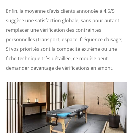
Enfin, la moyenne d’avis clients annoncée à 4,5/5
suggère une satisfaction globale, sans pour autant
remplacer une vérification des contraintes
personnelles (transport, espace, fréquence d’usage).
Si vos priorités sont la compacité extrême ou une
fiche technique très détaillée, ce modèle peut
demander davantage de vérifications en amont.