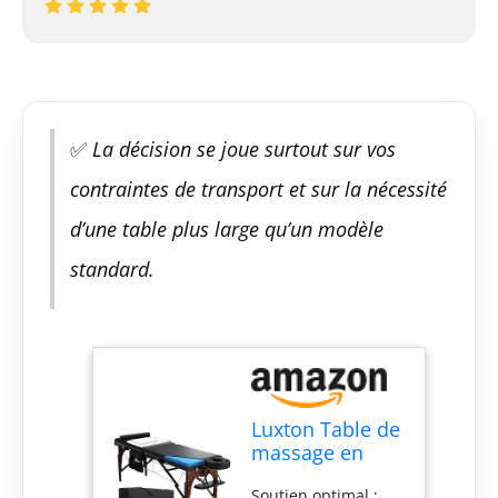
✅
La décision se joue surtout sur vos
contraintes de transport et sur la nécessité
d’une table plus large qu’un modèle
standard.
Luxton Table de
massage en
mousse à
Soutien optimal :