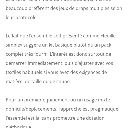
beaucoup préfèrent des jeux de draps multiples selon
leur protocole.
Le fait que l’ensemble soit présenté comme «feuille
simple» suggère un kit basique plutôt qu’un pack
complet très fourni. L’intérêt est donc surtout de
démarrer immédiatement, puis d’ajuster avec vos
textiles habituels si vous avez des exigences de
matière, de taille ou de coupe.
Pour un premier équipement ou un usage mixte
domicile/déplacements, l’approche est pragmatique:
l’essentiel est là, sans promettre une dotation
pléthorique.