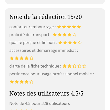
Note de la rédaction 15/20
confort et rembourrage :
praticité de transport :
qualité perçue et finition :
accessoires et démarrage immédiat :
clarté de la fiche technique :
pertinence pour usage professionnel mobile :
Notes des utilisateurs 4.5/5
Note de 4.5 pour 328 utilisateurs