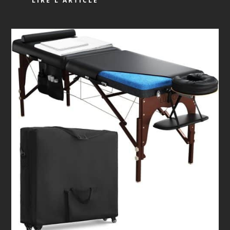
LIRE L'ARTICLE