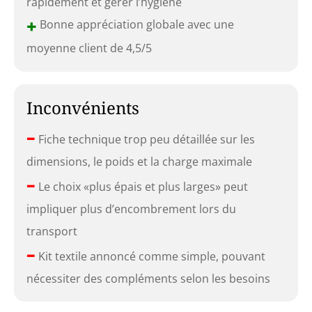
rapidement et gérer l’hygiène
+
Bonne appréciation globale avec une
moyenne client de 4,5/5
Inconvénients
–
Fiche technique trop peu détaillée sur les
dimensions, le poids et la charge maximale
–
Le choix «plus épais et plus larges» peut
impliquer plus d’encombrement lors du
transport
–
Kit textile annoncé comme simple, pouvant
nécessiter des compléments selon les besoins