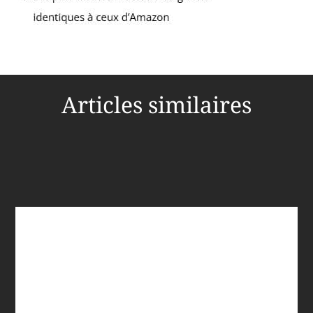
Articles similaires