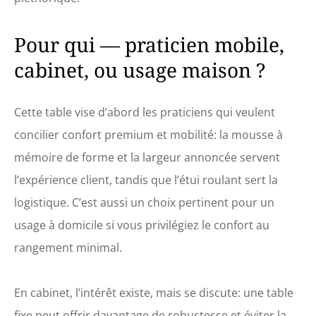
Pour qui — praticien mobile,
cabinet, ou usage maison ?
Cette table vise d’abord les praticiens qui veulent
concilier confort premium et mobilité: la mousse à
mémoire de forme et la largeur annoncée servent
l’expérience client, tandis que l’étui roulant sert la
logistique. C’est aussi un choix pertinent pour un
usage à domicile si vous privilégiez le confort au
rangement minimal.
En cabinet, l’intérêt existe, mais se discute: une table
fixe peut offrir davantage de robustesse et éviter la