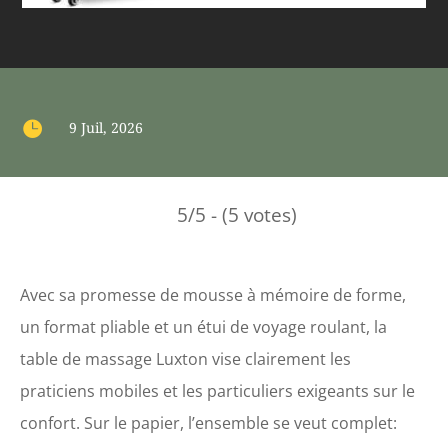

9 Juil, 2026
5/5 - (5 votes)
Avec sa promesse de mousse à mémoire de forme,
un format pliable et un étui de voyage roulant, la
table de massage Luxton vise clairement les
praticiens mobiles et les particuliers exigeants sur le
confort. Sur le papier, l’ensemble se veut complet: