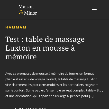
HAMMAM
Test : table de massage
Luxton en mousse à
mémoire
Avec sa promesse de mousse à mémoire de forme, un format
pliable et un étui de voyage roulant, la table de massage Luxton
vise clairement les praticiens mobiles et les particuliers exigeants
sur le confort. Sur le papier, l’ensemble se veut complet: table + étui,
et une orientation «plus épais et plus larges» pensée pour […]