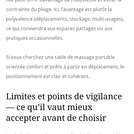
contrainte du pliage. Ici, l’avantage est plutôt la
polyvalence (déplacements, stockage, multi-usages),
ce qui conviendra aux espaces partagés ou aux
pratiques occasionnelles.
Si vous cherchez une table de massage portable
orientée confort et prête à partir en déplacement, le
positionnement est clair et cohérent.
Limites et points de vigilance
— ce qu’il vaut mieux
accepter avant de choisir