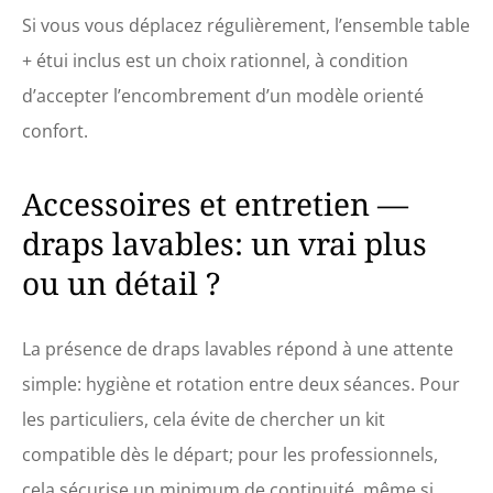
Si vous vous déplacez régulièrement, l’ensemble table
+ étui inclus est un choix rationnel, à condition
d’accepter l’encombrement d’un modèle orienté
confort.
Accessoires et entretien —
draps lavables: un vrai plus
ou un détail ?
La présence de draps lavables répond à une attente
simple: hygiène et rotation entre deux séances. Pour
les particuliers, cela évite de chercher un kit
compatible dès le départ; pour les professionnels,
cela sécurise un minimum de continuité, même si