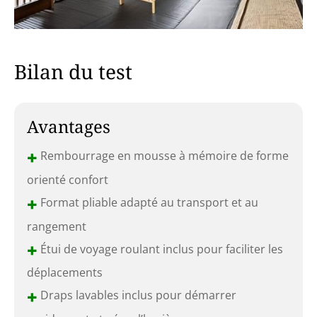
Bilan du test
Avantages
+
Rembourrage en mousse à mémoire de forme
orienté confort
+
Format pliable adapté au transport et au
rangement
+
Étui de voyage roulant inclus pour faciliter les
déplacements
+
Draps lavables inclus pour démarrer