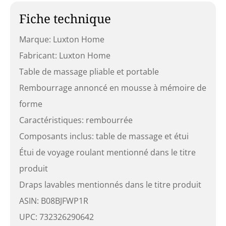
Fiche technique
Marque: Luxton Home
Fabricant: Luxton Home
Table de massage pliable et portable
Rembourrage annoncé en mousse à mémoire de
forme
Caractéristiques: rembourrée
Composants inclus: table de massage et étui
Étui de voyage roulant mentionné dans le titre
produit
Draps lavables mentionnés dans le titre produit
ASIN: B08BJFWP1R
UPC: 732326290642