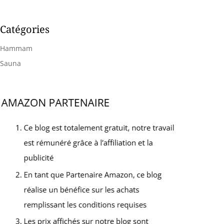
Catégories
Hammam
Sauna