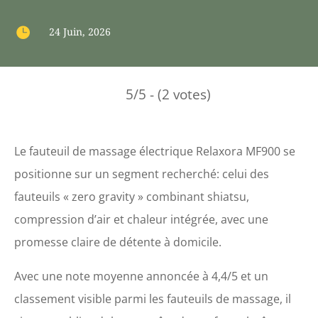

24 Juin, 2026
5/5 - (2 votes)
Le fauteuil de massage électrique Relaxora MF900 se
positionne sur un segment recherché: celui des
fauteuils « zero gravity » combinant shiatsu,
compression d’air et chaleur intégrée, avec une
promesse claire de détente à domicile.
Avec une note moyenne annoncée à 4,4/5 et un
classement visible parmi les fauteuils de massage, il