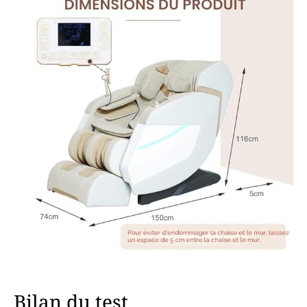
Bilan du test