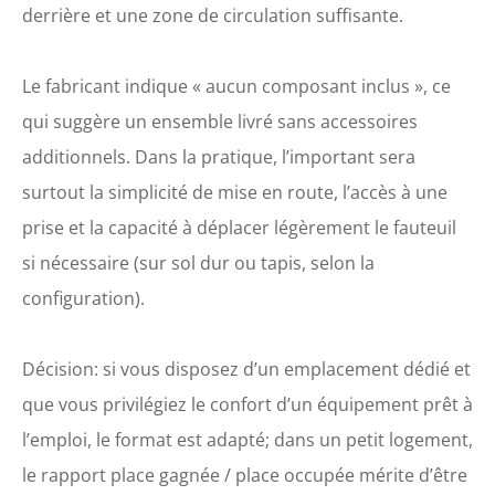
derrière et une zone de circulation suffisante.
Le fabricant indique « aucun composant inclus », ce
qui suggère un ensemble livré sans accessoires
additionnels. Dans la pratique, l’important sera
surtout la simplicité de mise en route, l’accès à une
prise et la capacité à déplacer légèrement le fauteuil
si nécessaire (sur sol dur ou tapis, selon la
configuration).
Décision: si vous disposez d’un emplacement dédié et
que vous privilégiez le confort d’un équipement prêt à
l’emploi, le format est adapté; dans un petit logement,
le rapport place gagnée / place occupée mérite d’être