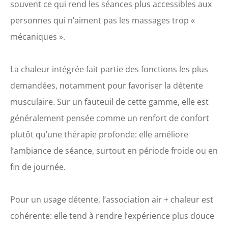
souvent ce qui rend les séances plus accessibles aux
personnes qui n’aiment pas les massages trop «
mécaniques ».
La chaleur intégrée fait partie des fonctions les plus
demandées, notamment pour favoriser la détente
musculaire. Sur un fauteuil de cette gamme, elle est
généralement pensée comme un renfort de confort
plutôt qu’une thérapie profonde: elle améliore
l’ambiance de séance, surtout en période froide ou en
fin de journée.
Pour un usage détente, l’association air + chaleur est
cohérente: elle tend à rendre l’expérience plus douce