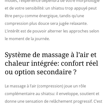
modes, l’expérience dépendra de votre morphologie
et de votre sensibilité: un shiatsu trop appuyé peut
être perçu comme énergique, tandis qu’une
compression plus douce sera jugée relaxante.
L’intérêt est de pouvoir alterner les approches selon
le moment de la journée.
Système de massage à l’air et
chaleur intégrée: confort réel
ou option secondaire ?
Le massage à l’air (compression) joue un rôle
complémentaire au shiatsu: il enveloppe, soutient et
donne une sensation de relâchement progressif. C’est