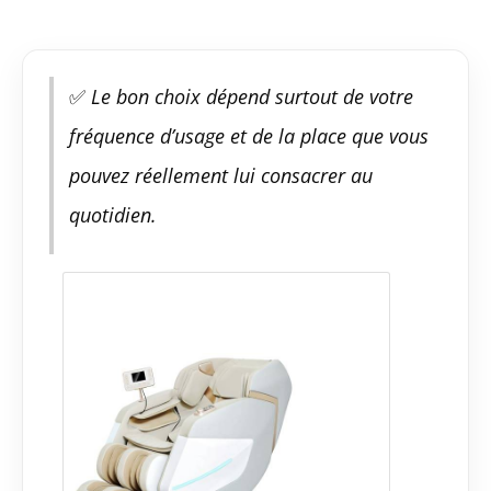
✅
Le bon choix dépend surtout de votre
fréquence d’usage et de la place que vous
pouvez réellement lui consacrer au
quotidien.