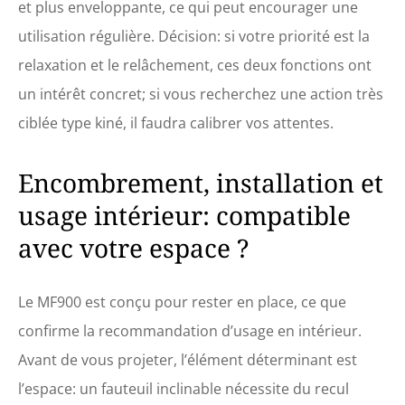
et plus enveloppante, ce qui peut encourager une
utilisation régulière. Décision: si votre priorité est la
relaxation et le relâchement, ces deux fonctions ont
un intérêt concret; si vous recherchez une action très
ciblée type kiné, il faudra calibrer vos attentes.
Encombrement, installation et
usage intérieur: compatible
avec votre espace ?
Le MF900 est conçu pour rester en place, ce que
confirme la recommandation d’usage en intérieur.
Avant de vous projeter, l’élément déterminant est
l’espace: un fauteuil inclinable nécessite du recul