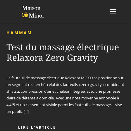
HAMMAM
Test du massage électrique
Relaxora Zero Gravity
Le fauteuil de massage électrique Relaxora MF900 se positionne sur
un segment recherché: celui des fauteuils « zero gravity » combinant
shiatsu, compression d’air et chaleur intégrée, avec une promesse
claire de détente à domicile. Avec une note moyenne annoncée à
4,4/5 et un classement visible parmi les fauteuils de massage, il vise
un public […]
LIRE L'ARTICLE