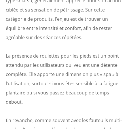
type shiatsu, généralement apprécié pour son action
ciblée et sa sensation de pétrissage. Sur cette
catégorie de produits, l’enjeu est de trouver un
équilibre entre intensité et confort, afin de rester
agréable sur des séances répétées.
La présence de roulettes pour les pieds est un point
attendu par les utilisateurs qui veulent une détente
complète. Elle apporte une dimension plus « spa » à
l’utilisation, surtout si vous êtes sensible à la fatigue
plantaire ou si vous passez beaucoup de temps
debout.
En revanche, comme souvent avec les fauteuils multi-