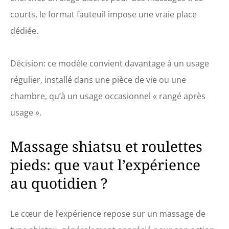
courts, le format fauteuil impose une vraie place
dédiée.
Décision: ce modèle convient davantage à un usage
régulier, installé dans une pièce de vie ou une
chambre, qu’à un usage occasionnel « rangé après
usage ».
Massage shiatsu et roulettes
pieds: que vaut l’expérience
au quotidien ?
Le cœur de l’expérience repose sur un massage de