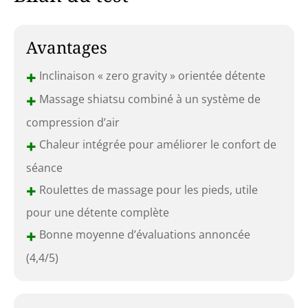
Avantages
+
Inclinaison « zero gravity » orientée détente
+
Massage shiatsu combiné à un système de
compression d’air
+
Chaleur intégrée pour améliorer le confort de
séance
+
Roulettes de massage pour les pieds, utile
pour une détente complète
+
Bonne moyenne d’évaluations annoncée
(4,4/5)