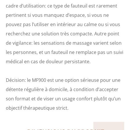
cadre d’utilisation: ce type de fauteuil est rarement
pertinent si vous manquez d’espace, si vous ne
pouvez pas l’utiliser en intérieur au calme ou si vous
recherchez une solution très compacte. Autre point
de vigilance: les sensations de massage varient selon
les personnes, et un fauteuil ne remplace pas un suivi
médical en cas de douleur persistante.
Décision: le MF900 est une option sérieuse pour une
détente régulière à domicile, à condition d’accepter
son format et de viser un usage confort plutôt qu’un
objectif thérapeutique strict.