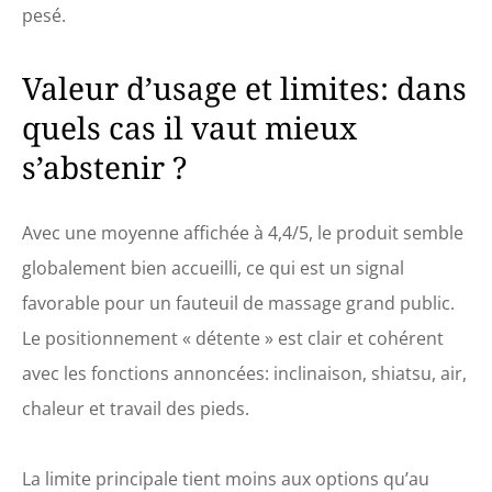
pesé.
Valeur d’usage et limites: dans
quels cas il vaut mieux
s’abstenir ?
Avec une moyenne affichée à 4,4/5, le produit semble
globalement bien accueilli, ce qui est un signal
favorable pour un fauteuil de massage grand public.
Le positionnement « détente » est clair et cohérent
avec les fonctions annoncées: inclinaison, shiatsu, air,
chaleur et travail des pieds.
La limite principale tient moins aux options qu’au