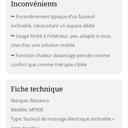
Inconvénients
–
Encombrement typique d’un fauteuil
inclinable, nécessitant un espace dédié
–
Usage limité à l’intérieur, peu adapté si vous
cherchez une solution mobile
–
Fonction chaleur davantage pensée comme
confort que comme thérapie ciblée
Fiche technique
Marque: Relaxora
Modèle: MF900
Type: fauteuil de massage électrique inclinable «