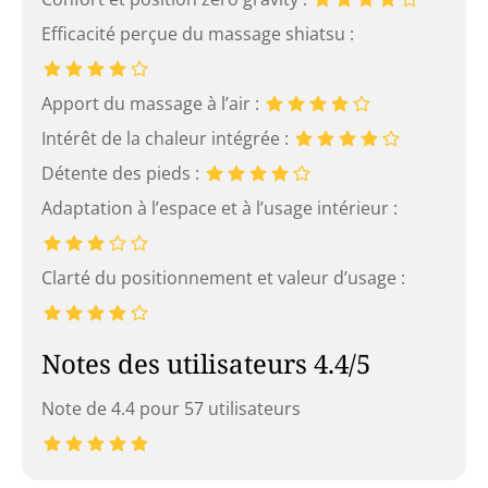
Efficacité perçue du massage shiatsu :
Apport du massage à l’air :
Intérêt de la chaleur intégrée :
Détente des pieds :
Adaptation à l’espace et à l’usage intérieur :
Clarté du positionnement et valeur d’usage :
Notes des utilisateurs 4.4/5
Note de 4.4 pour 57 utilisateurs