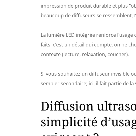
impression de produit durable et plus “o
beaucoup de diffuseurs se ressemblent, 
La lumière LED intégrée renforce l’usage
faits, c’est un détail qui compte: on ne c
contexte (lecture, relaxation, coucher).
Si vous souhaitez un diffuseur invisible ou
sembler secondaire; ici, il fait partie de 
Diffusion ultras
simplicité d’usa