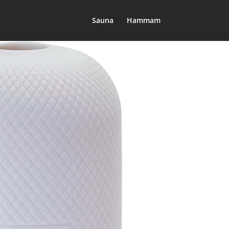
Sauna
Hammam