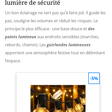
lumière de sécurité
Un bon éclairage ne sert pas qu’à faire joli. Il guide les
pas, souligne les volumes et réduit les risques. Le
principe le plus efficace : une base douce et
des
points lumineux
aux endroits sensibles (marches,
rebords, chemin). Les
guirlandes lumineuses
apportent une atmosphère festive tout en délimitant
l’espace.
-5%