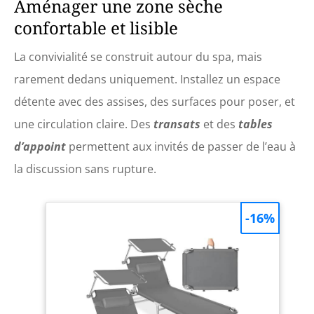
Aménager une zone sèche
confortable et lisible
La convivialité se construit autour du spa, mais
rarement dedans uniquement. Installez un espace
détente avec des assises, des surfaces pour poser, et
une circulation claire. Des
transats
et des
tables
d’appoint
permettent aux invités de passer de l’eau à
la discussion sans rupture.
-16%