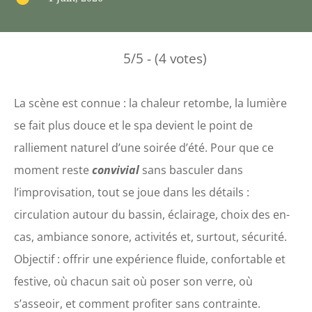
5/5 - (4 votes)
La scène est connue : la chaleur retombe, la lumière
se fait plus douce et le spa devient le point de
ralliement naturel d’une soirée d’été. Pour que ce
moment reste
convivial
sans basculer dans
l’improvisation, tout se joue dans les détails :
circulation autour du bassin, éclairage, choix des en-
cas, ambiance sonore, activités et, surtout, sécurité.
Objectif : offrir une expérience fluide, confortable et
festive, où chacun sait où poser son verre, où
s’asseoir, et comment profiter sans contrainte.