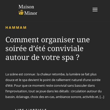
HAMMAM
Comment organiser une
soirée d’été conviviale
autour de votre spa ?
La scène est connue : la chaleur retombe, la lumière se fait plus
douce et le spa devient le point de ralliement naturel d’une soirée
d’été. Pour que ce moment reste convivial sans basculer dans
l’improvisation, tout se joue dans les détails : circulation autour du
bassin, éclairage, choix des en-cas, ambiance sonore, activités et, […]