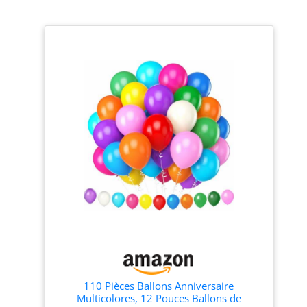
110 Pièces Ballons Anniversaire
Multicolores, 12 Pouces Ballons de