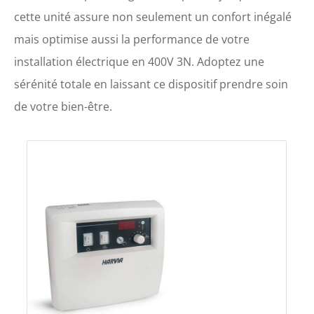
cette unité assure non seulement un confort inégalé
mais optimise aussi la performance de votre
installation électrique en 400V 3N. Adoptez une
sérénité totale en laissant ce dispositif prendre soin
de votre bien-être.