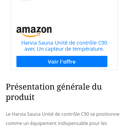
Harvia Sauna Unité de contrôle C90
avec Un capteur de température.
Puissance Max. du poêle 9 KW ; 400V
3N
Présentation générale du
produit
Le Harvia Sauna Unité de contrôle C90 se positionne
comme un équipement indispensable pour les