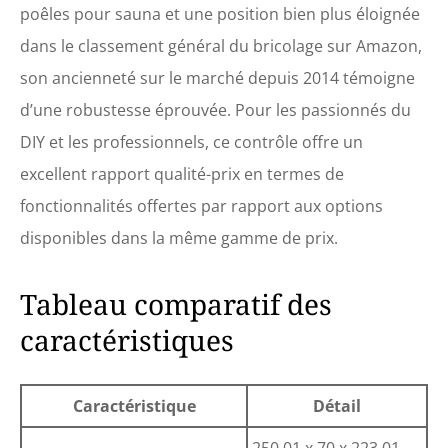
poêles pour sauna et une position bien plus éloignée
dans le classement général du bricolage sur Amazon,
son ancienneté sur le marché depuis 2014 témoigne
d’une robustesse éprouvée. Pour les passionnés du
DIY et les professionnels, ce contrôle offre un
excellent rapport qualité-prix en termes de
fonctionnalités offertes par rapport aux options
disponibles dans la même gamme de prix.
Tableau comparatif des
caractéristiques
Caractéristique
Détail
250,01 x 70 x 223,01