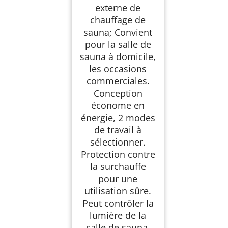
externe de
chauffage de
sauna; Convient
pour la salle de
sauna à domicile,
les occasions
commerciales.
Conception
économe en
énergie, 2 modes
de travail à
sélectionner.
Protection contre
la surchauffe
pour une
utilisation sûre.
Peut contrôler la
lumière de la
salle de sauna,