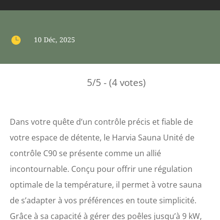

10 Déc, 2025
5/5 - (4 votes)
Dans votre quête d’un contrôle précis et fiable de
votre espace de détente, le Harvia Sauna Unité de
contrôle C90 se présente comme un allié
incontournable. Conçu pour offrir une régulation
optimale de la température, il permet à votre sauna
de s’adapter à vos préférences en toute simplicité.
Grâce à sa capacité à gérer des poêles jusqu’à 9 kW,