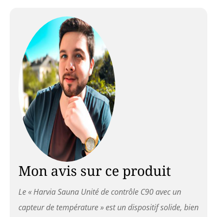
Mon avis sur ce produit
Le « Harvia Sauna Unité de contrôle C90 avec un
capteur de température » est un dispositif solide, bien