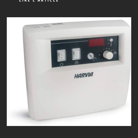
LIRE L'ARTICLE