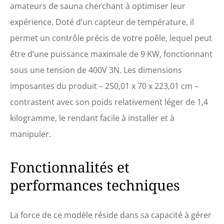
amateurs de sauna cherchant à optimiser leur
expérience. Doté d’un capteur de température, il
permet un contrôle précis de votre poêle, lequel peut
être d’une puissance maximale de 9 KW, fonctionnant
sous une tension de 400V 3N. Les dimensions
imposantes du produit – 250,01 x 70 x 223,01 cm –
contrastent avec son poids relativement léger de 1,4
kilogramme, le rendant facile à installer et à
manipuler.
Fonctionnalités et
performances techniques
La force de ce modèle réside dans sa capacité à gérer