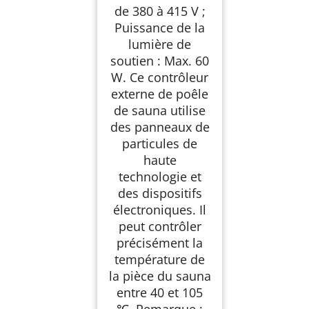
de 380 à 415 V ;
Puissance de la
lumière de
soutien : Max. 60
W. Ce contrôleur
externe de poêle
de sauna utilise
des panneaux de
particules de
haute
technologie et
des dispositifs
électroniques. Il
peut contrôler
précisément la
température de
la pièce du sauna
entre 40 et 105