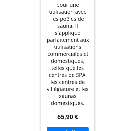
pour une
utilisation avec
les poêles de
sauna. Il
s'applique
parfaitement aux
utilisations
commerciales et
domestiques,
telles que les
centres de SPA,
les centres de
villégiature et les
saunas
domestiques.
65,90 €