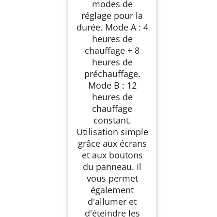
modes de
réglage pour la
durée. Mode A : 4
heures de
chauffage + 8
heures de
préchauffage.
Mode B : 12
heures de
chauffage
constant.
Utilisation simple
grâce aux écrans
et aux boutons
du panneau. Il
vous permet
également
d'allumer et
d'éteindre les