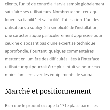
clients, l’unité de contrôle Harvia semble globalement
satisfaire ses utilisateurs. Nombreux sont ceux qui
louent sa fiabilité et sa facilité d’utilisation. L’un des
utilisateurs a souligné la simplicité de l’installation,
une caractéristique particulièrement appréciée pour
ceux ne disposant pas d’une expertise technique
approfondie. Pourtant, quelques commentaires
mettent en lumière des difficultés liées à l’interface
utilisateur qui pourrait être plus intuitive pour ceux
moins familiers avec les équipements de sauna.
Marché et positionnement
Bien que le produit occupe la 171e place parmi les