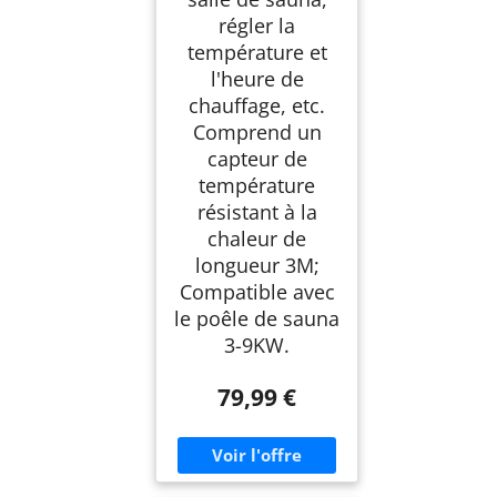
régler la
température et
l'heure de
chauffage, etc.
Comprend un
capteur de
température
résistant à la
chaleur de
longueur 3M;
Compatible avec
le poêle de sauna
3-9KW.
79,99 €