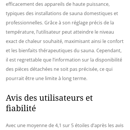
efficacement des appareils de haute puissance,
typiques des installations de sauna domestiques et
professionnelles. Grâce à son réglage précis de la
température, l’utilisateur peut atteindre le niveau
exact de chaleur souhaité, maximisant ainsi le confort
et les bienfaits thérapeutiques du sauna. Cependant,
il est regrettable que l’information sur la disponibilité
des pièces détachées ne soit pas précisée, ce qui
pourrait être une limite à long terme.
Avis des utilisateurs et
fiabilité
Avec une moyenne de 4,1 sur 5 étoiles d’après les avis