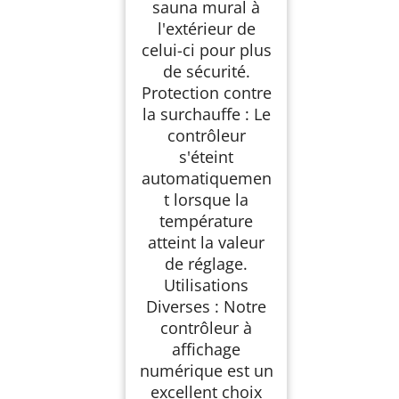
sauna mural à
l'extérieur de
celui-ci pour plus
de sécurité.
Protection contre
la surchauffe : Le
contrôleur
s'éteint
automatiquemen
t lorsque la
température
atteint la valeur
de réglage.
Utilisations
Diverses : Notre
contrôleur à
affichage
numérique est un
excellent choix