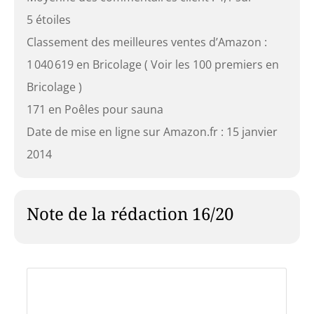
5 étoiles
Classement des meilleures ventes d’Amazon :
1 040 619 en Bricolage ( Voir les 100 premiers en
Bricolage )
171 en Poêles pour sauna
Date de mise en ligne sur Amazon.fr : 15 janvier
2014
Note de la rédaction 16/20