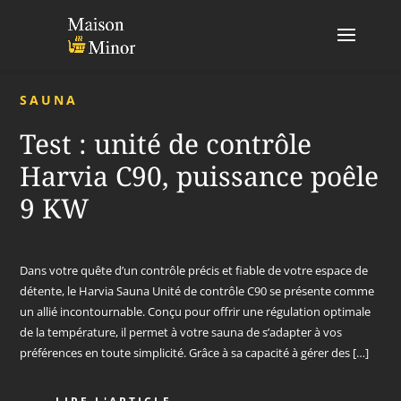
SAUNA
Test : unité de contrôle
Harvia C90, puissance poêle
9 KW
Dans votre quête d’un contrôle précis et fiable de votre espace de
détente, le Harvia Sauna Unité de contrôle C90 se présente comme
un allié incontournable. Conçu pour offrir une régulation optimale
de la température, il permet à votre sauna de s’adapter à vos
préférences en toute simplicité. Grâce à sa capacité à gérer des […]