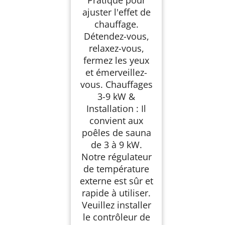
Pratique pour
ajuster l'effet de
chauffage.
Détendez-vous,
relaxez-vous,
fermez les yeux
et émerveillez-
vous. Chauffages
3-9 kW &
Installation : Il
convient aux
poêles de sauna
de 3 à 9 kW.
Notre régulateur
de température
externe est sûr et
rapide à utiliser.
Veuillez installer
le contrôleur de