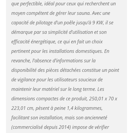
que perfectible, idéal pour ceux qui recherchent un
moyen compétent de gérer leur sauna. Avec une
capacité de pilotage d’un poêle jusqu’à 9 KW, il se
démarque par sa simplicité d’utilisation et son
efficacité énergétique, ce qui en fait un choix
pertinent pour les installations domestiques. En
revanche, l’absence d’informations sur la
disponibilité des pièces détachées constitue un point
de vigilance pour les utilisateurs soucieux de
maintenir leur matériel sur le long terme. Les
dimensions compactes de ce produit, 250,01 x 70 x
223,01 cm, pèsent à peine 1,4 kilogrammes,
facilitant son installation, mais son ancienneté
(commercialisé depuis 2014) impose de vérifier