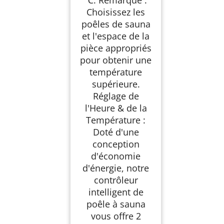
℃. Remarque :
Choisissez les
poêles de sauna
et l'espace de la
pièce appropriés
pour obtenir une
température
supérieure.
Réglage de
l'Heure & de la
Température :
Doté d'une
conception
d'économie
d'énergie, notre
contrôleur
intelligent de
poêle à sauna
vous offre 2