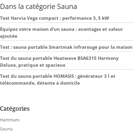
Dans la catégorie Sauna
Test Harvia Vega compact : performance 3, 5 kW
Équipez votre maison d’un sauna : avantages et valeur
ajoutée
Test : sauna portable Smartmak infrarouge pour la maison
Test du sauna portable Heatwave BSA6315 Harmony
Deluxe, pratique et spacieux
Test du sauna portable HOMASIS : générateur 3 l et
télécommande, détente à domicile
Catégories
Hammam
Sauna