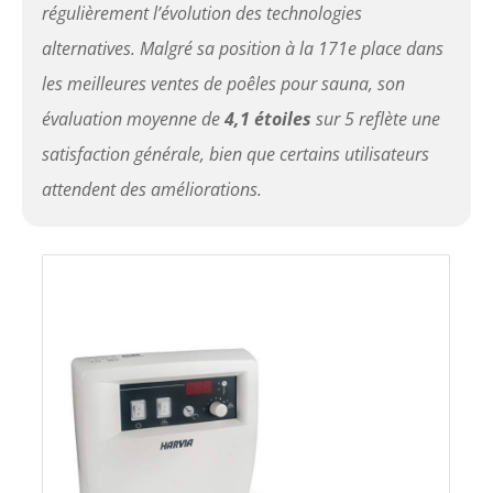
régulièrement l’évolution des technologies
alternatives. Malgré sa position à la 171e place dans
les meilleures ventes de poêles pour sauna, son
évaluation moyenne de
4,1 étoiles
sur 5 reflète une
satisfaction générale, bien que certains utilisateurs
attendent des améliorations.