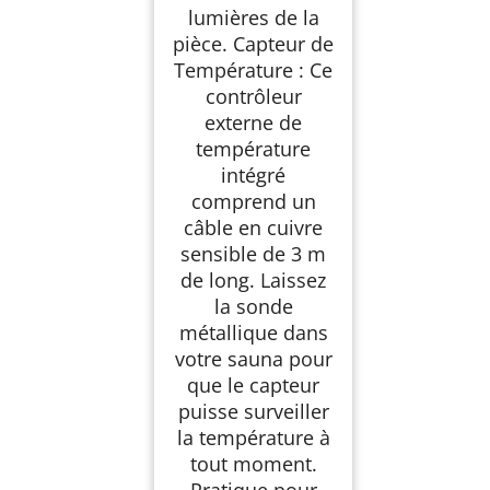
lumières de la
pièce. Capteur de
Température : Ce
contrôleur
externe de
température
intégré
comprend un
câble en cuivre
sensible de 3 m
de long. Laissez
la sonde
métallique dans
votre sauna pour
que le capteur
puisse surveiller
la température à
tout moment.