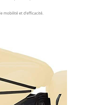
mobilité et d’efficacité.