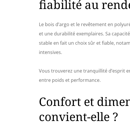
fiabilité au rend
Le bois d’argo et le revêtement en polyur
et une durabilité exemplaires. Sa capacit
stable en fait un choix sûr et fiable, no
intensives.
Vous trouverez une tranquillité d’esprit e
entre poids et performance.
Confort et dimen
convient-elle ?