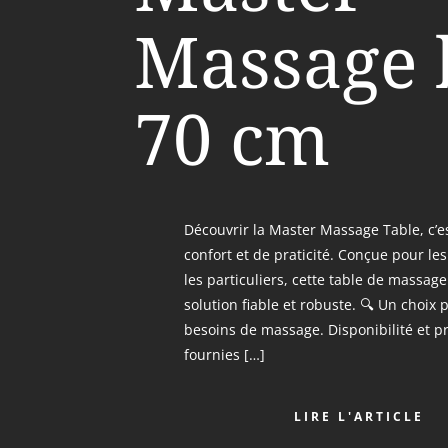
Massage 
70 cm
Découvrir la Master Massage Table, c’
confort et de praticité. Conçue pour l
les particuliers, cette table de massage
solution fiable et robuste. 🔍 Un choix 
besoins de massage. Disponibilité et pr
fournies […]
LIRE L'ARTICLE