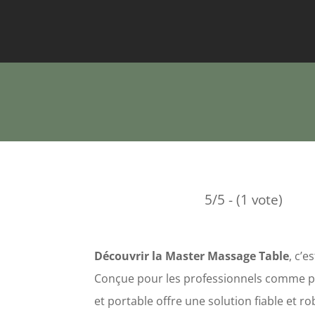
5/5 - (1 vote)
Découvrir la Master Massage Table
, c’
Conçue pour les professionnels comme pou
et portable offre une solution fiable et ro