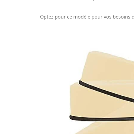
Optez pour ce modèle pour vos besoins de 