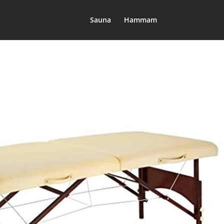
Sauna
Hammam