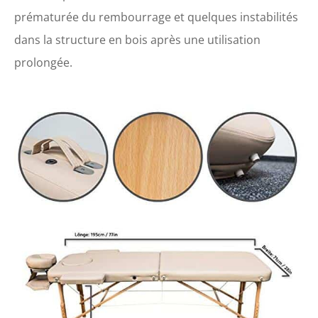
prématurée du rembourrage et quelques instabilités
dans la structure en bois après une utilisation
prolongée.