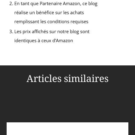
Articles similaires