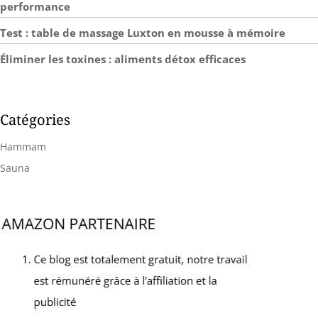
performance
Test : table de massage Luxton en mousse à mémoire
Éliminer les toxines : aliments détox efficaces
Catégories
Hammam
Sauna