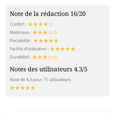
Note de la rédaction 16/20
Confort :
Matériaux :
Portabilité :
Facilité d’utilisation :
Durabilité :
Notes des utilisateurs 4.3/5
Note de 4.3 pour 71 utilisateurs