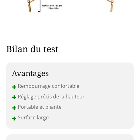
Bilan du test
Avantages
+
Rembourrage confortable
+
Réglage précis de la hauteur
+
Portable et pliante
+
Surface large