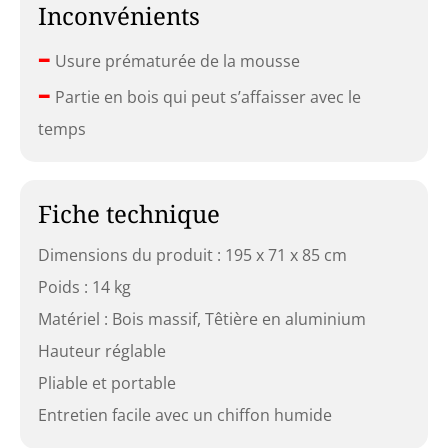
Inconvénients
–
Usure prématurée de la mousse
–
Partie en bois qui peut s’affaisser avec le
temps
Fiche technique
Dimensions du produit : 195 x 71 x 85 cm
Poids : 14 kg
Matériel : Bois massif, Têtière en aluminium
Hauteur réglable
Pliable et portable
Entretien facile avec un chiffon humide