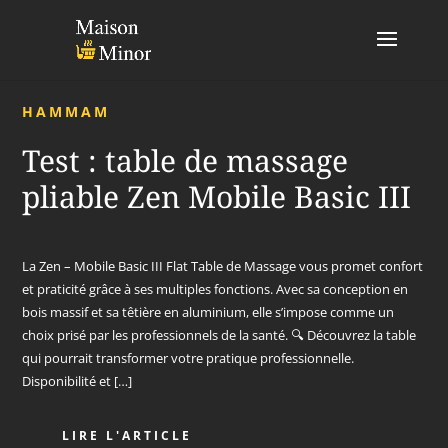
HAMMAM
Test : table de massage
pliable Zen Mobile Basic III
La Zen – Mobile Basic III Flat Table de Massage vous promet confort
et praticité grâce à ses multiples fonctions. Avec sa conception en
bois massif et sa têtière en aluminium, elle s’impose comme un
choix prisé par les professionnels de la santé. 🔍 Découvrez la table
qui pourrait transformer votre pratique professionnelle.
Disponibilité et […]
LIRE L'ARTICLE