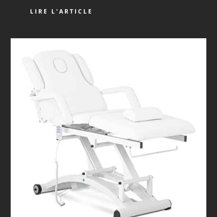
LIRE L'ARTICLE