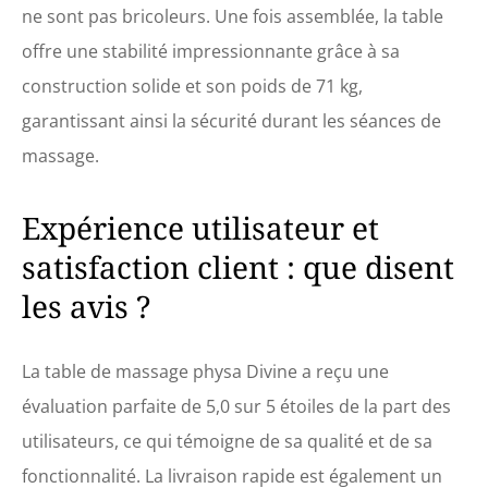
ne sont pas bricoleurs. Une fois assemblée, la table
offre une stabilité impressionnante grâce à sa
construction solide et son poids de 71 kg,
garantissant ainsi la sécurité durant les séances de
massage.
Expérience utilisateur et
satisfaction client : que disent
les avis ?
La table de massage physa Divine a reçu une
évaluation parfaite de 5,0 sur 5 étoiles de la part des
utilisateurs, ce qui témoigne de sa qualité et de sa
fonctionnalité. La livraison rapide est également un