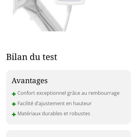
Bilan du test
Avantages
+
Confort exceptionnel grâce au rembourrage
+
Facilité d’ajustement en hauteur
+
Matériaux durables et robustes