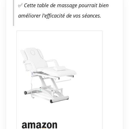
✅
Cette table de massage pourrait bien
améliorer l’efficacité de vos séances.