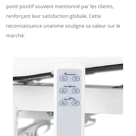
point positif souvent mentionné par les clients,
renforçant leur satisfaction globale. Cette
reconnaissance unanime souligne sa valeur sur le
marché.