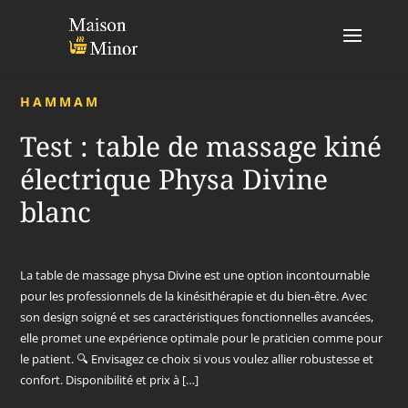
HAMMAM
Test : table de massage kiné
électrique Physa Divine
blanc
La table de massage physa Divine est une option incontournable
pour les professionnels de la kinésithérapie et du bien-être. Avec
son design soigné et ses caractéristiques fonctionnelles avancées,
elle promet une expérience optimale pour le praticien comme pour
le patient. 🔍 Envisagez ce choix si vous voulez allier robustesse et
confort. Disponibilité et prix à […]