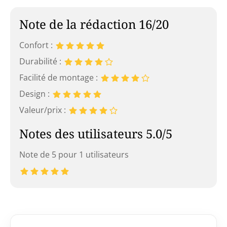
Note de la rédaction 16/20
Confort :
Durabilité :
Facilité de montage :
Design :
Valeur/prix :
Notes des utilisateurs 5.0/5
Note de 5 pour 1 utilisateurs