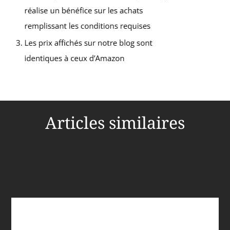
Articles similaires