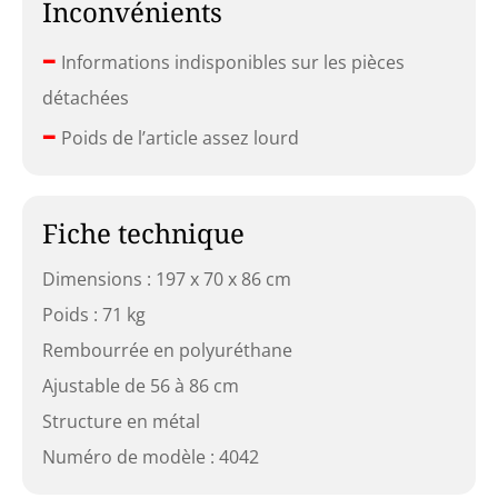
Inconvénients
–
Informations indisponibles sur les pièces
détachées
–
Poids de l’article assez lourd
Fiche technique
Dimensions : 197 x 70 x 86 cm
Poids : 71 kg
Rembourrée en polyuréthane
Ajustable de 56 à 86 cm
Structure en métal
Numéro de modèle : 4042