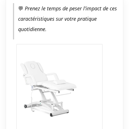
💬
Prenez le temps de peser l’impact de ces
caractéristiques sur votre pratique
quotidienne.