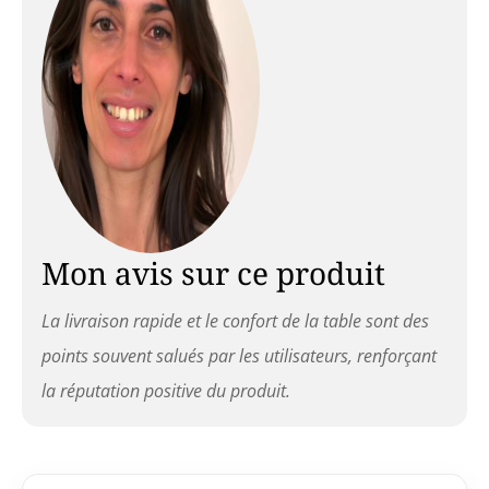
de vos clients même lors de soins
prolongés
Mon avis sur ce produit
La livraison rapide et le confort de la table sont des
points souvent salués par les utilisateurs, renforçant
la réputation positive du produit.