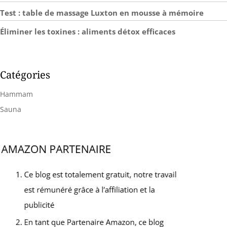
Test : table de massage Luxton en mousse à mémoire
Éliminer les toxines : aliments détox efficaces
Catégories
Hammam
Sauna