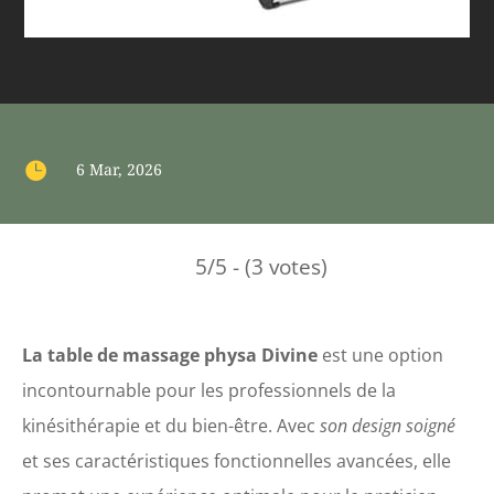

6 Mar, 2026
5/5 - (3 votes)
La table de massage physa Divine
est une option
incontournable pour les professionnels de la
kinésithérapie et du bien-être. Avec
son design soigné
et ses caractéristiques fonctionnelles avancées, elle