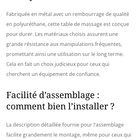
Fabriquée en métal avec un rembourrage de qualité
en polyuréthane, cette table de massage est conçue
pour durer. Les matériaux choisis assurent une
grande résistance aux manipulations fréquentes,
promettant ainsi une utilisation sur le long terme.
Cela en fait un choix judicieux pour ceux qui
cherchent un équipement de confiance.
Facilité d’assemblage :
comment bien l’installer ?
La description détaillée fournie pour l’assemblage
facilite grandement le montage, même pour ceux qui