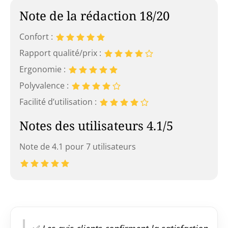
Note de la rédaction 18/20
Confort :
Rapport qualité/prix :
Ergonomie :
Polyvalence :
Facilité d’utilisation :
Notes des utilisateurs 4.1/5
Note de 4.1 pour 7 utilisateurs