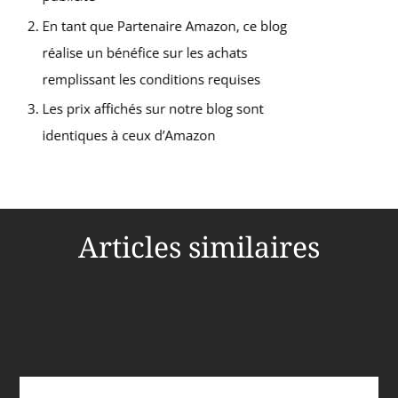
Articles similaires