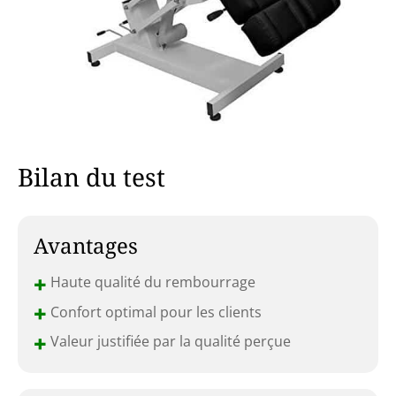
Bilan du test
Avantages
+
Haute qualité du rembourrage
+
Confort optimal pour les clients
+
Valeur justifiée par la qualité perçue