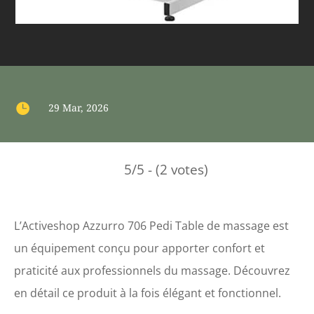

29 Mar, 2026
5/5 - (2 votes)
L’Activeshop Azzurro 706 Pedi Table de massage est
un équipement conçu pour apporter confort et
praticité aux professionnels du massage. Découvrez
en détail ce produit à la fois élégant et fonctionnel.