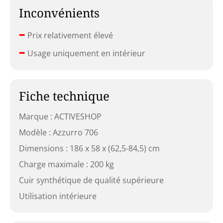
Inconvénients
–
Prix relativement élevé
–
Usage uniquement en intérieur
Fiche technique
Marque : ACTIVESHOP
Modèle : Azzurro 706
Dimensions : 186 x 58 x (62,5-84,5) cm
Charge maximale : 200 kg
Cuir synthétique de qualité supérieure
Utilisation intérieure