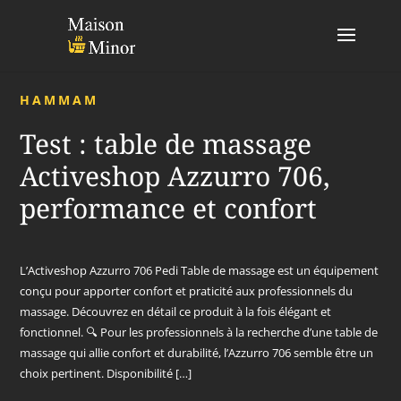
HAMMAM
Test : table de massage
Activeshop Azzurro 706,
performance et confort
L’Activeshop Azzurro 706 Pedi Table de massage est un équipement
conçu pour apporter confort et praticité aux professionnels du
massage. Découvrez en détail ce produit à la fois élégant et
fonctionnel. 🔍 Pour les professionnels à la recherche d’une table de
massage qui allie confort et durabilité, l’Azzurro 706 semble être un
choix pertinent. Disponibilité […]