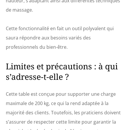
hauteur, s’adaptant ainsi aux différentes techniques
de massage.
Cette fonctionnalité en fait un outil polyvalent qui
saura répondre aux besoins variés des
professionnels du bien-être.
Limites et précautions : à qui
s’adresse-t-elle ?
Cette table est conçue pour supporter une charge
maximale de 200 kg, ce qui la rend adaptée à la
majorité des clients. Toutefois, les praticiens doivent
s’assurer de respecter cette limite pour garantir la