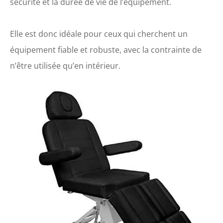
sécurité et la durée de vie de l’équipement.
Elle est donc idéale pour ceux qui cherchent un
équipement fiable et robuste, avec la contrainte de
n’être utilisée qu’en intérieur.