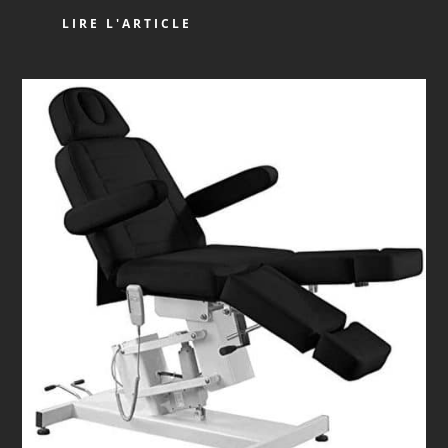
LIRE L'ARTICLE