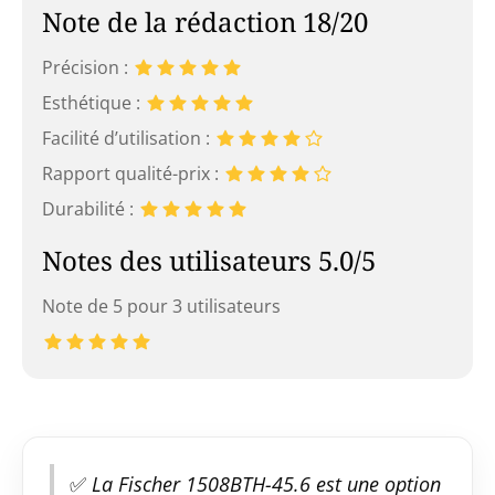
Note de la rédaction 18/20
Précision :
Esthétique :
Facilité d’utilisation :
Rapport qualité-prix :
Durabilité :
Notes des utilisateurs 5.0/5
Note de 5 pour 3 utilisateurs
✅
La Fischer 1508BTH-45.6 est une option