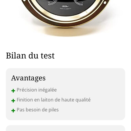
Bilan du test
Avantages
+
Précision inégalée
+
Finition en laiton de haute qualité
+
Pas besoin de piles