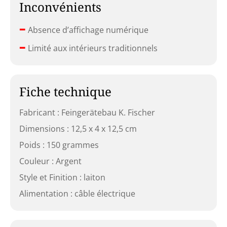
Inconvénients
–
Absence d’affichage numérique
–
Limité aux intérieurs traditionnels
Fiche technique
Fabricant : Feingerätebau K. Fischer
Dimensions : 12,5 x 4 x 12,5 cm
Poids : 150 grammes
Couleur : Argent
Style et Finition : laiton
Alimentation : câble électrique