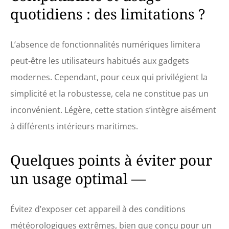
quotidiens : des limitations ?
L’absence de fonctionnalités numériques limitera
peut-être les utilisateurs habitués aux gadgets
modernes. Cependant, pour ceux qui privilégient la
simplicité et la robustesse, cela ne constitue pas un
inconvénient. Légère, cette station s’intègre aisément
à différents intérieurs maritimes.
Quelques points à éviter pour
un usage optimal —
Évitez d’exposer cet appareil à des conditions
météorologiques extrêmes, bien que conçu pour un