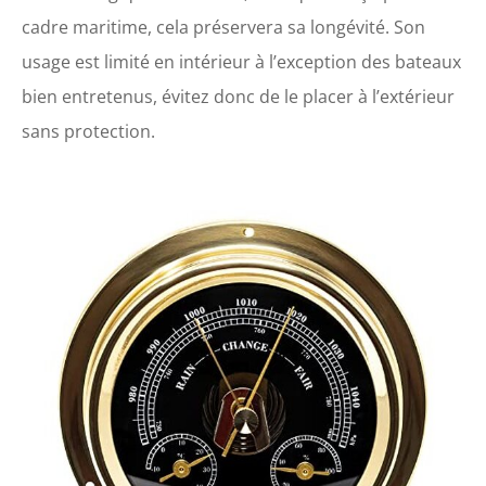
cadre maritime, cela préservera sa longévité. Son
usage est limité en intérieur à l’exception des bateaux
bien entretenus, évitez donc de le placer à l’extérieur
sans protection.