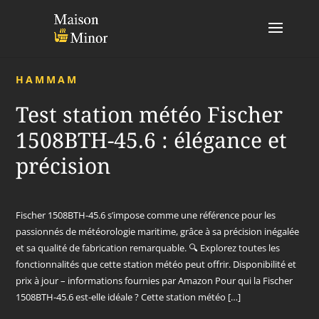
HAMMAM
Test station météo Fischer
1508BTH-45.6 : élégance et
précision
Fischer 1508BTH-45.6 s’impose comme une référence pour les
passionnés de météorologie maritime, grâce à sa précision inégalée
et sa qualité de fabrication remarquable. 🔍 Explorez toutes les
fonctionnalités que cette station météo peut offrir. Disponibilité et
prix à jour – informations fournies par Amazon Pour qui la Fischer
1508BTH-45.6 est-elle idéale ? Cette station météo […]