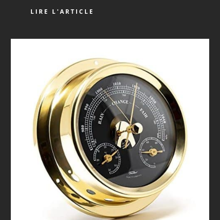
LIRE L'ARTICLE