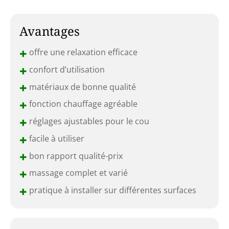
Avantages
+
offre une relaxation efficace
+
confort d’utilisation
+
matériaux de bonne qualité
+
fonction chauffage agréable
+
réglages ajustables pour le cou
+
facile à utiliser
+
bon rapport qualité-prix
+
massage complet et varié
+
pratique à installer sur différentes surfaces