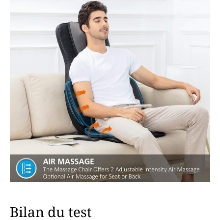
Bilan du test