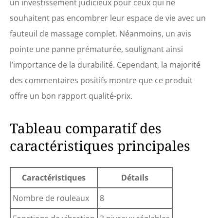
un investissement judicieux pour ceux qui ne
souhaitent pas encombrer leur espace de vie avec un
fauteuil de massage complet. Néanmoins, un avis
pointe une panne prématurée, soulignant ainsi
l’importance de la durabilité. Cependant, la majorité
des commentaires positifs montre que ce produit
offre un bon rapport qualité-prix.
Tableau comparatif des
caractéristiques principales
Caractéristiques
Détails
Nombre de rouleaux
8