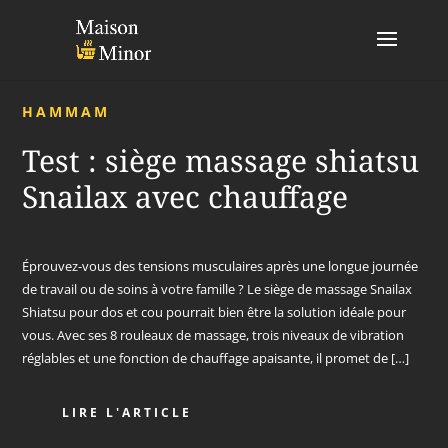
HAMMAM
Test : siège massage shiatsu
Snailax avec chauffage
Éprouvez-vous des tensions musculaires après une longue journée
de travail ou de soins à votre famille ? Le siège de massage Snailax
Shiatsu pour dos et cou pourrait bien être la solution idéale pour
vous. Avec ses 8 rouleaux de massage, trois niveaux de vibration
réglables et une fonction de chauffage apaisante, il promet de […]
LIRE L'ARTICLE