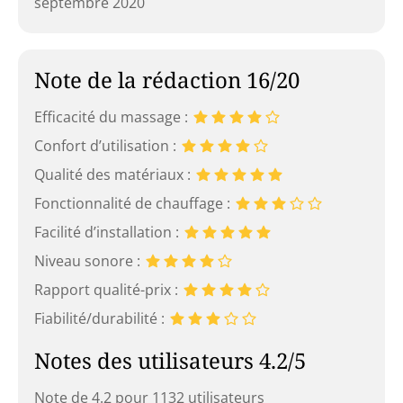
septembre 2020
Note de la rédaction 16/20
Efficacité du massage :
Confort d’utilisation :
Qualité des matériaux :
Fonctionnalité de chauffage :
Facilité d’installation :
Niveau sonore :
Rapport qualité-prix :
Fiabilité/durabilité :
Notes des utilisateurs 4.2/5
Note de 4.2 pour 1132 utilisateurs