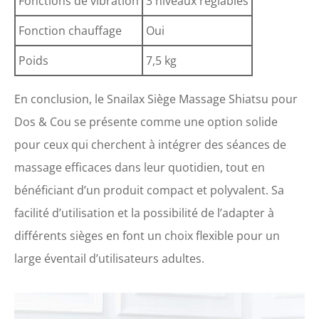
Fonctions de vibration
3 niveaux réglables
Fonction chauffage
Oui
Poids
7,5 kg
En conclusion, le Snailax Siège Massage Shiatsu pour
Dos & Cou se présente comme une option solide
pour ceux qui cherchent à intégrer des séances de
massage efficaces dans leur quotidien, tout en
bénéficiant d’un produit compact et polyvalent. Sa
facilité d’utilisation et la possibilité de l’adapter à
différents sièges en font un choix flexible pour un
large éventail d’utilisateurs adultes.