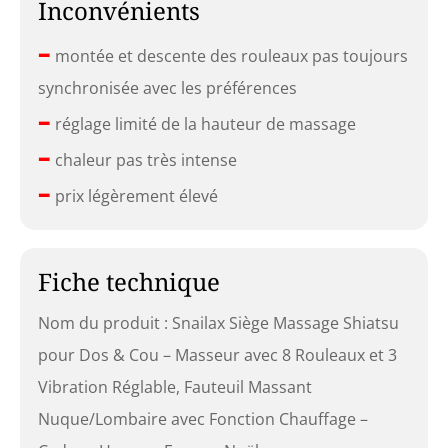
Inconvénients
–
montée et descente des rouleaux pas toujours
synchronisée avec les préférences
–
réglage limité de la hauteur de massage
–
chaleur pas très intense
–
prix légèrement élevé
Fiche technique
Nom du produit : Snailax Siège Massage Shiatsu
pour Dos & Cou – Masseur avec 8 Rouleaux et 3
Vibration Réglable, Fauteuil Massant
Nuque/Lombaire avec Fonction Chauffage –