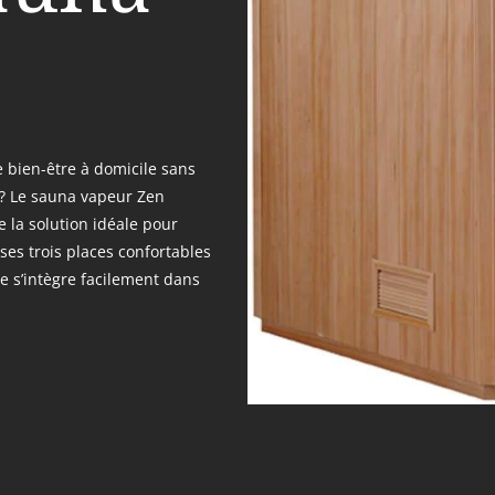
 bien-être à domicile sans
 ? Le sauna vapeur Zen
 la solution idéale pour
ses trois places confortables
le s’intègre facilement dans