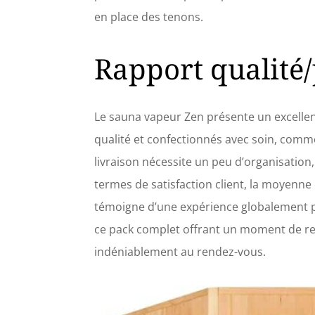
en place des tenons.
Rapport qualité/
Le sauna vapeur Zen présente un excellen
qualité et confectionnés avec soin, comme 
livraison nécessite un peu d’organisation, 
termes de satisfaction client, la moyenne 
témoigne d’une expérience globalement po
ce pack complet offrant un moment de rela
indéniablement au rendez-vous.