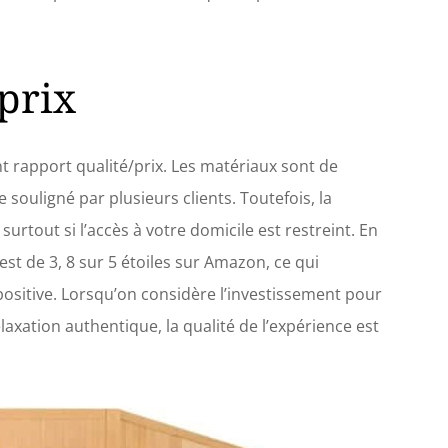
prix
t rapport qualité/prix. Les matériaux sont de
souligné par plusieurs clients. Toutefois, la
surtout si l’accès à votre domicile est restreint. En
est de 3, 8 sur 5 étoiles sur Amazon, ce qui
sitive. Lorsqu’on considère l’investissement pour
xation authentique, la qualité de l’expérience est