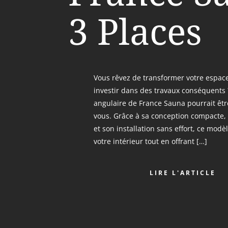
3 Places
Vous rêvez de transformer votre espace
investir dans des travaux conséquents
angulaire de France Sauna pourrait être
vous. Grâce à sa conception compacte, 
et son installation sans effort, ce modè
votre intérieur tout en offrant […]
LIRE L'ARTICLE