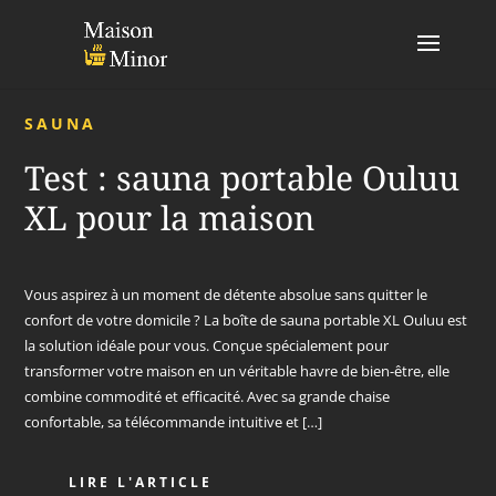
SAUNA
Test : sauna portable Ouluu
XL pour la maison
Vous aspirez à un moment de détente absolue sans quitter le
confort de votre domicile ? La boîte de sauna portable XL Ouluu est
la solution idéale pour vous. Conçue spécialement pour
transformer votre maison en un véritable havre de bien-être, elle
combine commodité et efficacité. Avec sa grande chaise
confortable, sa télécommande intuitive et […]
LIRE L'ARTICLE