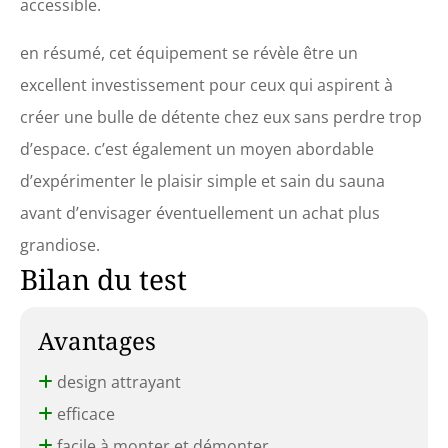
accessible.
aspetti
en résumé, cet équipement se révèle être un
excellent investissement pour ceux qui aspirent à
créer une bulle de détente chez eux sans perdre trop
d’espace. c’est également un moyen abordable
d’expérimenter le plaisir simple et sain du sauna
avant d’envisager éventuellement un achat plus
grandiose.
Bilan du test
Avantages
design attrayant
efficace
facile à monter et démonter