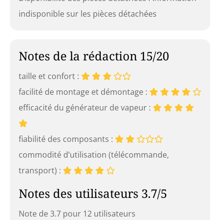
indisponible sur les pièces détachées
Notes de la rédaction 15/20
taille et confort :
facilité de montage et démontage :
efficacité du générateur de vapeur :
fiabilité des composants :
commodité d’utilisation (télécommande,
transport) :
Notes des utilisateurs 3.7/5
Note de 3.7 pour 12 utilisateurs