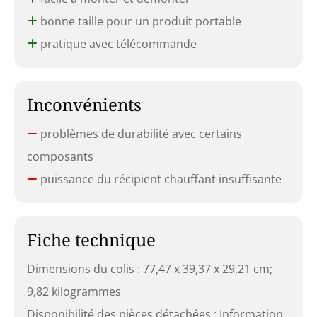
bonne taille pour un produit portable
pratique avec télécommande
Inconvénients
problèmes de durabilité avec certains
composants
puissance du récipient chauffant insuffisante
Fiche technique
Dimensions du colis : 77,47 x 39,37 x 29,21 cm;
9,82 kilogrammes
Disponibilité des pièces détachées : Information