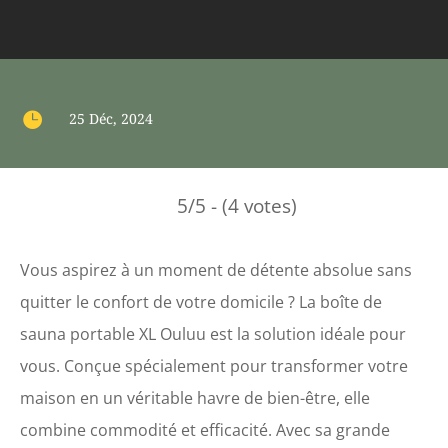

25 Déc, 2024
5/5 - (4 votes)
Vous aspirez à un moment de détente absolue sans
quitter le confort de votre domicile ? La boîte de
sauna portable XL Ouluu est la solution idéale pour
vous. Conçue spécialement pour transformer votre
maison en un véritable havre de bien-être, elle
combine commodité et efficacité. Avec sa grande