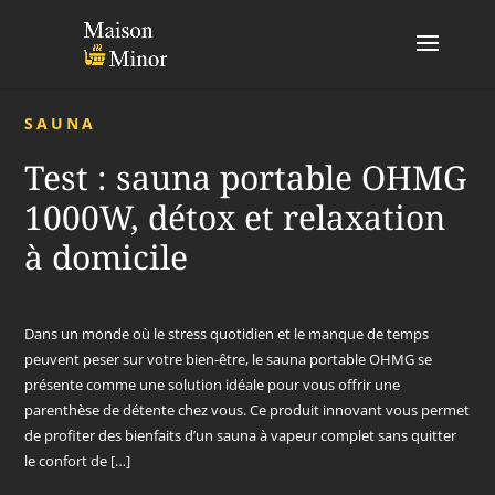
SAUNA
Test : sauna portable OHMG
1000W, détox et relaxation
à domicile
Dans un monde où le stress quotidien et le manque de temps
peuvent peser sur votre bien-être, le sauna portable OHMG se
présente comme une solution idéale pour vous offrir une
parenthèse de détente chez vous. Ce produit innovant vous permet
de profiter des bienfaits d’un sauna à vapeur complet sans quitter
le confort de […]