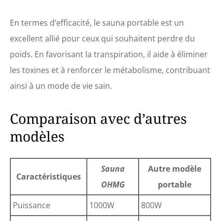
En termes d’efficacité, le sauna portable est un
excellent allié pour ceux qui souhaitent perdre du
poids. En favorisant la transpiration, il aide à éliminer
les toxines et à renforcer le métabolisme, contribuant
ainsi à un mode de vie sain.
Comparaison avec d’autres
modèles
Sauna
Autre modèle
Caractéristiques
OHMG
portable
Puissance
1000W
800W