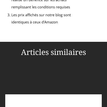
Articles similaires