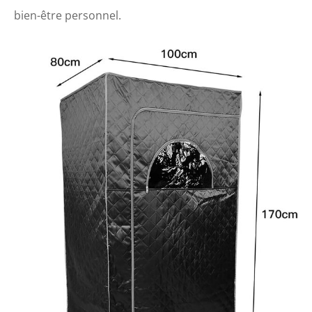
bien-être personnel.