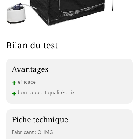
Bilan du test
Avantages
+
efficace
+
bon rapport qualité-prix
Fiche technique
Fabricant : OHMG