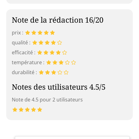
Note de la rédaction 16/20
prix :
qualité :
efficacité :
température :
durabilité :
Notes des utilisateurs 4.5/5
Note de 4.5 pour 2 utilisateurs