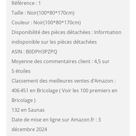
Référence : 1
Taille : Noir(100*80*170cm)
Couleur : Noir(100*80*170cm)
Disponibilité des pièces détachées : Information
indisponible sur les pièces détachées
ASIN : B0DPH3PZPQ
Moyenne des commentaires client : 4,5 sur
5 étoiles
Classement des meilleures ventes d’Amazon :
406 451 en Bricolage ( Voir les 100 premiers en
Bricolage )
132 en Saunas
Date de mise en ligne sur Amazon.fr : 3
décembre 2024