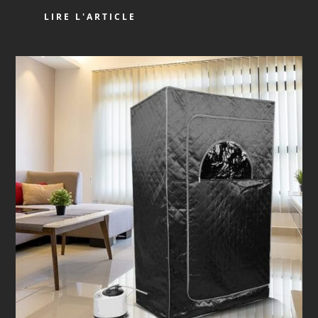
LIRE L'ARTICLE