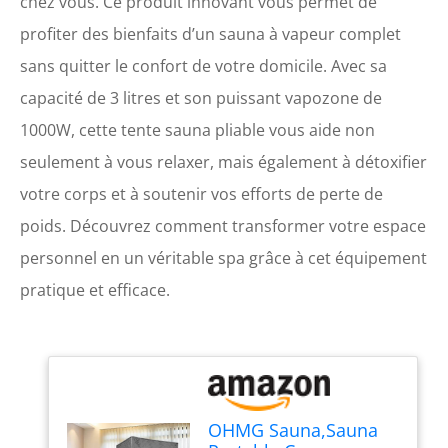
chez vous. Ce produit innovant vous permet de
profiter des bienfaits d’un sauna à vapeur complet
sans quitter le confort de votre domicile. Avec sa
capacité de 3 litres et son puissant vapozone de
1000W, cette tente sauna pliable vous aide non
seulement à vous relaxer, mais également à détoxifier
votre corps et à soutenir vos efforts de perte de
poids. Découvrez comment transformer votre espace
personnel en un véritable spa grâce à cet équipement
pratique et efficace.
OHMG Sauna,Sauna