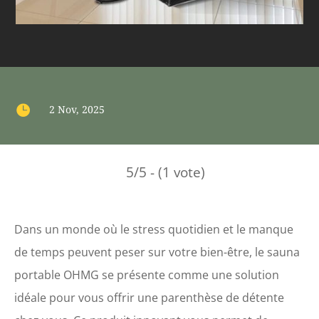

2 Nov, 2025
5/5 - (1 vote)
Dans un monde où le stress quotidien et le manque
de temps peuvent peser sur votre bien-être, le sauna
portable OHMG se présente comme une solution
idéale pour vous offrir une parenthèse de détente