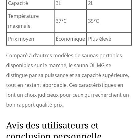
Capacité
3L
2L
Température
37°C
35°C
maximale
Prix moyen
Économique
Plus élevé
Comparé à d’autres modèles de saunas portables
disponibles sur le marché, le sauna OHMG se
distingue par sa puissance et sa capacité supérieure,
tout en restant abordable. Ces caractéristiques en
font un choix judicieux pour ceux qui recherchent un
bon rapport qualité-prix.
Avis des utilisateurs et
conclusion personnelle