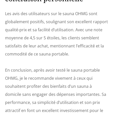
Les avis des utilisateurs sur le sauna OHMG sont
globalement positifs, soulignant son excellent rapport
qualité-prix et sa facilité d’utilisation. Avec une note
moyenne de 4,5 sur 5 étoiles, les clients semblent
satisfaits de leur achat, mentionnant l’efficacité et la
commodité de ce sauna portable.
En conclusion, après avoir testé le sauna portable
OHMG, je le recommande vivement à ceux qui
souhaitent profiter des bienfaits d’un sauna à
domicile sans engager des dépenses importantes. Sa
performance, sa simplicité d’utilisation et son prix
attractif en font un excellent investissement pour le