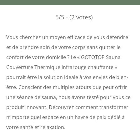
5/5 - (2 votes)
Vous cherchez un moyen efficace de vous détendre
et de prendre soin de votre corps sans quitter le
confort de votre domicile ? Le « GOTOTOP Sauna
Couverture Thermique Infrarouge chauffante »
pourrait être la solution idéale à vos envies de bien-
être. Conscient des multiples atouts que peut offrir
une séance de sauna, nous avons testé pour vous ce
produit innovant. Découvrez comment transformer
n’importe quel espace en un havre de paix dédié à
votre santé et relaxation.