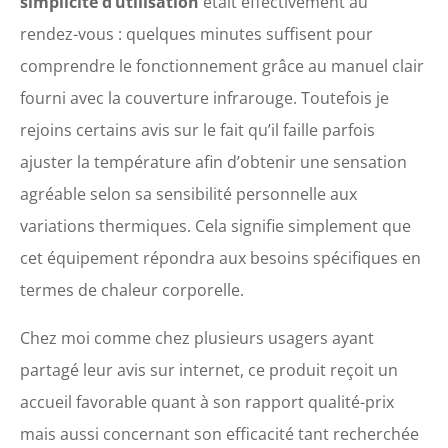
simplicité d’utilisation
était effectivement au
rendez-vous : quelques minutes suffisent pour
comprendre le fonctionnement grâce au manuel clair
fourni avec la couverture infrarouge. Toutefois je
rejoins certains avis sur le fait qu’il faille parfois
ajuster la température afin d’obtenir une sensation
agréable selon sa sensibilité personnelle aux
variations thermiques. Cela signifie simplement que
cet équipement répondra aux besoins spécifiques en
termes de chaleur corporelle.
Chez moi comme chez plusieurs usagers ayant
partagé leur avis sur internet, ce produit reçoit un
accueil favorable quant à son rapport qualité-prix
mais aussi concernant son efficacité tant recherchée