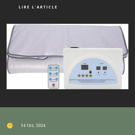
LIRE L'ARTICLE

14 Oct, 2024