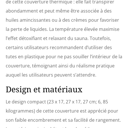
de cette couverture thermique : elle fait transpirer
abondamment et peut même être associée à des
huiles amincissantes ou à des crèmes pour favoriser
la perte de liquides. La température élevée maximise
l’effet détoxifiant et relaxant du sauna. Toutefois,
certains utilisateurs recommandent d’utiliser des
tutes en plastique pour ne pas souiller l’intérieur de la
couverture, témoignant ainsi du réalisme pratique
auquel les utilisateurs peuvent s’attendre.
Design et matériaux
Le design compact (23 x 17, 27 x 17, 27 cm; 6, 85
kilogrammes) de cette couverture est apprécié pour
son faible encombrement et sa facilité de rangement.