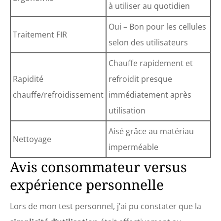
à utiliser au quotidien
Oui – Bon pour les cellules
Traitement FIR
selon des utilisateurs
Chauffe rapidement et
Rapidité
refroidit presque
chauffe/refroidissement
immédiatement après
utilisation
Aisé grâce au matériau
Nettoyage
imperméable
Avis consommateur versus
expérience personnelle
Lors de mon test personnel, j’ai pu constater que la