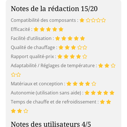
Notes de la rédaction 15/20
Compatibilité des composants :
Efficacité :
Facilité d’utilisation :
Qualité de chauffage :
Rapport qualité-prix :
Adaptabilité / Réglages de température :
Matériaux et conception :
Autonomie (utilisation sans aide) :
Temps de chauffe et de refroidissement :
Notes des utilisateurs 4/5