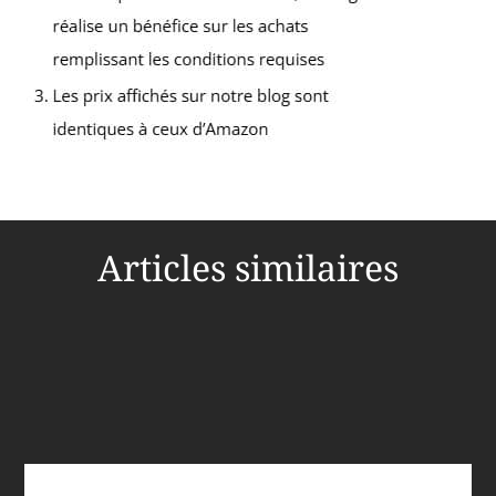
Articles similaires