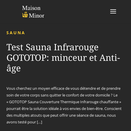
SAUNA
Test Sauna Infrarouge
GOTOTOP: minceur et Anti-
âge
Vous cherchez un moyen efficace de vous détendre et de prendre
soin de votre corps sans quitter le confort de votre domicile ? Le
« GOTOTOP Sauna Couverture Thermique Infrarouge chauffante »
pourrait être la solution idéale à vos envies de bien-être. Conscient
des multiples atouts que peut offrir une séance de sauna, nous
avons testé pour […]