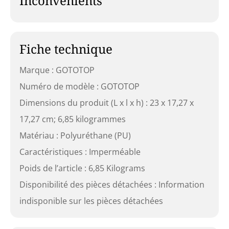
Inconvénients
Fiche technique
Marque : GOTOTOP
Numéro de modèle : GOTOTOP
Dimensions du produit (L x l x h) : 23 x 17,27 x
17,27 cm; 6,85 kilogrammes
Matériau : Polyuréthane (PU)
Caractéristiques : Imperméable
Poids de l’article : 6,85 Kilograms
Disponibilité des pièces détachées : Information
indisponible sur les pièces détachées