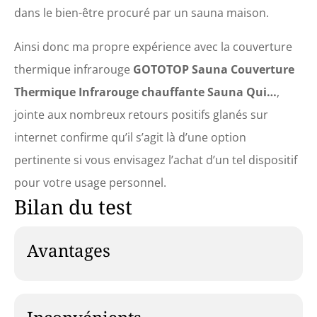
dans le bien-être procuré par un sauna maison.
Ainsi donc ma propre expérience avec la couverture
thermique infrarouge
GOTOTOP Sauna Couverture
Thermique Infrarouge chauffante Sauna Qui…
,
jointe aux nombreux retours positifs glanés sur
internet confirme qu’il s’agit là d’une option
pertinente si vous envisagez l’achat d’un tel dispositif
pour votre usage personnel.
Bilan du test
Avantages