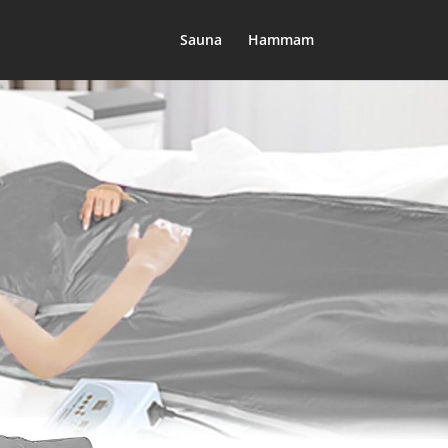
Sauna
Hammam