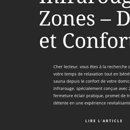
Zones – 
et Confor
Cher lecteur, vous êtes à la recherche 
votre temps de relaxation tout en béné
sauna depuis le confort de votre domic
Infrarouge, spécialement conçue avec 
fermeture éclair pratique, promet de 
détente en une expérience revitalisante
LIRE L'ARTICLE