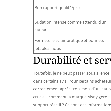
Bon rapport qualité/prix
Sudation intense comme attendu d’un
sauna
Fermeture éclair pratique et bonnets
jetables inclus
Durabilité et ser
Toutefois, je ne peux passer sous silence 
dans certains avis. Pour certains acheteu
correctement après trois mois d’utilisation
crucial : comment la marque Aisny gère-t-
support réactif ? Ce sont des informations