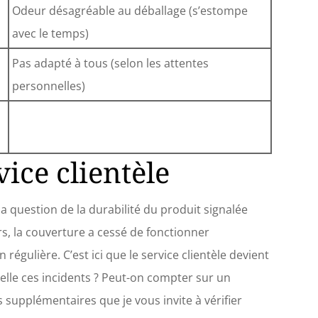
Odeur désagréable au déballage (s’estompe
avec le temps)
Pas adapté à tous (selon les attentes
personnelles)
vice clientèle
la question de la durabilité du produit signalée
rs, la couverture a cessé de fonctionner
 régulière. C’est ici que le service clientèle devient
elle ces incidents ? Peut-on compter sur un
 supplémentaires que je vous invite à vérifier