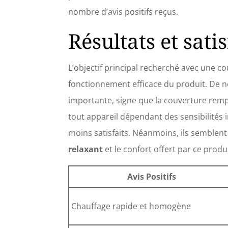
nombre d’avis positifs reçus.
Résultats et sati
L’objectif principal recherché avec une c
fonctionnement efficace du produit. De 
importante, signe que la couverture rem
tout appareil dépendant des sensibilités i
moins satisfaits. Néanmoins, ils semblent 
relaxant
et le confort offert par ce produi
Avis Positifs
Chauffage rapide et homogène