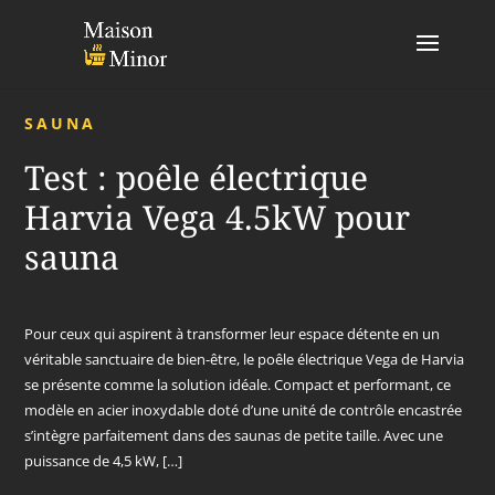
SAUNA
Test : poêle électrique
Harvia Vega 4.5kW pour
sauna
Pour ceux qui aspirent à transformer leur espace détente en un
véritable sanctuaire de bien-être, le poêle électrique Vega de Harvia
se présente comme la solution idéale. Compact et performant, ce
modèle en acier inoxydable doté d’une unité de contrôle encastrée
s’intègre parfaitement dans des saunas de petite taille. Avec une
puissance de 4,5 kW, […]