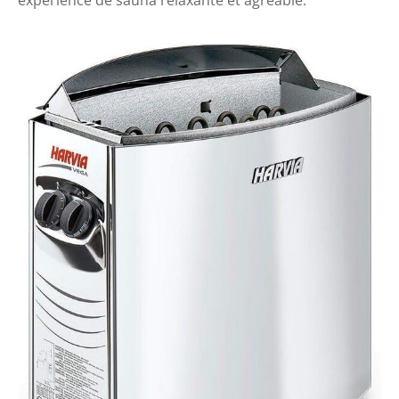
expérience de sauna relaxante et agréable.