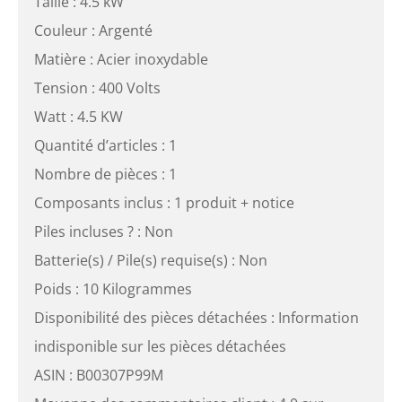
Taille : 4.5 kW
Couleur : Argenté
Matière : Acier inoxydable
Tension : 400 Volts
Watt : 4.5 KW
Quantité d’articles : 1
Nombre de pièces : 1
Composants inclus : 1 produit + notice
Piles incluses ? : Non
Batterie(s) / Pile(s) requise(s) : Non
Poids : 10 Kilogrammes
Disponibilité des pièces détachées : Information
indisponible sur les pièces détachées
ASIN : B00307P99M