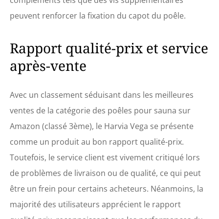
compléments tels que des vis supplémentaires
peuvent renforcer la fixation du capot du poêle.
Rapport qualité-prix et service
après-vente
Avec un classement séduisant dans les meilleures
ventes de la catégorie des poêles pour sauna sur
Amazon (classé 3ème), le Harvia Vega se présente
comme un produit au bon rapport qualité-prix.
Toutefois, le service client est vivement critiqué lors
de problèmes de livraison ou de qualité, ce qui peut
être un frein pour certains acheteurs. Néanmoins, la
majorité des utilisateurs apprécient le rapport