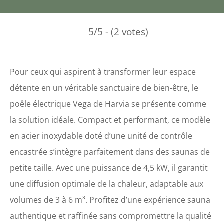
5/5 - (2 votes)
Pour ceux qui aspirent à transformer leur espace
détente en un véritable sanctuaire de bien-être, le
poêle électrique Vega de Harvia se présente comme
la solution idéale. Compact et performant, ce modèle
en acier inoxydable doté d’une unité de contrôle
encastrée s’intègre parfaitement dans des saunas de
petite taille. Avec une puissance de 4,5 kW, il garantit
une diffusion optimale de la chaleur, adaptable aux
volumes de 3 à 6 m³. Profitez d’une expérience sauna
authentique et raffinée sans compromettre la qualité