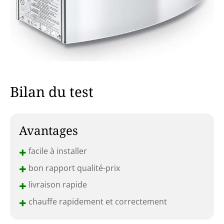
Bilan du test
Avantages
+
facile à installer
+
bon rapport qualité-prix
+
livraison rapide
+
chauffe rapidement et correctement