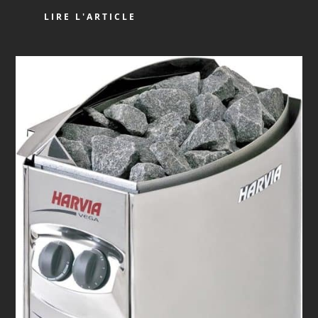
LIRE L'ARTICLE