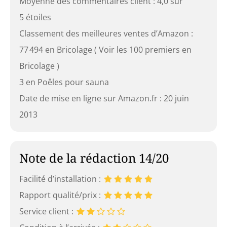
Moyenne des commentaires client : 4,0 sur
5 étoiles
Classement des meilleures ventes d’Amazon :
77 494 en Bricolage ( Voir les 100 premiers en
Bricolage )
3 en Poêles pour sauna
Date de mise en ligne sur Amazon.fr : 20 juin
2013
Note de la rédaction 14/20
Facilité d’installation :
Rapport qualité/prix :
Service client :