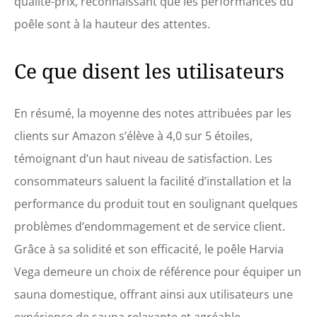
qualité-prix, reconnaissant que les performances du
poêle sont à la hauteur des attentes.
Ce que disent les utilisateurs
En résumé, la moyenne des notes attribuées par les
clients sur Amazon s’élève à 4,0 sur 5 étoiles,
témoignant d’un haut niveau de satisfaction. Les
consommateurs saluent la facilité d’installation et la
performance du produit tout en soulignant quelques
problèmes d’endommagement et de service client.
Grâce à sa solidité et son efficacité, le poêle Harvia
Vega demeure un choix de référence pour équiper un
sauna domestique, offrant ainsi aux utilisateurs une