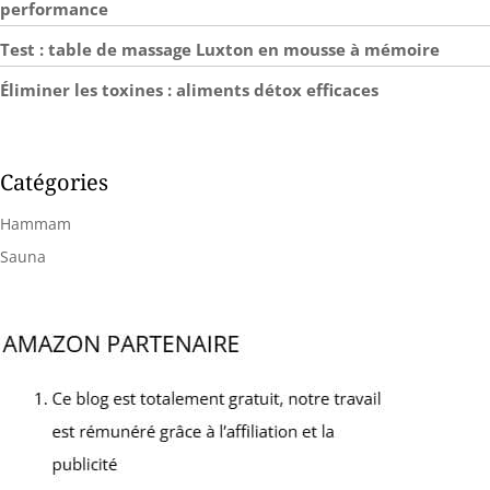
performance
Test : table de massage Luxton en mousse à mémoire
Éliminer les toxines : aliments détox efficaces
Catégories
Hammam
Sauna