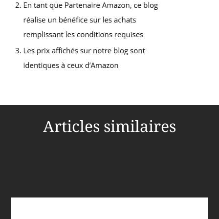
Articles similaires