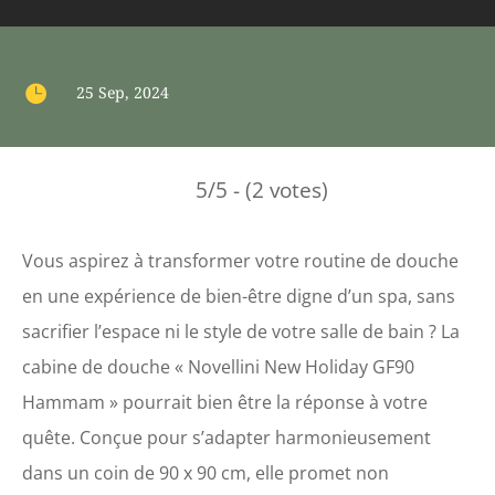

25 Sep, 2024
5/5 - (2 votes)
Vous aspirez à transformer votre routine de douche
en une expérience de bien-être digne d’un spa, sans
sacrifier l’espace ni le style de votre salle de bain ? La
cabine de douche « Novellini New Holiday GF90
Hammam » pourrait bien être la réponse à votre
quête. Conçue pour s’adapter harmonieusement
dans un coin de 90 x 90 cm, elle promet non