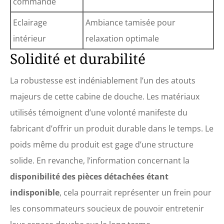
commande
Eclairage
Ambiance tamisée pour
intérieur
relaxation optimale
Solidité et durabilité
La robustesse est indéniablement l’un des atouts
majeurs de cette cabine de douche. Les matériaux
utilisés témoignent d’une volonté manifeste du
fabricant d’offrir un produit durable dans le temps. Le
poids même du produit est gage d’une structure
solide. En revanche, l’information concernant la
disponibilité des pièces détachées étant
indisponible
, cela pourrait représenter un frein pour
les consommateurs soucieux de pouvoir entretenir