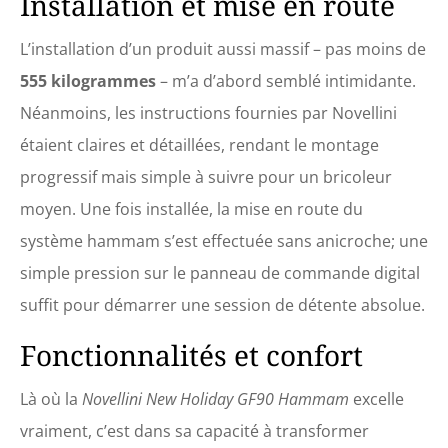
Installation et mise en route
L’installation d’un produit aussi massif – pas moins de
555 kilogrammes
– m’a d’abord semblé intimidante.
Néanmoins, les instructions fournies par Novellini
étaient claires et détaillées, rendant le montage
progressif mais simple à suivre pour un bricoleur
moyen. Une fois installée, la mise en route du
système hammam s’est effectuée sans anicroche; une
simple pression sur le panneau de commande digital
suffit pour démarrer une session de détente absolue.
Fonctionnalités et confort
Là où la
Novellini New Holiday GF90 Hammam
excelle
vraiment, c’est dans sa capacité à transformer