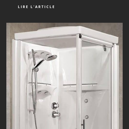
LIRE L'ARTICLE