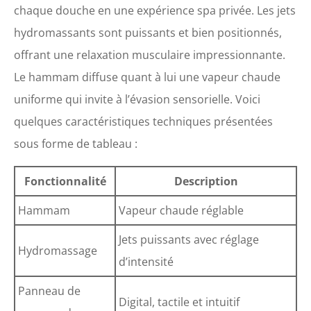
chaque douche en une expérience spa privée. Les jets
hydromassants sont puissants et bien positionnés,
offrant une relaxation musculaire impressionnante.
Le hammam diffuse quant à lui une vapeur chaude
uniforme qui invite à l’évasion sensorielle. Voici
quelques caractéristiques techniques présentées
sous forme de tableau :
Fonctionnalité
Description
Hammam
Vapeur chaude réglable
Jets puissants avec réglage
Hydromassage
d’intensité
Panneau de
Digital, tactile et intuitif