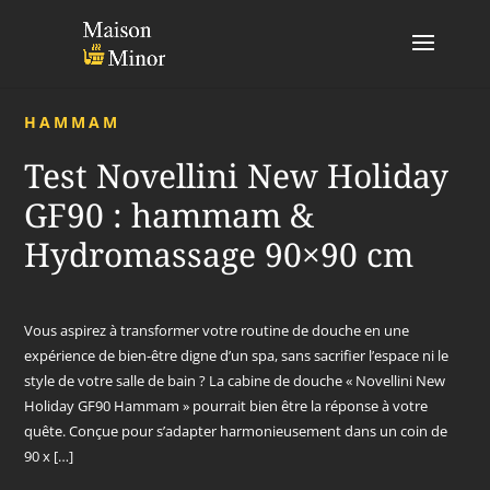
HAMMAM
Test Novellini New Holiday
GF90 : hammam &
Hydromassage 90×90 cm
Vous aspirez à transformer votre routine de douche en une
expérience de bien-être digne d’un spa, sans sacrifier l’espace ni le
style de votre salle de bain ? La cabine de douche « Novellini New
Holiday GF90 Hammam » pourrait bien être la réponse à votre
quête. Conçue pour s’adapter harmonieusement dans un coin de
90 x […]