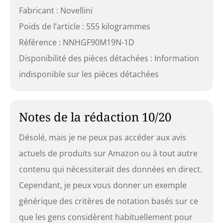
Fabricant : Novellini
Poids de l’article : 555 kilogrammes
Référence : NNHGF90M19N-1D
Disponibilité des pièces détachées : Information
indisponible sur les pièces détachées
Notes de la rédaction 10/20
Désolé, mais je ne peux pas accéder aux avis
actuels de produits sur Amazon ou à tout autre
contenu qui nécessiterait des données en direct.
Cependant, je peux vous donner un exemple
générique des critères de notation basés sur ce
que les gens considèrent habituellement pour