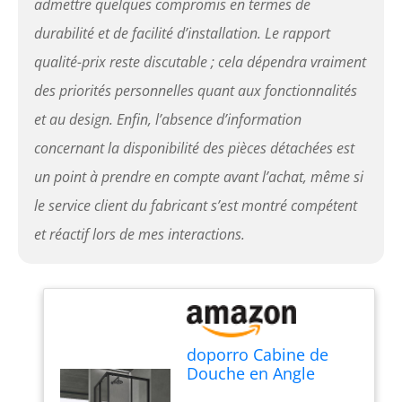
admettre quelques compromis en termes de
durabilité et de facilité d’installation. Le rapport
qualité-prix reste discutable ; cela dépendra vraiment
des priorités personnelles quant aux fonctionnalités
et au design. Enfin, l’absence d’information
concernant la disponibilité des pièces détachées est
un point à prendre en compte avant l’achat, même si
le service client du fabricant s’est montré compétent
et réactif lors de mes interactions.
doporro Cabine de
Douche en Angle
90x90cm Portes