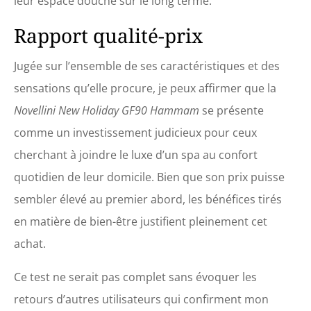
leur espace douche sur le long terme.
Rapport qualité-prix
Jugée sur l’ensemble de ses caractéristiques et des
sensations qu’elle procure, je peux affirmer que la
Novellini New Holiday GF90 Hammam
se présente
comme un investissement judicieux pour ceux
cherchant à joindre le luxe d’un spa au confort
quotidien de leur domicile. Bien que son prix puisse
sembler élevé au premier abord, les bénéfices tirés
en matière de bien-être justifient pleinement cet
achat.
Ce test ne serait pas complet sans évoquer les
retours d’autres utilisateurs qui confirment mon