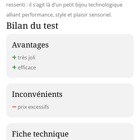
ressenti : il s’agit là d’un petit bijou technologique
alliant performance, style et plaisir sensoriel.
Bilan du test
Avantages
très joli
efficace
Inconvénients
prix excessifs
Fiche technique