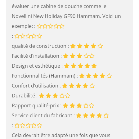
évaluer une cabine de douche comme le
Novellini New Holiday GF90 Hammam. Voici un
exemple: :
:
qualité de construction :
Facilité d’installation :
Design et esthétique :
Fonctionnalités (Hammam) :
Confort d’utilisation :
Durabilité :
Rapport qualité-prix :
Service client du fabricant :
:
Cela devrait être adapté une fois que vous