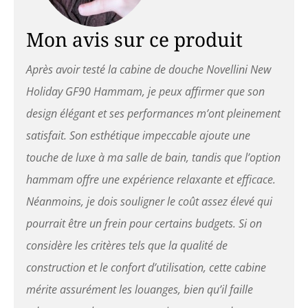
Mon avis sur ce produit
Après avoir testé la cabine de douche Novellini New
Holiday GF90 Hammam, je peux affirmer que son
design élégant et ses performances m’ont pleinement
satisfait. Son esthétique impeccable ajoute une
touche de luxe à ma salle de bain, tandis que l’option
hammam offre une expérience relaxante et efficace.
Néanmoins, je dois souligner le coût assez élevé qui
pourrait être un frein pour certains budgets. Si on
considère les critères tels que la qualité de
construction et le confort d’utilisation, cette cabine
mérite assurément les louanges, bien qu’il faille