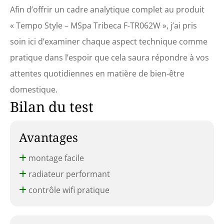
Afin d’offrir un cadre analytique complet au produit
« Tempo Style – MSpa Tribeca F-TR062W », j’ai pris
soin ici d’examiner chaque aspect technique comme
pratique dans l’espoir que cela saura répondre à vos
attentes quotidiennes en matière de bien-être
domestique.
Bilan du test
Avantages
montage facile
radiateur performant
contrôle wifi pratique