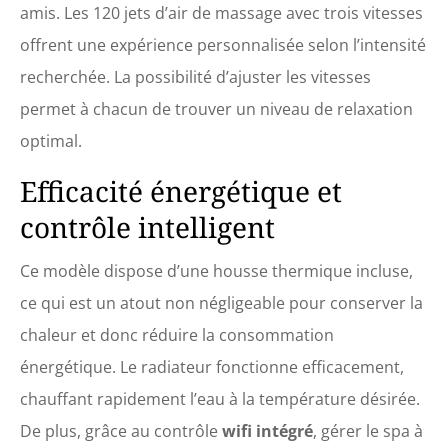
amis. Les 120 jets d’air de massage avec trois vitesses
offrent une expérience personnalisée selon l’intensité
recherchée. La possibilité d’ajuster les vitesses
permet à chacun de trouver un niveau de relaxation
optimal.
Efficacité énergétique et
contrôle intelligent
Ce modèle dispose d’une housse thermique incluse,
ce qui est un atout non négligeable pour conserver la
chaleur et donc réduire la consommation
énergétique. Le radiateur fonctionne efficacement,
chauffant rapidement l’eau à la température désirée.
De plus, grâce au contrôle
wifi intégré
, gérer le spa à