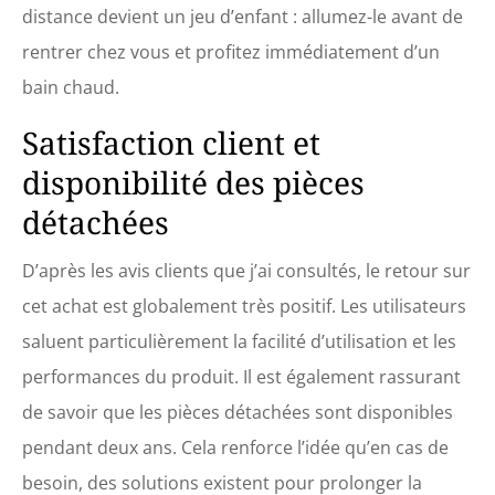
distance devient un jeu d’enfant : allumez-le avant de
rentrer chez vous et profitez immédiatement d’un
bain chaud.
Satisfaction client et
disponibilité des pièces
détachées
D’après les avis clients que j’ai consultés, le retour sur
cet achat est globalement très positif. Les utilisateurs
saluent particulièrement la facilité d’utilisation et les
performances du produit. Il est également rassurant
de savoir que les pièces détachées sont disponibles
pendant deux ans. Cela renforce l’idée qu’en cas de
besoin, des solutions existent pour prolonger la