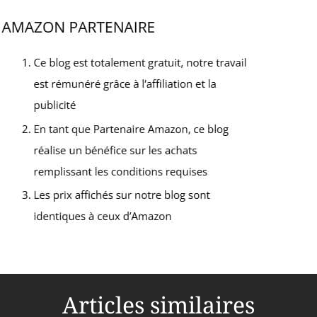
Articles similaires