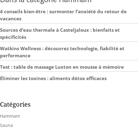
4 conseils bien-être : surmonter l’anxiété du retour de
vacances
Sources d’eau thermale à Casteljaloux : bienfaits et
spécificités
Watkins Wellness : découvrez technologie, fiabilité et
performance
Test : table de massage Luxton en mousse à mémoire
Éliminer les toxines : aliments détox efficaces
Catégories
Hammam
Sauna