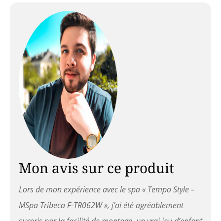
Mon avis sur ce produit
Lors de mon expérience avec le spa « Tempo Style –
MSpa Tribeca F-TR062W », j’ai été agréablement