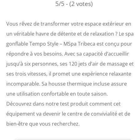
5/5 - (2 votes)
Vous rêvez de transformer votre espace extérieur en
un véritable havre de détente et de relaxation ? Le spa
gonflable Tempo Style – MSpa Tribeca est conçu pour
répondre à vos besoins. Avec sa capacité d’accueillir
jusqu’à six personnes, ses 120 jets d’air de massage et
ses trois vitesses, il promet une expérience relaxante
incomparable. Sa housse thermique incluse assure
une utilisation confortable en toute saison.
Découvrez dans notre test produit comment cet
équipement va devenir le centre de convivialité et de
bien-être que vous recherchez.