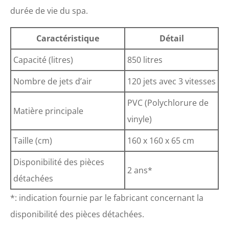
durée de vie du spa.
Caractéristique
Détail
Capacité (litres)
850 litres
Nombre de jets d’air
120 jets avec 3 vitesses
PVC (Polychlorure de
Matière principale
vinyle)
Taille (cm)
160 x 160 x 65 cm
Disponibilité des pièces
2 ans*
détachées
*: indication fournie par le fabricant concernant la
disponibilité des pièces détachées.