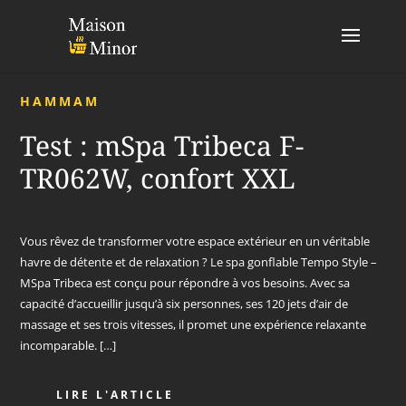
HAMMAM
Test : mSpa Tribeca F-
TR062W, confort XXL
Vous rêvez de transformer votre espace extérieur en un véritable
havre de détente et de relaxation ? Le spa gonflable Tempo Style –
MSpa Tribeca est conçu pour répondre à vos besoins. Avec sa
capacité d’accueillir jusqu’à six personnes, ses 120 jets d’air de
massage et ses trois vitesses, il promet une expérience relaxante
incomparable. […]
LIRE L'ARTICLE