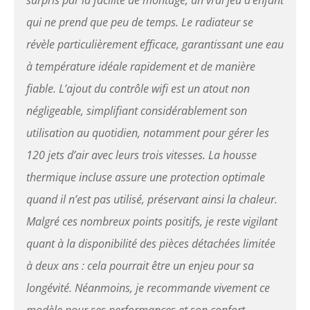
surpris par la facilité de montage, un vrai jeu d’enfant
qui ne prend que peu de temps. Le radiateur se
révèle particulièrement efficace, garantissant une eau
à température idéale rapidement et de manière
fiable. L’ajout du contrôle wifi est un atout non
négligeable, simplifiant considérablement son
utilisation au quotidien, notamment pour gérer les
120 jets d’air avec leurs trois vitesses. La housse
thermique incluse assure une protection optimale
quand il n’est pas utilisé, préservant ainsi la chaleur.
Malgré ces nombreux points positifs, je reste vigilant
quant à la disponibilité des pièces détachées limitée
à deux ans : cela pourrait être un enjeu pour sa
longévité. Néanmoins, je recommande vivement ce