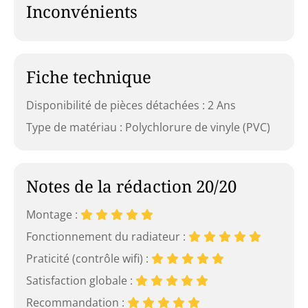
Inconvénients
Fiche technique
Disponibilité de pièces détachées : 2 Ans
Type de matériau : Polychlorure de vinyle (PVC)
Notes de la rédaction 20/20
Montage :
Fonctionnement du radiateur :
Praticité (contrôle wifi) :
Satisfaction globale :
Recommandation :