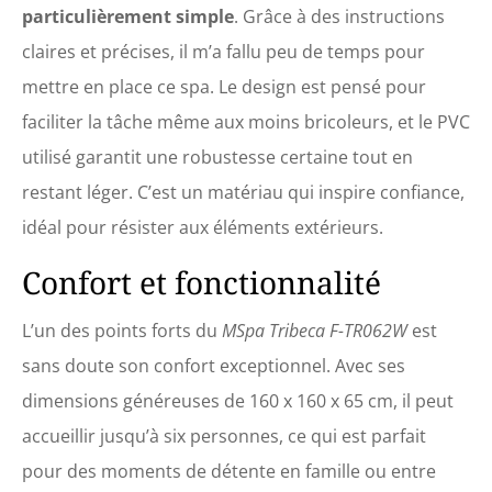
particulièrement simple
. Grâce à des instructions
claires et précises, il m’a fallu peu de temps pour
mettre en place ce spa. Le design est pensé pour
faciliter la tâche même aux moins bricoleurs, et le PVC
utilisé garantit une robustesse certaine tout en
restant léger. C’est un matériau qui inspire confiance,
idéal pour résister aux éléments extérieurs.
Confort et fonctionnalité
L’un des points forts du
MSpa Tribeca F-TR062W
est
sans doute son confort exceptionnel. Avec ses
dimensions généreuses de 160 x 160 x 65 cm, il peut
accueillir jusqu’à six personnes, ce qui est parfait
pour des moments de détente en famille ou entre