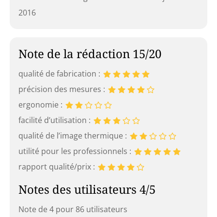
2016
Note de la rédaction 15/20
qualité de fabrication :
précision des mesures :
ergonomie :
facilité d’utilisation :
qualité de l’image thermique :
utilité pour les professionnels :
rapport qualité/prix :
Notes des utilisateurs 4/5
Note de 4 pour 86 utilisateurs