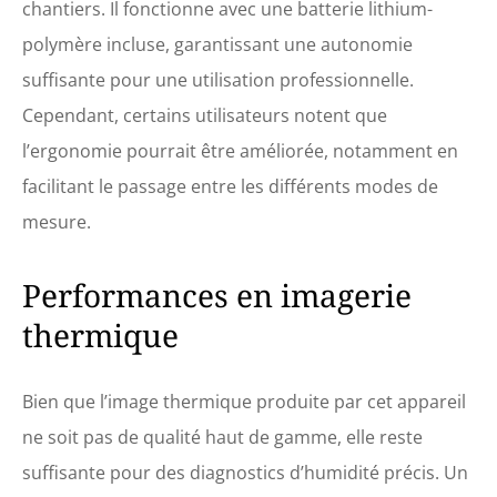
chantiers. Il fonctionne avec une batterie lithium-
polymère incluse, garantissant une autonomie
suffisante pour une utilisation professionnelle.
Cependant, certains utilisateurs notent que
l’ergonomie pourrait être améliorée, notamment en
facilitant le passage entre les différents modes de
mesure.
Performances en imagerie
thermique
Bien que l’image thermique produite par cet appareil
ne soit pas de qualité haut de gamme, elle reste
suffisante pour des diagnostics d’humidité précis. Un