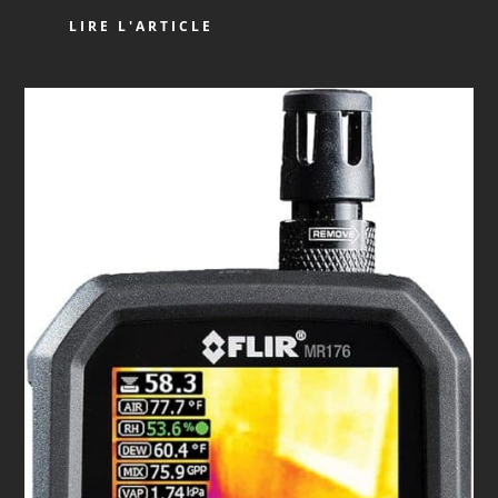
LIRE L'ARTICLE