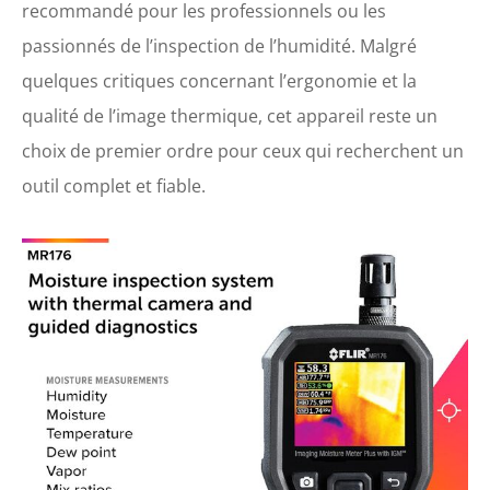
recommandé pour les professionnels ou les
passionnés de l’inspection de l’humidité. Malgré
quelques critiques concernant l’ergonomie et la
qualité de l’image thermique, cet appareil reste un
choix de premier ordre pour ceux qui recherchent un
outil complet et fiable.