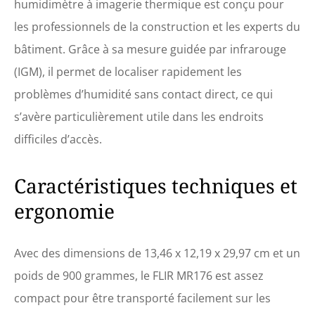
humidimètre à imagerie thermique est conçu pour
les professionnels de la construction et les experts du
bâtiment. Grâce à sa mesure guidée par infrarouge
(IGM), il permet de localiser rapidement les
problèmes d’humidité sans contact direct, ce qui
s’avère particulièrement utile dans les endroits
difficiles d’accès.
Caractéristiques techniques et
ergonomie
Avec des dimensions de 13,46 x 12,19 x 29,97 cm et un
poids de 900 grammes, le FLIR MR176 est assez
compact pour être transporté facilement sur les