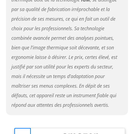
par sa qualité de fabrication irréprochable et la
précision de ses mesures, ce qui en fait un outil de
choix pour les professionnels. Sa technologie
combinée avancée permet des analyses pointues,
bien que l’image thermique soit décevante, et son
ergonomie laisse à désirer. Le prix, certes élevé, est
justifié par son utilité pour les experts du secteur,
mais il nécessite un temps d’adaptation pour
maîtriser ses menus complexes. En dépit de ses
défauts, cet appareil reste un instrument fiable qui
répond aux attentes des professionnels avertis.