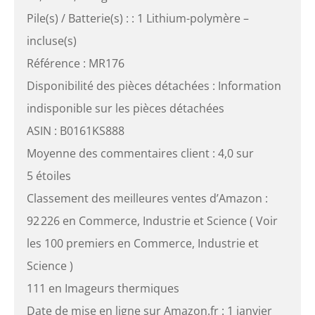
Pile(s) / Batterie(s) : : 1 Lithium-polymère –
incluse(s)
Référence : MR176
Disponibilité des pièces détachées : Information
indisponible sur les pièces détachées
ASIN : B0161KS888
Moyenne des commentaires client : 4,0 sur
5 étoiles
Classement des meilleures ventes d’Amazon :
92 226 en Commerce, Industrie et Science ( Voir
les 100 premiers en Commerce, Industrie et
Science )
111 en Imageurs thermiques
Date de mise en ligne sur Amazon.fr : 1 janvier