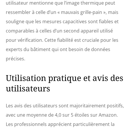
utilisateur mentionne que l’image thermique peut
ressembler à celle d’un « mauvais grille-pain », mais
souligne que les mesures capacitives sont fiables et
comparables à celles d’un second appareil utilisé
pour vérification. Cette fiabilité est cruciale pour les
experts du bâtiment qui ont besoin de données
précises.
Utilisation pratique et avis des
utilisateurs
Les avis des utilisateurs sont majoritairement positifs,
avec une moyenne de 4,0 sur 5 étoiles sur Amazon.
Les professionnels apprécient particulièrement la