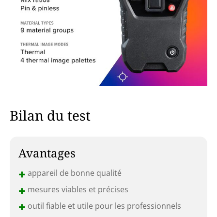
Bilan du test
Avantages
+
appareil de bonne qualité
+
mesures viables et précises
+
outil fiable et utile pour les professionnels