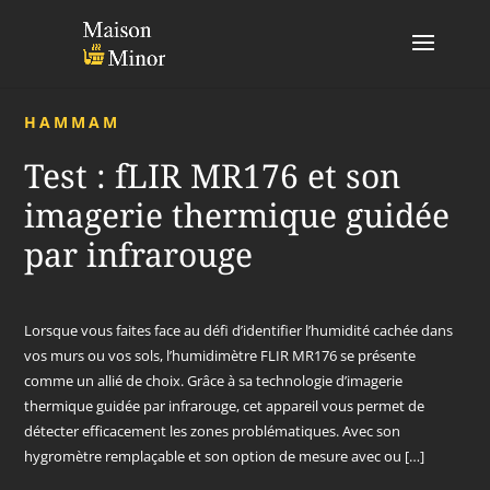
HAMMAM
Test : fLIR MR176 et son
imagerie thermique guidée
par infrarouge
Lorsque vous faites face au défi d’identifier l’humidité cachée dans
vos murs ou vos sols, l’humidimètre FLIR MR176 se présente
comme un allié de choix. Grâce à sa technologie d’imagerie
thermique guidée par infrarouge, cet appareil vous permet de
détecter efficacement les zones problématiques. Avec son
hygromètre remplaçable et son option de mesure avec ou […]