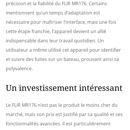
précision et la fiabilité du FLIR MR176. Certains
mentionnent qu’un temps d’adaptation est
nécessaire pour maîtriser l’interface, mais une fois
cette étape franchie, l’appareil devient un allié
indispensable dans leur travail quotidien. Un
utilisateur a même utilisé cet appareil pour identifier
et suivre des fuites sur un bateau, prouvant ainsi sa
polyvalence.
Un investissement intéressant
Le FLIR MR176 n’est pas le produit le moins cher du
marché, mais son prix est justifié par sa qualité et ses
fonctionnalités avancées. Il est particulièrement