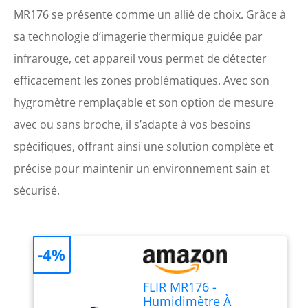
MR176 se présente comme un allié de choix. Grâce à
sa technologie d’imagerie thermique guidée par
infrarouge, cet appareil vous permet de détecter
efficacement les zones problématiques. Avec son
hygromètre remplaçable et son option de mesure
avec ou sans broche, il s’adapte à vos besoins
spécifiques, offrant ainsi une solution complète et
précise pour maintenir un environnement sain et
sécurisé.
-4%
FLIR MR176 -
Humidimètre À