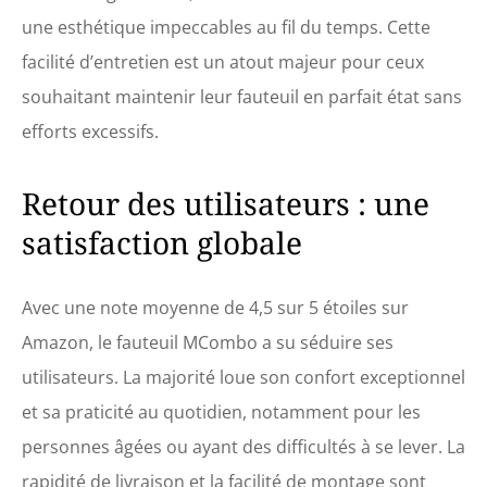
une esthétique impeccables au fil du temps. Cette
facilité d’entretien est un atout majeur pour ceux
souhaitant maintenir leur fauteuil en parfait état sans
efforts excessifs.
Retour des utilisateurs : une
satisfaction globale
Avec une note moyenne de 4,5 sur 5 étoiles sur
Amazon, le fauteuil MCombo a su séduire ses
utilisateurs. La majorité loue son confort exceptionnel
et sa praticité au quotidien, notamment pour les
personnes âgées ou ayant des difficultés à se lever. La
rapidité de livraison et la facilité de montage sont