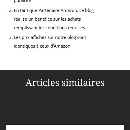
pour les débutants
Articles similaires