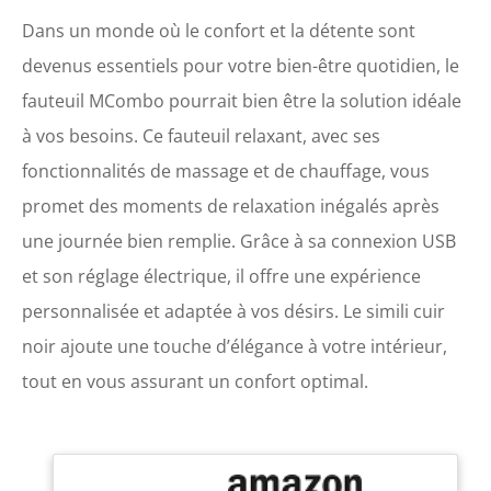
Dans un monde où le confort et la détente sont
devenus essentiels pour votre bien-être quotidien, le
fauteuil MCombo pourrait bien être la solution idéale
à vos besoins. Ce fauteuil relaxant, avec ses
fonctionnalités de massage et de chauffage, vous
promet des moments de relaxation inégalés après
une journée bien remplie. Grâce à sa connexion USB
et son réglage électrique, il offre une expérience
personnalisée et adaptée à vos désirs. Le simili cuir
noir ajoute une touche d’élégance à votre intérieur,
tout en vous assurant un confort optimal.