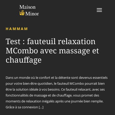
HAMMAM
Test : fauteuil relaxation
MCombo avec massage et
chauffage
Dans un monde où le confort et la détente sont devenus essentiels
pour votre bien-être quotidien, le fauteuil MCombo pourrait bien
être la solution idéale à vos besoins. Ce fauteuil relaxant, avec ses
fonctionnalités de massage et de chauffage, vous promet des
moments de relaxation inégalés après une journée bien remplie.
Grâce à sa connexion […]