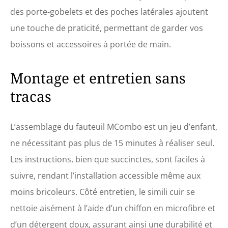
des porte-gobelets et des poches latérales ajoutent
une touche de praticité, permettant de garder vos
boissons et accessoires à portée de main.
Montage et entretien sans
tracas
L’assemblage du fauteuil MCombo est un jeu d’enfant,
ne nécessitant pas plus de 15 minutes à réaliser seul.
Les instructions, bien que succinctes, sont faciles à
suivre, rendant l’installation accessible même aux
moins bricoleurs. Côté entretien, le simili cuir se
nettoie aisément à l’aide d’un chiffon en microfibre et
d’un détergent doux, assurant ainsi une durabilité et