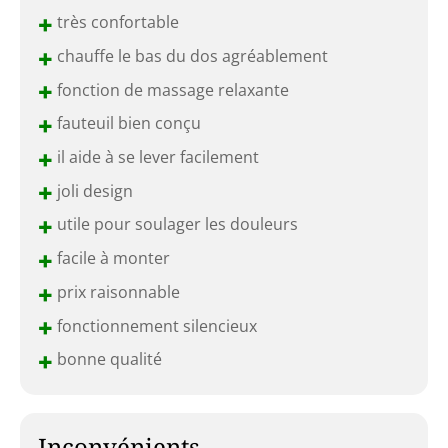
+
très confortable
+
chauffe le bas du dos agréablement
+
fonction de massage relaxante
+
fauteuil bien conçu
+
il aide à se lever facilement
+
joli design
+
utile pour soulager les douleurs
+
facile à monter
+
prix raisonnable
+
fonctionnement silencieux
+
bonne qualité
Inconvénients