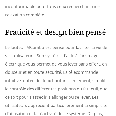
incontournable pour tous ceux recherchant une
relaxation complète.
Praticité et design bien pensé
Le fauteuil MCombo est pensé pour faciliter la vie de
ses utilisateurs. Son système d’aide à l’arrimage
électrique vous permet de vous lever sans effort, en
douceur et en toute sécurité. La télécommande
intuitive, dotée de deux boutons seulement, simplifie
le contrôle des différentes positions du fauteuil, que
ce soit pour s’asseoir, s’allonger ou se lever. Les
utilisateurs apprécient particulièrement la simplicité
d’utilisation et la réactivité de ce système. De plus,