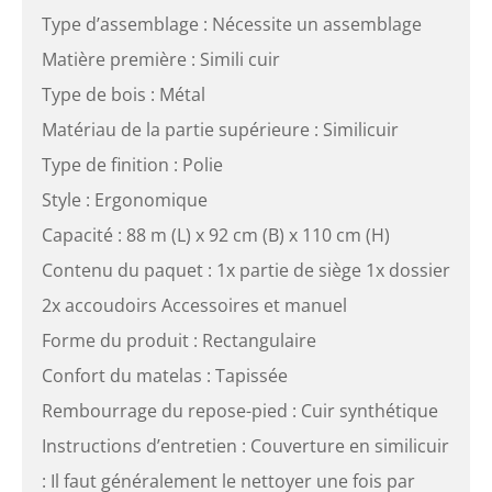
Type d’assemblage : Nécessite un assemblage
Matière première : Simili cuir
Type de bois : Métal
Matériau de la partie supérieure : Similicuir
Type de finition : Polie
Style : Ergonomique
Capacité : 88 m (L) x 92 cm (B) x 110 cm (H)
Contenu du paquet : 1x partie de siège 1x dossier
2x accoudoirs Accessoires et manuel
Forme du produit : Rectangulaire
Confort du matelas : Tapissée
Rembourrage du repose-pied : Cuir synthétique
Instructions d’entretien : Couverture en similicuir
: Il faut généralement le nettoyer une fois par