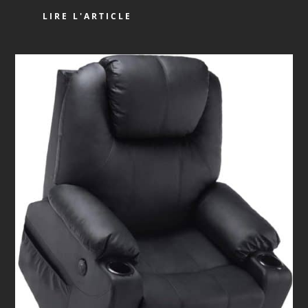
LIRE L'ARTICLE