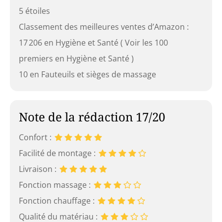
5 étoiles
Classement des meilleures ventes d’Amazon :
17 206 en Hygiène et Santé ( Voir les 100
premiers en Hygiène et Santé )
10 en Fauteuils et sièges de massage
Note de la rédaction 17/20
Confort :
Facilité de montage :
Livraison :
Fonction massage :
Fonction chauffage :
Qualité du matériau :