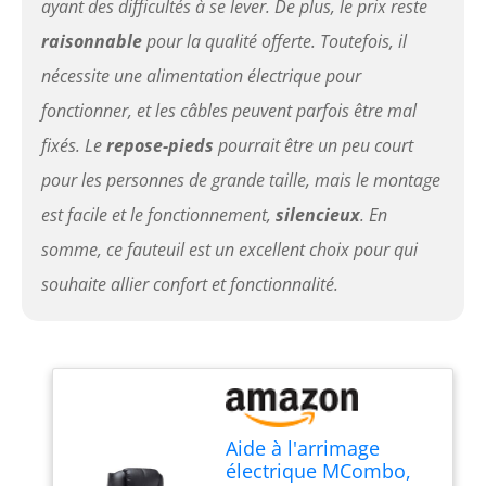
ayant des difficultés à se lever. De plus, le prix reste
Livraison en 3 colis.
raisonnable
pour la qualité offerte. Toutefois, il
nécessite une alimentation électrique pour
fonctionner, et les câbles peuvent parfois être mal
fixés. Le
repose-pieds
pourrait être un peu court
pour les personnes de grande taille, mais le montage
est facile et le fonctionnement,
silencieux
. En
somme, ce fauteuil est un excellent choix pour qui
souhaite allier confort et fonctionnalité.
Aide à l'arrimage
électrique MCombo,