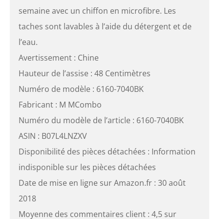
semaine avec un chiffon en microfibre. Les
taches sont lavables à l’aide du détergent et de
l’eau.
Avertissement : Chine
Hauteur de l’assise : 48 Centimètres
Numéro de modèle : 6160-7040BK
Fabricant : M MCombo
Numéro du modèle de l’article : 6160-7040BK
ASIN : B07L4LNZXV
Disponibilité des pièces détachées : Information
indisponible sur les pièces détachées
Date de mise en ligne sur Amazon.fr : 30 août
2018
Moyenne des commentaires client : 4,5 sur