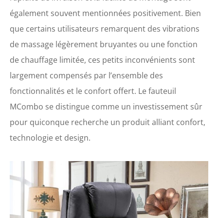
également souvent mentionnées positivement. Bien
que certains utilisateurs remarquent des vibrations
de massage légèrement bruyantes ou une fonction
de chauffage limitée, ces petits inconvénients sont
largement compensés par l’ensemble des
fonctionnalités et le confort offert. Le fauteuil
MCombo se distingue comme un investissement sûr
pour quiconque recherche un produit alliant confort,
technologie et design.