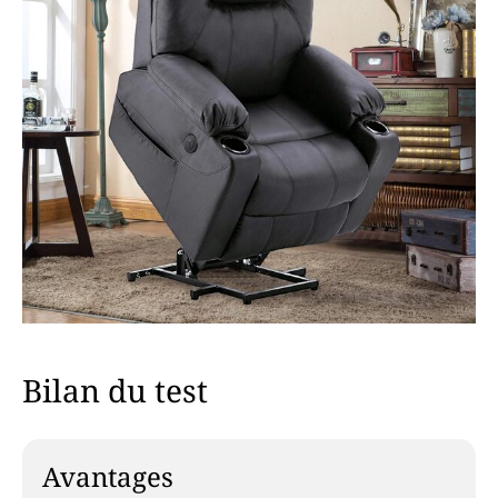
Bilan du test
Avantages