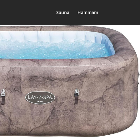
Sauna
Hammam