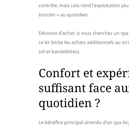
contrôle, mais cela rend l’exploitation pl
bricoler » au quotidien.
Décision d’achat: si vous cherchez un spa 
ce kit limite les achats additionnels au s
sol et bandelettes).
Confort et expér
suffisant face a
quotidien ?
Le bénéfice principal attendu d’un spa Air