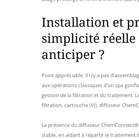
Installation et 
simplicité réelle
anticiper ?
Point appréciable: il n’y a pas d’assembla
aux opérations classiques d’un spa gonfla
gestion de la filtration et du traitement. 
filtration, cartouche (VI), diffuseur Che
La présence du diffuseur ChemConnect® va
stable, en aidant à répartir le traitement