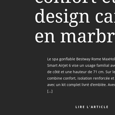
design ca
en marbr
Le spa gonflable Bestway Rome MaxHol
Smart AirJet 6 vise un usage familial a
de côté et une hauteur de 71 cm. Sur l
combine confort, isolation renforcée et
avec un kit complet livré d’emblée. Ave
[…]
LIRE L'ARTICLE