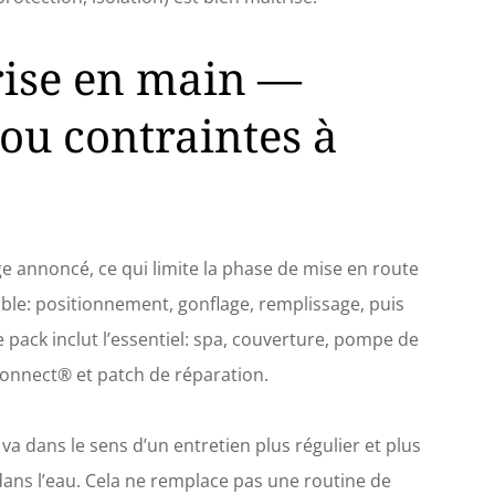
prise en main —
 ou contraintes à
ge annoncé, ce qui limite la phase de mise en route
ble: positionnement, gonflage, remplissage, puis
Le pack inclut l’essentiel: spa, couverture, pompe de
mConnect® et patch de réparation.
 dans le sens d’un entretien plus régulier et plus
 dans l’eau. Cela ne remplace pas une routine de