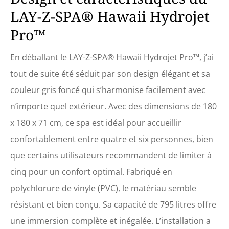
LAY-Z-SPA® Hawaii Hydrojet
Pro™
En déballant le LAY-Z-SPA® Hawaii Hydrojet Pro™, j’ai
tout de suite été séduit par son design élégant et sa
couleur gris foncé qui s’harmonise facilement avec
n’importe quel extérieur. Avec des dimensions de 180
x 180 x 71 cm, ce spa est idéal pour accueillir
confortablement entre quatre et six personnes, bien
que certains utilisateurs recommandent de limiter à
cinq pour un confort optimal. Fabriqué en
polychlorure de vinyle (PVC), le matériau semble
résistant et bien conçu. Sa capacité de 795 litres offre
une immersion complète et inégalée. L’installation a