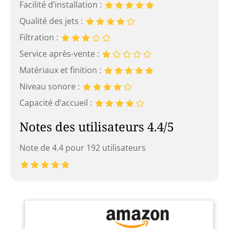
Facilité d’installation :
Qualité des jets :
Filtration :
Service après-vente :
Matériaux et finition :
Niveau sonore :
Capacité d’accueil :
Notes des utilisateurs 4.4/5
Note de 4.4 pour 192 utilisateurs