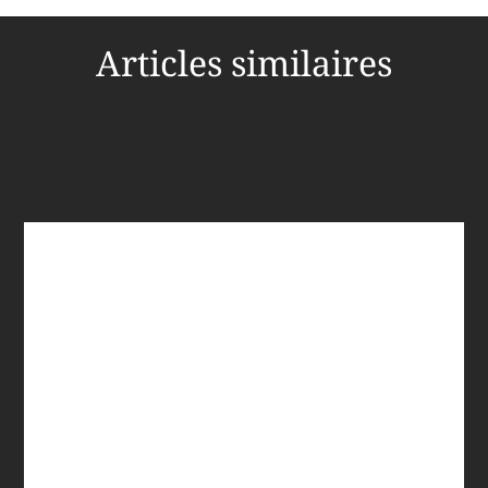
Articles similaires