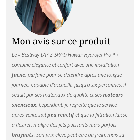
Mon avis sur ce produit
Le « Bestway LAY-Z-SPA® Hawaii Hydrojet Pro™ »
combine élégance et confort avec une installation
facile
, parfaite pour se détendre après une longue
journée. Capable d’accueillir jusqu’à six personnes, il
séduit par ses matériaux de qualité et ses
moteurs
silencieux
. Cependant, je regrette que le service
après-vente soit
peu réactif
et que la filtration laisse
à désirer, malgré des jets puissants mais parfois
bruyants
. Son prix élevé peut être un frein, mais sa