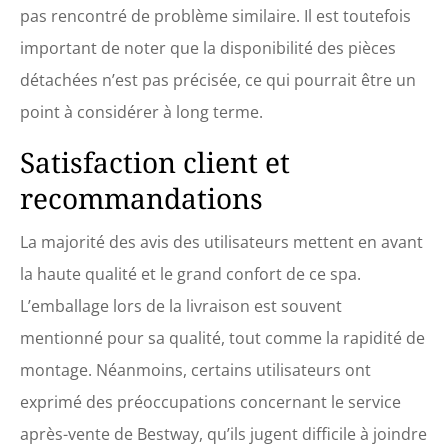
pas rencontré de problème similaire. Il est toutefois
important de noter que la disponibilité des pièces
détachées n’est pas précisée, ce qui pourrait être un
point à considérer à long terme.
Satisfaction client et
recommandations
La majorité des avis des utilisateurs mettent en avant
la haute qualité et le grand confort de ce spa.
L’emballage lors de la livraison est souvent
mentionné pour sa qualité, tout comme la rapidité de
montage. Néanmoins, certains utilisateurs ont
exprimé des préoccupations concernant le service
après-vente de Bestway, qu’ils jugent difficile à joindre