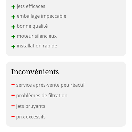
+
jets efficaces
+
emballage impeccable
+
bonne qualité
+
moteur silencieux
+
installation rapide
Inconvénients
–
service après-vente peu réactif
–
problèmes de filtration
–
jets bruyants
–
prix excessifs