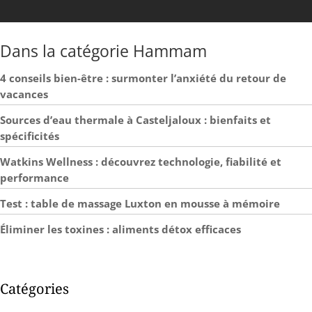
Dans la catégorie Hammam
4 conseils bien-être : surmonter l’anxiété du retour de
vacances
Sources d’eau thermale à Casteljaloux : bienfaits et
spécificités
Watkins Wellness : découvrez technologie, fiabilité et
performance
Test : table de massage Luxton en mousse à mémoire
Éliminer les toxines : aliments détox efficaces
Catégories