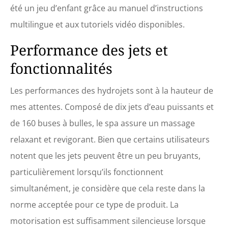
été un jeu d’enfant grâce au manuel d’instructions
multilingue et aux tutoriels vidéo disponibles.
Performance des jets et
fonctionnalités
Les performances des hydrojets sont à la hauteur de
mes attentes. Composé de dix jets d’eau puissants et
de 160 buses à bulles, le spa assure un massage
relaxant et revigorant. Bien que certains utilisateurs
notent que les jets peuvent être un peu bruyants,
particulièrement lorsqu’ils fonctionnent
simultanément, je considère que cela reste dans la
norme acceptée pour ce type de produit. La
motorisation est suffisamment silencieuse lorsque