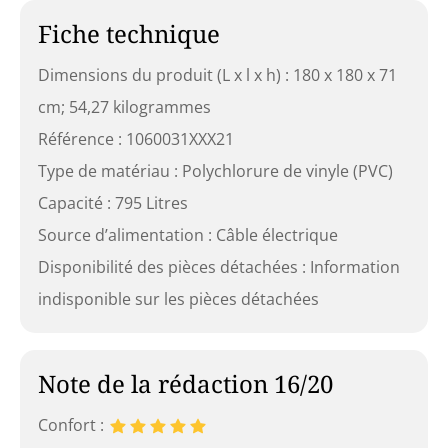
Fiche technique
Dimensions du produit (L x l x h) : 180 x 180 x 71
cm; 54,27 kilogrammes
Référence : 1060031XXX21
Type de matériau : Polychlorure de vinyle (PVC)
Capacité : 795 Litres
Source d’alimentation : Câble électrique
Disponibilité des pièces détachées : Information
indisponible sur les pièces détachées
Note de la rédaction 16/20
Confort :