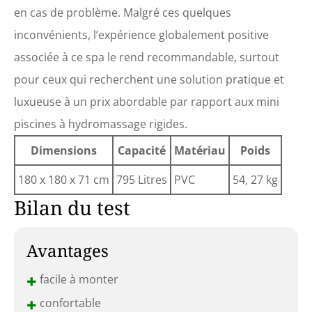
en cas de problème. Malgré ces quelques
inconvénients, l’expérience globalement positive
associée à ce spa le rend recommandable, surtout
pour ceux qui recherchent une solution pratique et
luxueuse à un prix abordable par rapport aux mini
piscines à hydromassage rigides.
Dimensions
Capacité
Matériau
Poids
180 x 180 x 71 cm
795 Litres
PVC
54, 27 kg
Bilan du test
Avantages
+
facile à monter
+
confortable