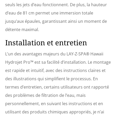
seuls les jets d’eau fonctionnent. De plus, la hauteur
d’eau de 81 cm permet une immersion totale
jusqu’aux épaules, garantissant ainsi un moment de
détente maximal.
Installation et entretien
L’un des avantages majeurs du LAY-Z-SPA® Hawaii
Hydrojet Pro™ est sa facilité d’installation. Le montage
est rapide et intuitif, avec des instructions claires et
des illustrations qui simplifient le processus. En
termes d’entretien, certains utilisateurs ont rapporté
des problèmes de filtration de l’eau, mais
personnellement, en suivant les instructions et en
utilisant des produits chimiques appropriés, je n’ai