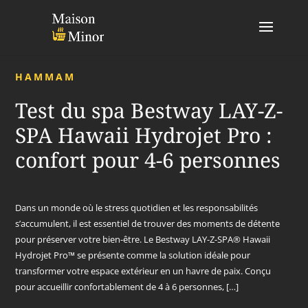
HAMMAM
Test du spa Bestway LAY-Z-
SPA Hawaii Hydrojet Pro :
confort pour 4-6 personnes
Dans un monde où le stress quotidien et les responsabilités
s’accumulent, il est essentiel de trouver des moments de détente
pour préserver votre bien-être. Le Bestway LAY-Z-SPA® Hawaii
Hydrojet Pro™ se présente comme la solution idéale pour
transformer votre espace extérieur en un havre de paix. Conçu
pour accueillir confortablement de 4 à 6 personnes, […]