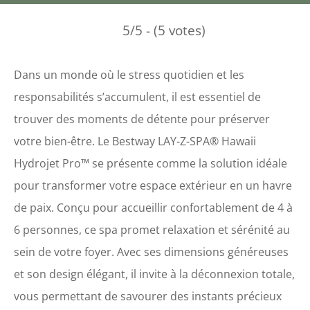
5/5 - (5 votes)
Dans un monde où le stress quotidien et les
responsabilités s’accumulent, il est essentiel de
trouver des moments de détente pour préserver
votre bien-être. Le Bestway LAY-Z-SPA® Hawaii
Hydrojet Pro™ se présente comme la solution idéale
pour transformer votre espace extérieur en un havre
de paix. Conçu pour accueillir confortablement de 4 à
6 personnes, ce spa promet relaxation et sérénité au
sein de votre foyer. Avec ses dimensions généreuses
et son design élégant, il invite à la déconnexion totale,
vous permettant de savourer des instants précieux