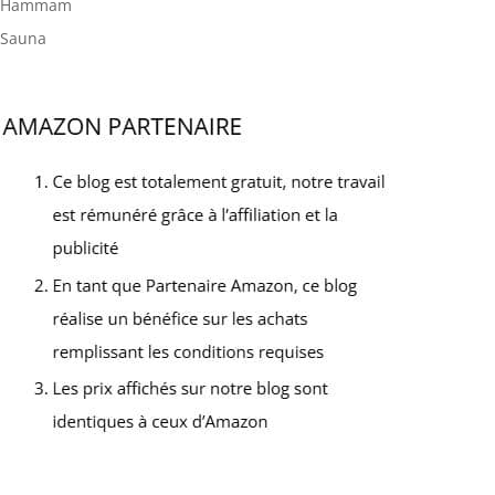
Hammam
Sauna