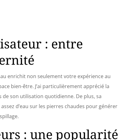
isateur : entre
ernité
eau enrichit non seulement votre expérience au
ace bien-être. J’ai particulièrement apprécié la
 de son utilisation quotidienne. De plus, sa
 assez d’eau sur les pierres chaudes pour générer
spillage.
eurs : une popularité