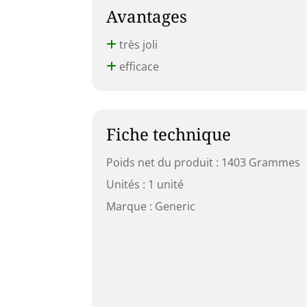
Avantages
très joli
efficace
Fiche technique
Poids net du produit : 1403 Grammes
Unités : 1 unité
Marque : Generic