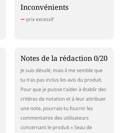
Inconvénients
prix excessif
Notes de la rédaction 0/20
Je suis désolé, mais il me semble que
tu n’as pas inclus les avis du produit.
Pour que je puisse t’aider à établir des
critères de notation et à leur attribuer
une note, pourrais-tu fournir les
commentaires des utilisateurs
concernant le produit « Seau de