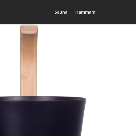
Sauna
Hammam