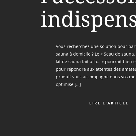
indispen
Vous recherchez une solution pour parf
sauna à domicile ? Le « Seau de sauna
kit de sauna fait à la… » pourrait bien ê
pour répondre aux attentes des amateu
produit vous accompagne dans vos mo
optimise […]
LIRE L'ARTICLE