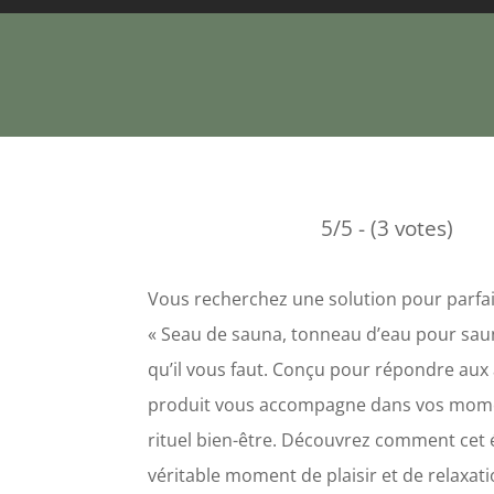
5/5 - (3 votes)
Vous recherchez une solution pour parfai
« Seau de sauna, tonneau d’eau pour sauna,
qu’il vous faut. Conçu pour répondre aux
produit vous accompagne dans vos moment
rituel bien-être. Découvrez comment cet
véritable moment de plaisir et de relaxati