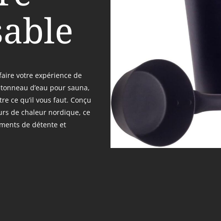
sable
aire votre expérience de
, tonneau d’eau pour sauna,
tre ce qu’il vous faut. Conçu
rs de chaleur nordique, ce
ments de détente et