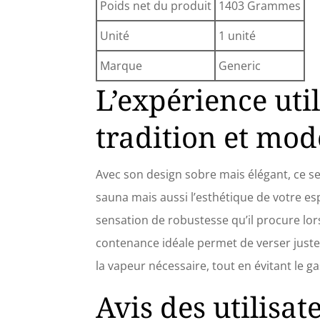
Poids net du produit
1403 Grammes
Unité
1 unité
Marque
Generic
L’expérience util
tradition et mod
Avec son design sobre mais élégant, ce s
sauna mais aussi l’esthétique de votre esp
sensation de robustesse qu’il procure lors
contenance idéale permet de verser juste
la vapeur nécessaire, tout en évitant le ga
Avis des utilisat