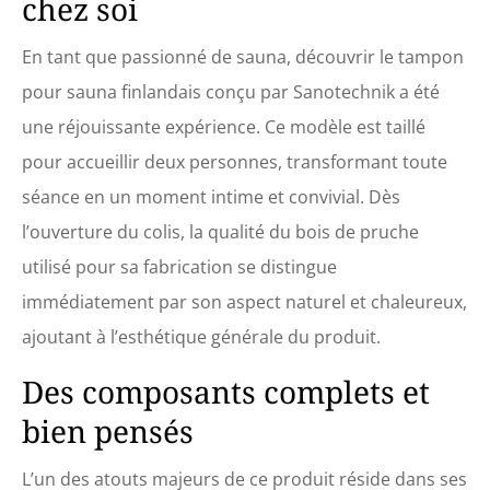
chez soi
En tant que passionné de sauna, découvrir le tampon
pour sauna finlandais conçu par Sanotechnik a été
une réjouissante expérience. Ce modèle est taillé
pour accueillir deux personnes, transformant toute
séance en un moment intime et convivial. Dès
l’ouverture du colis, la qualité du bois de pruche
utilisé pour sa fabrication se distingue
immédiatement par son aspect naturel et chaleureux,
ajoutant à l’esthétique générale du produit.
Des composants complets et
bien pensés
L’un des atouts majeurs de ce produit réside dans ses