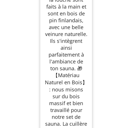
faits à la main et
sont en bois de
pin finlandais,
avec une belle
veinure naturelle.
Ils s'intègrent
ainsi
parfaitement à
l'ambiance de
ton sauna. 🎁
【Matériau
Naturel en Bois】
: nous misons
sur du bois
massif et bien
travaillé pour
notre set de
sauna. La cuillère