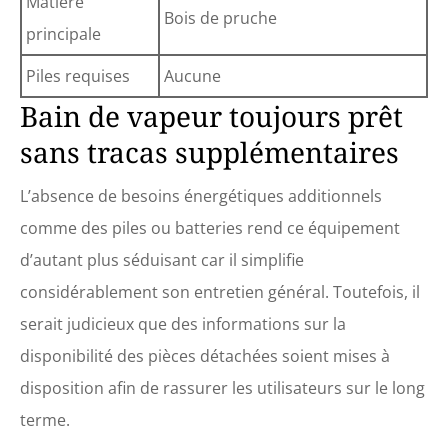
Matière
Bois de pruche
principale
Piles requises
Aucune
Bain de vapeur toujours prêt
sans tracas supplémentaires
L’absence de besoins énergétiques additionnels
comme des piles ou batteries rend ce équipement
d’autant plus séduisant car il simplifie
considérablement son entretien général. Toutefois, il
serait judicieux que des informations sur la
disponibilité des pièces détachées soient mises à
disposition afin de rassurer les utilisateurs sur le long
terme.