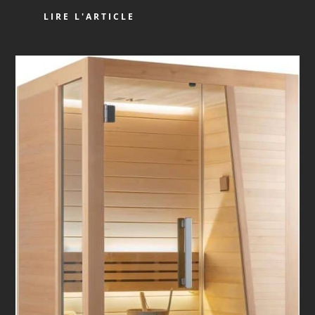
LIRE L'ARTICLE