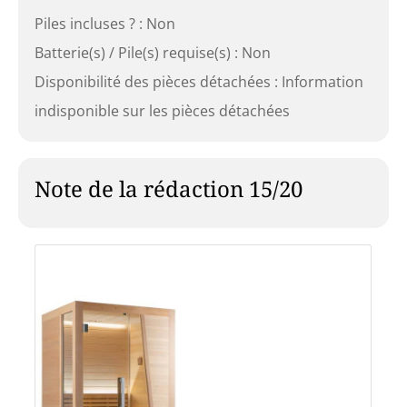
Piles incluses ? : Non
Batterie(s) / Pile(s) requise(s) : Non
Disponibilité des pièces détachées : Information
indisponible sur les pièces détachées
Note de la rédaction 15/20