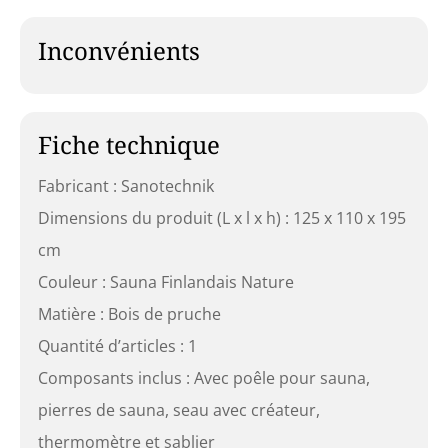
Inconvénients
Fiche technique
Fabricant : Sanotechnik
Dimensions du produit (L x l x h) : 125 x 110 x 195
cm
Couleur : Sauna Finlandais Nature
Matière : Bois de pruche
Quantité d’articles : 1
Composants inclus : Avec poêle pour sauna,
pierres de sauna, seau avec créateur,
thermomètre et sablier