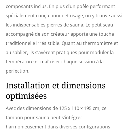
composants inclus. En plus d’un poêle performant
spécialement conçu pour cet usage, on y trouve aussi
les indispensables pierres de sauna. Le petit seau
accompagné de son créateur apporte une touche
traditionnelle irrésistible. Quant au thermomètre et
au sablier, ils s’avèrent pratiques pour moduler la
température et maîtriser chaque session à la
perfection.
Installation et dimensions
optimisées
Avec des dimensions de 125 x 110 x 195 cm, ce
tampon pour sauna peut s’intégrer
harmonieusement dans diverses configurations