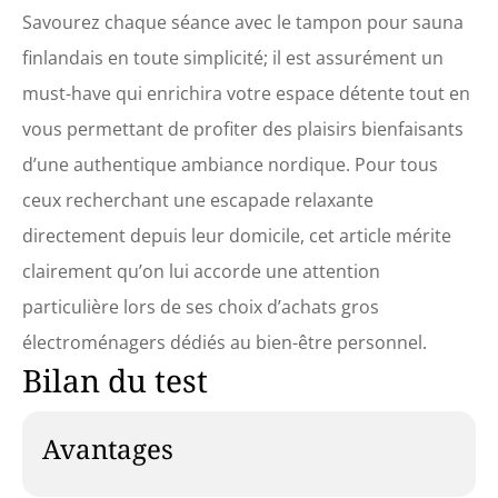
Savourez chaque séance avec le tampon pour sauna
finlandais en toute simplicité; il est assurément un
must-have qui enrichira votre espace détente tout en
vous permettant de profiter des plaisirs bienfaisants
d’une authentique ambiance nordique. Pour tous
ceux recherchant une escapade relaxante
directement depuis leur domicile, cet article mérite
clairement qu’on lui accorde une attention
particulière lors de ses choix d’achats gros
électroménagers dédiés au bien-être personnel.
Bilan du test
Avantages