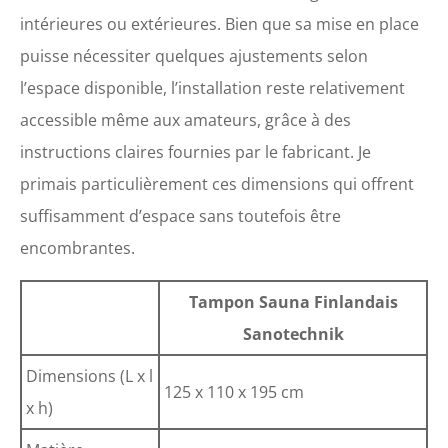
intérieures ou extérieures. Bien que sa mise en place
puisse nécessiter quelques ajustements selon
l’espace disponible, l’installation reste relativement
accessible même aux amateurs, grâce à des
instructions claires fournies par le fabricant. Je
primais particulièrement ces dimensions qui offrent
suffisamment d’espace sans toutefois être
encombrantes.
Tampon Sauna Finlandais
Sanotechnik
Dimensions (L x l
125 x 110 x 195 cm
x h)