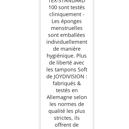
TEX-STANDARD
100 sont testés
cliniquement -
Les éponges
menstruelles
sont emballées
individuellement
de manière
hygiénique. Plus
de liberté avec
les tampons Soft
de JOYDIVISION :
fabriqués &
testés en
Allemagne selon
les normes de
qualité les plus
strictes, ils
offrent de