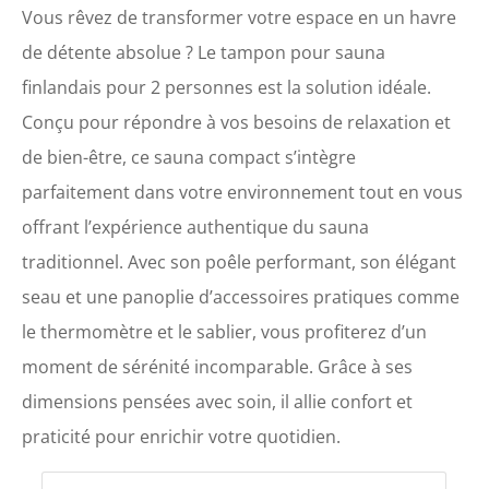
Vous rêvez de transformer votre espace en un havre
de détente absolue ? Le tampon pour sauna
finlandais pour 2 personnes est la solution idéale.
Conçu pour répondre à vos besoins de relaxation et
de bien-être, ce sauna compact s’intègre
parfaitement dans votre environnement tout en vous
offrant l’expérience authentique du sauna
traditionnel. Avec son poêle performant, son élégant
seau et une panoplie d’accessoires pratiques comme
le thermomètre et le sablier, vous profiterez d’un
moment de sérénité incomparable. Grâce à ses
dimensions pensées avec soin, il allie confort et
praticité pour enrichir votre quotidien.