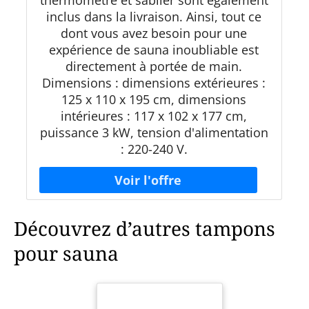
thermomètre et sablier sont également
inclus dans la livraison. Ainsi, tout ce
dont vous avez besoin pour une
expérience de sauna inoubliable est
directement à portée de main.
Dimensions : dimensions extérieures :
125 x 110 x 195 cm, dimensions
intérieures : 117 x 102 x 177 cm,
puissance 3 kW, tension d'alimentation
: 220-240 V.
Découvrez d’autres tampons
pour sauna