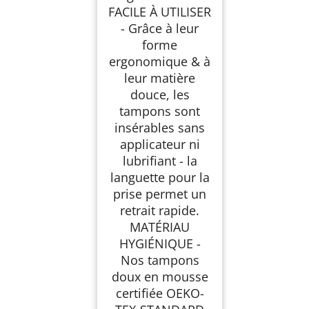
FACILE À UTILISER
- Grâce à leur
forme
ergonomique & à
leur matière
douce, les
tampons sont
insérables sans
applicateur ni
lubrifiant - la
languette pour la
prise permet un
retrait rapide.
MATÉRIAU
HYGIÉNIQUE -
Nos tampons
doux en mousse
certifiée OEKO-