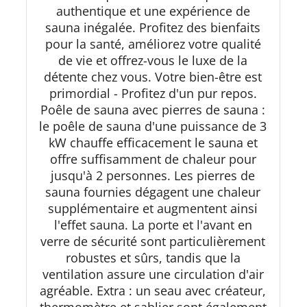
authentique et une expérience de
sauna inégalée. Profitez des bienfaits
pour la santé, améliorez votre qualité
de vie et offrez-vous le luxe de la
détente chez vous. Votre bien-être est
primordial - Profitez d'un pur repos.
Poêle de sauna avec pierres de sauna :
le poêle de sauna d'une puissance de 3
kW chauffe efficacement le sauna et
offre suffisamment de chaleur pour
jusqu'à 2 personnes. Les pierres de
sauna fournies dégagent une chaleur
supplémentaire et augmentent ainsi
l'effet sauna. La porte et l'avant en
verre de sécurité sont particulièrement
robustes et sûrs, tandis que la
ventilation assure une circulation d'air
agréable. Extra : un seau avec créateur,