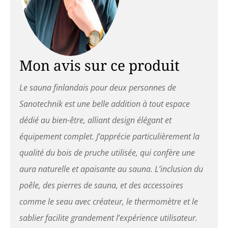
Mon avis sur ce produit
Le sauna finlandais pour deux personnes de
Sanotechnik est une belle addition à tout espace
dédié au bien-être, alliant design élégant et
équipement complet. J’apprécie particulièrement la
qualité du bois de pruche utilisée, qui confère une
aura naturelle et apaisante au sauna. L’inclusion du
poêle, des pierres de sauna, et des accessoires
comme le seau avec créateur, le thermomètre et le
sablier facilite grandement l’expérience utilisateur.