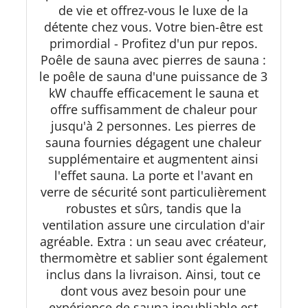
de vie et offrez-vous le luxe de la
détente chez vous. Votre bien-être est
primordial - Profitez d'un pur repos.
Poêle de sauna avec pierres de sauna :
le poêle de sauna d'une puissance de 3
kW chauffe efficacement le sauna et
offre suffisamment de chaleur pour
jusqu'à 2 personnes. Les pierres de
sauna fournies dégagent une chaleur
supplémentaire et augmentent ainsi
l'effet sauna. La porte et l'avant en
verre de sécurité sont particulièrement
robustes et sûrs, tandis que la
ventilation assure une circulation d'air
agréable. Extra : un seau avec créateur,
thermomètre et sablier sont également
inclus dans la livraison. Ainsi, tout ce
dont vous avez besoin pour une
expérience de sauna inoubliable est