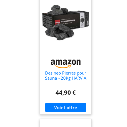
Desineo Pierres pour
Sauna ~20Kg HARVIA
44,90 €