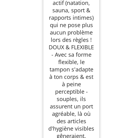
actif (natation,
sauna, sport &
rapports intimes)
qui ne pose plus
aucun problème
lors des règles !
DOUX & FLEXIBLE
- Avec sa forme
flexible, le
tampon s'adapte
à ton corps & est
à peine
perceptible -
souples, ils
assurent un port
agréable, là où
des articles
d'hygiène visibles
gêneraient.