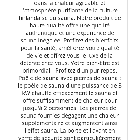
dans la chaleur agréable et
verre ESG - N° d'article : K40125
l'atmosphère purifiante de la culture
finlandaise du sauna. Notre produit de
haute qualité offre une qualité
authentique et une expérience de
sauna inégalée. Profitez des bienfaits
pour la santé, améliorez votre qualité
de vie et offrez-vous le luxe de la
détente chez vous. Votre bien-être est
primordial - Profitez d'un pur repos.
Poêle de sauna avec pierres de sauna :
le poêle de sauna d'une puissance de 3
kW chauffe efficacement le sauna et
offre suffisamment de chaleur pour
jusqu'à 2 personnes. Les pierres de
sauna fournies dégagent une chaleur
supplémentaire et augmentent ainsi
l'effet sauna. La porte et l'avant en
verre de sécurité sont particulièrement