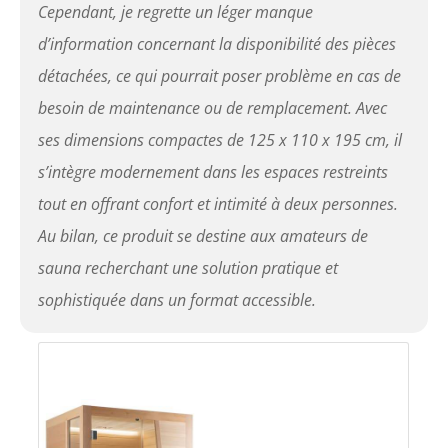
Cependant, je regrette un léger manque
d’information concernant la disponibilité des pièces
détachées, ce qui pourrait poser problème en cas de
besoin de maintenance ou de remplacement. Avec
ses dimensions compactes de 125 x 110 x 195 cm, il
s’intègre modernement dans les espaces restreints
tout en offrant confort et intimité à deux personnes.
Au bilan, ce produit se destine aux amateurs de
sauna recherchant une solution pratique et
sophistiquée dans un format accessible.