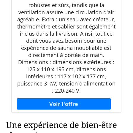
robustes et sûrs, tandis que la
ventilation assure une circulation d'air
agréable. Extra : un seau avec créateur,
thermomètre et sablier sont également
inclus dans la livraison. Ainsi, tout ce
dont vous avez besoin pour une
expérience de sauna inoubliable est
directement à portée de main.
Dimensions : dimensions extérieures :
125 x 110 x 195 cm, dimensions
intérieures : 117 x 102 x 177 cm,
puissance 3 kW, tension d'alimentation
: 220-240 V.
Une expérience de bien-être