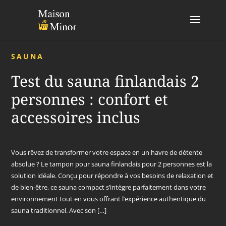
SAUNA
Test du sauna finlandais 2
personnes : confort et
accessoires inclus
Vous rêvez de transformer votre espace en un havre de détente
absolue ? Le tampon pour sauna finlandais pour 2 personnes est la
solution idéale. Conçu pour répondre à vos besoins de relaxation et
de bien-être, ce sauna compact s’intègre parfaitement dans votre
environnement tout en vous offrant l’expérience authentique du
sauna traditionnel. Avec son […]