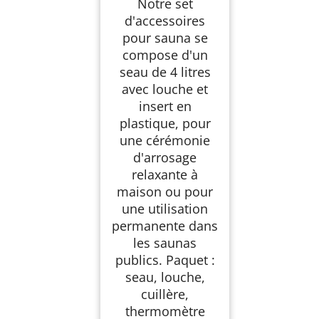
Notre set
d'accessoires
pour sauna se
compose d'un
seau de 4 litres
avec louche et
insert en
plastique, pour
une cérémonie
d'arrosage
relaxante à
maison ou pour
une utilisation
permanente dans
les saunas
publics. Paquet :
seau, louche,
cuillère,
thermomètre