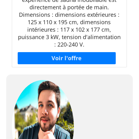
directement à portée de main.
Dimensions : dimensions extérieures :
125 x 110 x 195 cm, dimensions
intérieures : 117 x 102 x 177 cm,
puissance 3 kW, tension d'alimentation
: 220-240 V.