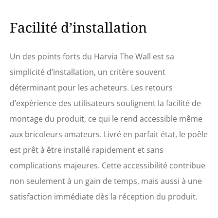
Facilité d’installation
Un des points forts du Harvia The Wall est sa
simplicité d’installation, un critère souvent
déterminant pour les acheteurs. Les retours
d’expérience des utilisateurs soulignent la facilité de
montage du produit, ce qui le rend accessible même
aux bricoleurs amateurs. Livré en parfait état, le poêle
est prêt à être installé rapidement et sans
complications majeures. Cette accessibilité contribue
non seulement à un gain de temps, mais aussi à une
satisfaction immédiate dès la réception du produit.