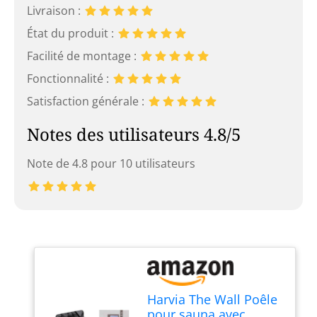
Livraison :
État du produit :
Facilité de montage :
Fonctionnalité :
Satisfaction générale :
Notes des utilisateurs 4.8/5
Note de 4.8 pour 10 utilisateurs
Harvia The Wall Poêle
pour sauna avec