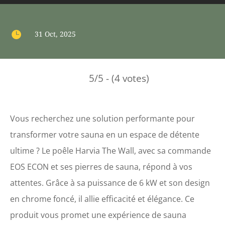

31 Oct, 2025
5/5 - (4 votes)
Vous recherchez une solution performante pour
transformer votre sauna en un espace de détente
ultime ? Le poêle Harvia The Wall, avec sa commande
EOS ECON et ses pierres de sauna, répond à vos
attentes. Grâce à sa puissance de 6 kW et son design
en chrome foncé, il allie efficacité et élégance. Ce
produit vous promet une expérience de sauna