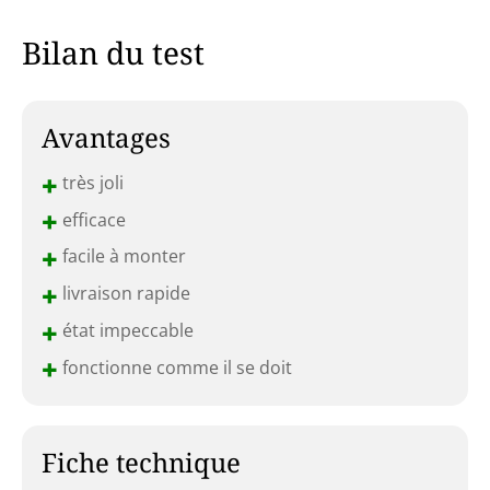
Bilan du test
Avantages
+
très joli
+
efficace
+
facile à monter
+
livraison rapide
+
état impeccable
+
fonctionne comme il se doit
Fiche technique