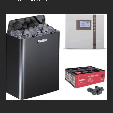
LIRE L'ARTICLE