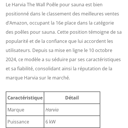
Le Harvia The Wall Poêle pour sauna est bien
positionné dans le classement des meilleures ventes
d’Amazon, occupant la 16e place dans la catégorie
des poêles pour sauna. Cette position témoigne de sa
popularité et de la confiance que lui accordent les
utilisateurs. Depuis sa mise en ligne le 10 octobre
2024, ce modèle a su séduire par ses caractéristiques
et sa fiabilité, consolidant ainsi la réputation de la
marque Harvia sur le marché.
Caractéristique
Détail
Marque
Harvia
Puissance
6 kW