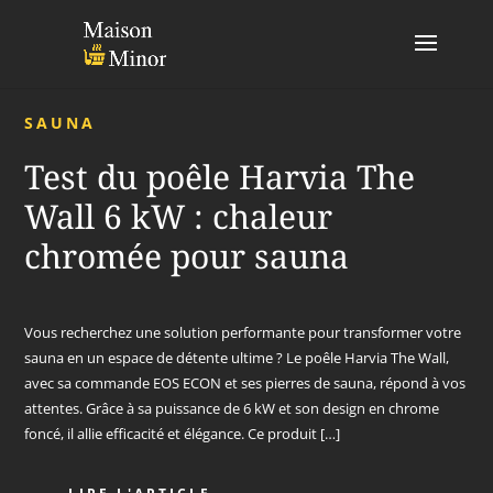
SAUNA
Test du poêle Harvia The
Wall 6 kW : chaleur
chromée pour sauna
Vous recherchez une solution performante pour transformer votre
sauna en un espace de détente ultime ? Le poêle Harvia The Wall,
avec sa commande EOS ECON et ses pierres de sauna, répond à vos
attentes. Grâce à sa puissance de 6 kW et son design en chrome
foncé, il allie efficacité et élégance. Ce produit […]