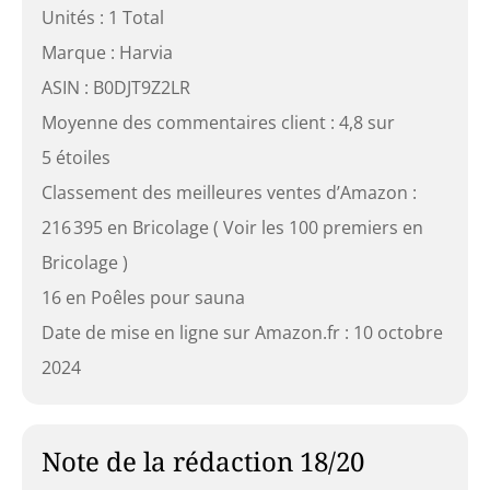
Unités : 1 Total
Marque : Harvia
ASIN : B0DJT9Z2LR
Moyenne des commentaires client : 4,8 sur
5 étoiles
Classement des meilleures ventes d’Amazon :
216 395 en Bricolage ( Voir les 100 premiers en
Bricolage )
16 en Poêles pour sauna
Date de mise en ligne sur Amazon.fr : 10 octobre
2024
Note de la rédaction 18/20