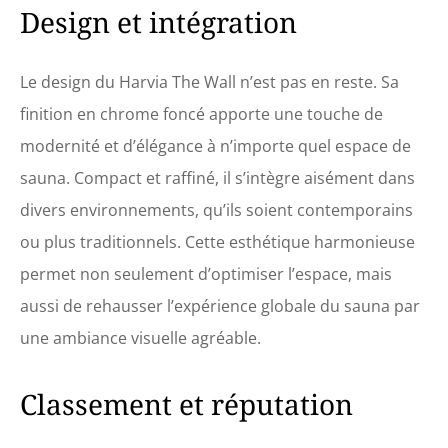
Design et intégration
Le design du Harvia The Wall n’est pas en reste. Sa
finition en chrome foncé apporte une touche de
modernité et d’élégance à n’importe quel espace de
sauna. Compact et raffiné, il s’intègre aisément dans
divers environnements, qu’ils soient contemporains
ou plus traditionnels. Cette esthétique harmonieuse
permet non seulement d’optimiser l’espace, mais
aussi de rehausser l’expérience globale du sauna par
une ambiance visuelle agréable.
Classement et réputation