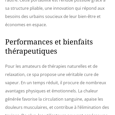
l’autre. Cette portabilité est rendue possible grâce à
sa structure pliable, une innovation qui répond aux
besoins des urbains soucieux de leur bien-être et
économes en espace.
Performances et bienfaits
thérapeutiques
Pour les amateurs de thérapies naturelles et de
relaxation, ce spa propose une véritable cure de
vapeur. En un temps réduit, il procure de nombreux
avantages physiques et émotionnels. La chaleur
générée favorise la circulation sanguine, apaise les
douleurs musculaires, et contribue à l’élimination des