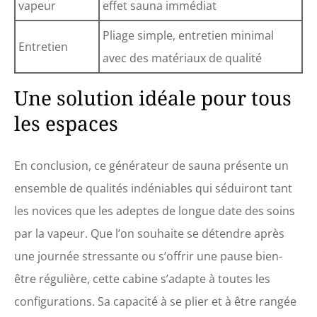
vapeur
effet sauna immédiat
Pliage simple, entretien minimal
Entretien
avec des matériaux de qualité
Une solution idéale pour tous
les espaces
En conclusion, ce générateur de sauna présente un
ensemble de qualités indéniables qui séduiront tant
les novices que les adeptes de longue date des soins
par la vapeur. Que l’on souhaite se détendre après
une journée stressante ou s’offrir une pause bien-
être régulière, cette cabine s’adapte à toutes les
configurations. Sa capacité à se plier et à être rangée