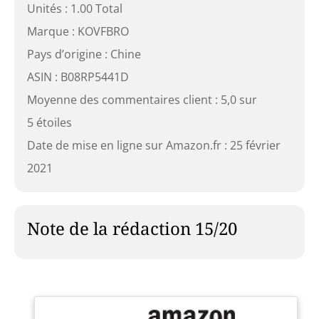
Unités : 1.00 Total
Marque : KOVFBRO
Pays d’origine : Chine
ASIN : B08RP5441D
Moyenne des commentaires client : 5,0 sur
5 étoiles
Date de mise en ligne sur Amazon.fr : 25 février
2021
Note de la rédaction 15/20