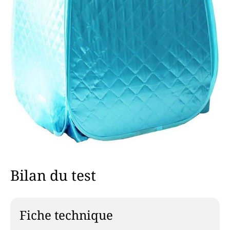
Bilan du test
Fiche technique