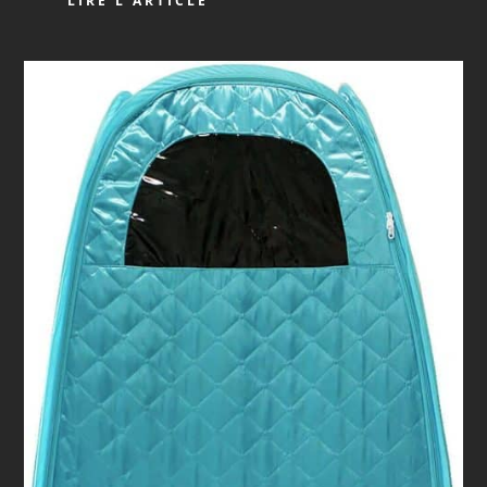
LIRE L'ARTICLE