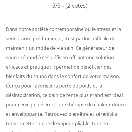
5/5 - (2 votes)
Dans notre société contemporaine où le stress et la
sédentarité prédominent, il est parfois difficile de
maintenir un mode de vie sain. Ce générateur de
sauna répond à ces défis en offrant une solution
efficace et pratique : il permet de bénéficier des
bienfaits du sauna dans le confort de votre maison.
Conçu pour favoriser la perte de poids et la
désintoxication, ce bain de tente plus grand est idéal
pour ceux qui désirent une thérapie de chaleur douce
et enveloppante. Retrouvez bien-être et sérénité à
travers cette cabine de vapeur pliable, tout en