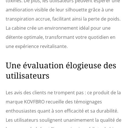
toxines. De plus, les utilisateurs peuvent espérer une
amélioration visible de leur silhouette grâce à une
transpiration accrue, facilitant ainsi la perte de poids.
La cabine crée un environnement idéal pour une
détente optimale, transformant votre quotidien en
une expérience revitalisante.
Une évaluation élogieuse des
utilisateurs
Les avis des clients ne trompent pas : ce produit de la
marque KOVFBRO recueille des témoignages
enthousiastes quant à son efficacité et sa durabilité.
Les utilisateurs soulignent unanimement la qualité de