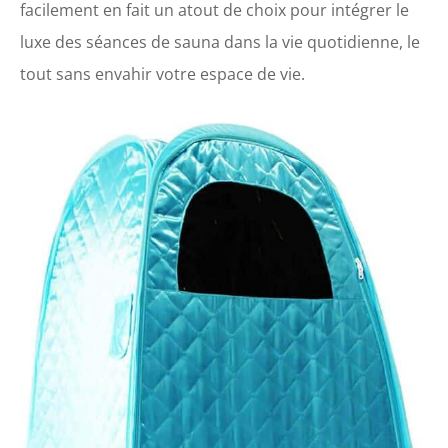
facilement en fait un atout de choix pour intégrer le
luxe des séances de sauna dans la vie quotidienne, le
tout sans envahir votre espace de vie.