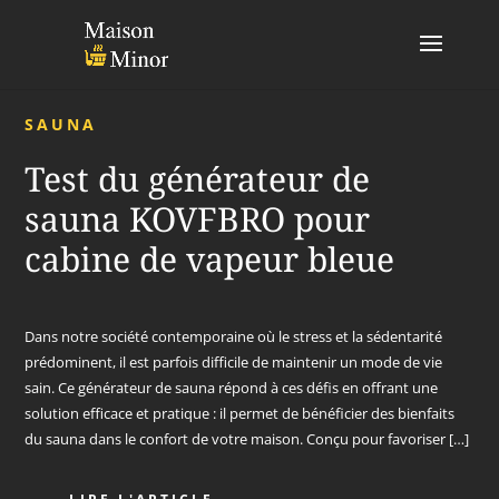
SAUNA
Test du générateur de
sauna KOVFBRO pour
cabine de vapeur bleue
Dans notre société contemporaine où le stress et la sédentarité
prédominent, il est parfois difficile de maintenir un mode de vie
sain. Ce générateur de sauna répond à ces défis en offrant une
solution efficace et pratique : il permet de bénéficier des bienfaits
du sauna dans le confort de votre maison. Conçu pour favoriser […]