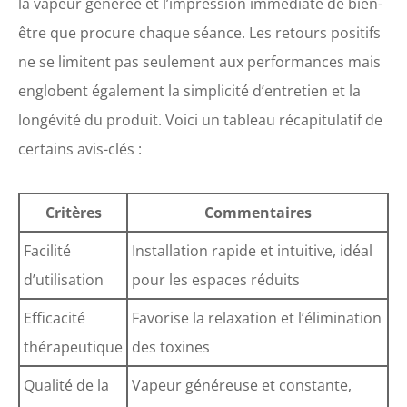
la vapeur générée et l’impression immédiate de bien-
être que procure chaque séance. Les retours positifs
ne se limitent pas seulement aux performances mais
englobent également la simplicité d’entretien et la
longévité du produit. Voici un tableau récapitulatif de
certains avis-clés :
Critères
Commentaires
Facilité
Installation rapide et intuitive, idéal
d’utilisation
pour les espaces réduits
Efficacité
Favorise la relaxation et l’élimination
thérapeutique
des toxines
Qualité de la
Vapeur généreuse et constante,