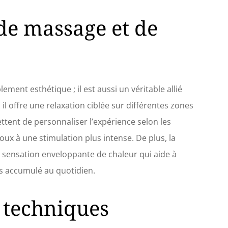
de massage et de
ement esthétique ; il est aussi un véritable allié
il offre une relaxation ciblée sur différentes zones
ent de personnaliser l’expérience selon les
ux à une stimulation plus intense. De plus, la
 sensation enveloppante de chaleur qui aide à
ss accumulé au quotidien.
 techniques