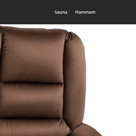
Sauna
Hammam