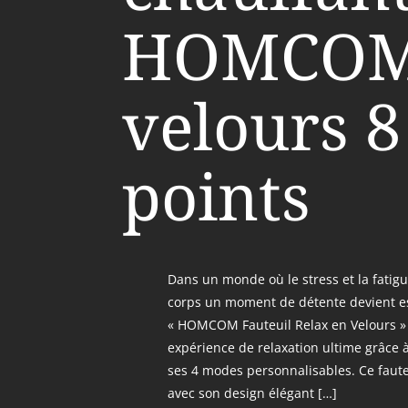
HOMCOM
velours 8
points
Dans un monde où le stress et la fatigu
corps un moment de détente devient ess
« HOMCOM Fauteuil Relax en Velours »
expérience de relaxation ultime grâce 
ses 4 modes personnalisables. Ce faute
avec son design élégant […]