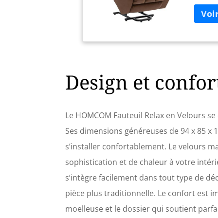
Design et confor
Le HOMCOM Fauteuil Relax en Velours se d
Ses dimensions généreuses de 94 x 85 x 1
s’installer confortablement. Le velours m
sophistication et de chaleur à votre intér
s’intègre facilement dans tout type de d
pièce plus traditionnelle. Le confort est im
moelleuse et le dossier qui soutient parfa