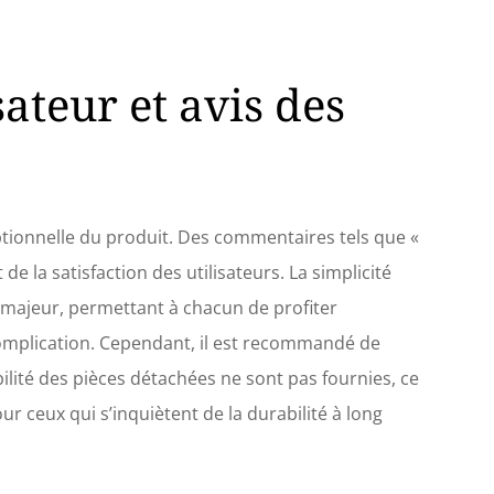
ateur et avis des
eptionnelle du produit. Des commentaires tels que «
de la satisfaction des utilisateurs. La simplicité
ut majeur, permettant à chacun de profiter
complication. Cependant, il est recommandé de
ilité des pièces détachées ne sont pas fournies, ce
ur ceux qui s’inquiètent de la durabilité à long