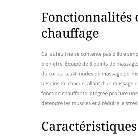
Fonctionnalités 
chauffage
Ce fauteuil ne se contente pas d’être simpl
bien-être. Équipé de 8 points de massage, 
du corps. Les 4 modes de massage permett
besoins de chacun, allant d’un massage do
fonction chauffante intégrée procure une
détendre les muscles et à réduire le stre
Caractéristiques