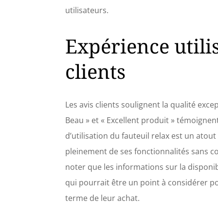
utilisateurs.
Expérience utilis
clients
Les avis clients soulignent la qualité exc
Beau » et « Excellent produit » témoignent 
d’utilisation du fauteuil relax est un ato
pleinement de ses fonctionnalités sans 
noter que les informations sur la disponib
qui pourrait être un point à considérer po
terme de leur achat.