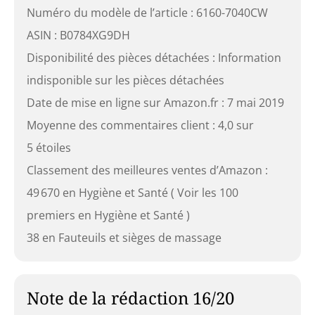
Numéro du modèle de l’article : 6160-7040CW
ASIN : B0784XG9DH
Disponibilité des pièces détachées : Information
indisponible sur les pièces détachées
Date de mise en ligne sur Amazon.fr : 7 mai 2019
Moyenne des commentaires client : 4,0 sur
5 étoiles
Classement des meilleures ventes d’Amazon :
49 670 en Hygiène et Santé ( Voir les 100
premiers en Hygiène et Santé )
38 en Fauteuils et sièges de massage
Note de la rédaction 16/20