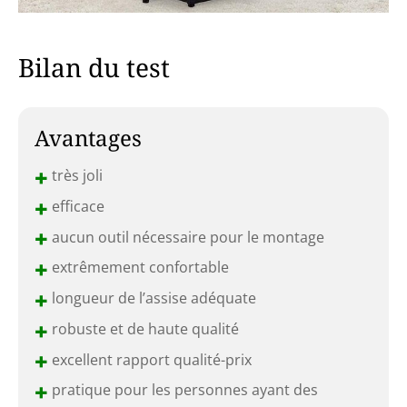
Bilan du test
Avantages
+
très joli
+
efficace
+
aucun outil nécessaire pour le montage
+
extrêmement confortable
+
longueur de l’assise adéquate
+
robuste et de haute qualité
+
excellent rapport qualité-prix
+
pratique pour les personnes ayant des