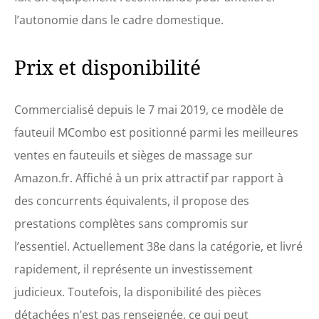
l’autonomie dans le cadre domestique.
Prix et disponibilité
Commercialisé depuis le 7 mai 2019, ce modèle de
fauteuil MCombo est positionné parmi les meilleures
ventes en fauteuils et sièges de massage sur
Amazon.fr. Affiché à un prix attractif par rapport à
des concurrents équivalents, il propose des
prestations complètes sans compromis sur
l’essentiel. Actuellement 38e dans la catégorie, et livré
rapidement, il représente un investissement
judicieux. Toutefois, la disponibilité des pièces
détachées n’est pas renseignée, ce qui peut