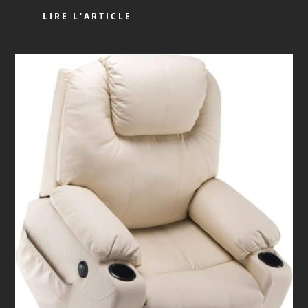
LIRE L'ARTICLE