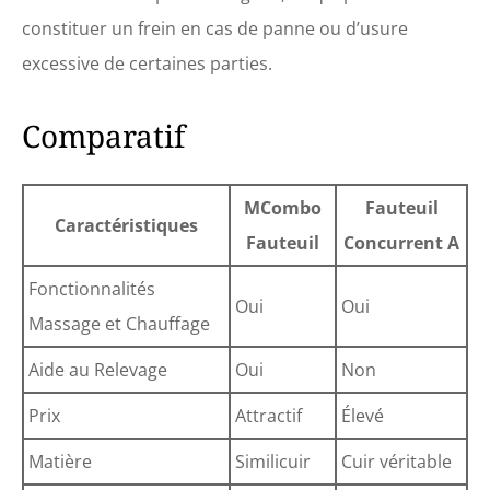
constituer un frein en cas de panne ou d’usure
excessive de certaines parties.
Comparatif
MCombo
Fauteuil
Caractéristiques
Fauteuil
Concurrent A
Fonctionnalités
Oui
Oui
Massage et Chauffage
Aide au Relevage
Oui
Non
Prix
Attractif
Élevé
Matière
Similicuir
Cuir véritable