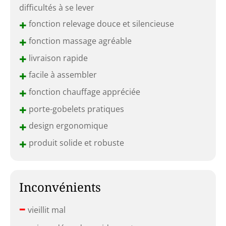
difficultés à se lever
+
fonction relevage douce et silencieuse
+
fonction massage agréable
+
livraison rapide
+
facile à assembler
+
fonction chauffage appréciée
+
porte-gobelets pratiques
+
design ergonomique
+
produit solide et robuste
Inconvénients
–
vieillit mal
–