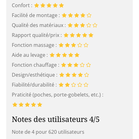
Confort :
Facilité de montage :
Qualité des matériaux :
Rapport qualité/prix :
Fonction massage :
Aide au levage :
Fonction chauffage :
Design/esthétique :
Fiabilité/durabilité :
Praticité (poches, porte-gobelets, etc.) :
Notes des utilisateurs 4/5
Note de 4 pour 620 utilisateurs