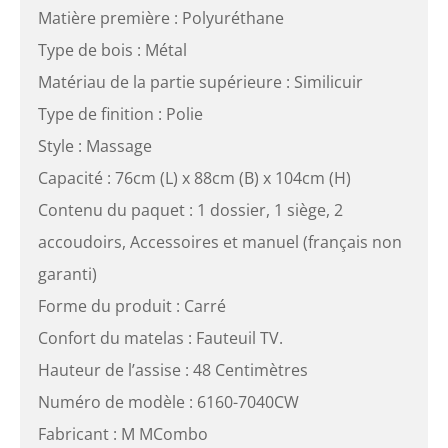
Matière première : Polyuréthane
Type de bois : Métal
Matériau de la partie supérieure : Similicuir
Type de finition : Polie
Style : Massage
Capacité : 76cm (L) x 88cm (B) x 104cm (H)
Contenu du paquet : 1 dossier, 1 siège, 2
accoudoirs, Accessoires et manuel (français non
garanti)
Forme du produit : Carré
Confort du matelas : Fauteuil TV.
Hauteur de l’assise : 48 Centimètres
Numéro de modèle : 6160-7040CW
Fabricant : M MCombo