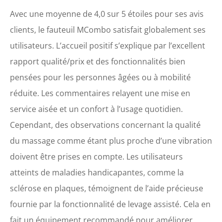
Avec une moyenne de 4,0 sur 5 étoiles pour ses avis
clients, le fauteuil MCombo satisfait globalement ses
utilisateurs. L’accueil positif s’explique par l’excellent
rapport qualité/prix et des fonctionnalités bien
pensées pour les personnes âgées ou à mobilité
réduite. Les commentaires relayent une mise en
service aisée et un confort à l’usage quotidien.
Cependant, des observations concernant la qualité
du massage comme étant plus proche d’une vibration
doivent être prises en compte. Les utilisateurs
atteints de maladies handicapantes, comme la
sclérose en plaques, témoignent de l’aide précieuse
fournie par la fonctionnalité de levage assisté. Cela en
fait un équipement recommandé pour améliorer