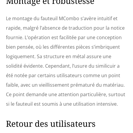
Montage et robustesse
Le montage du fauteuil MCombo s’avère intuitif et
rapide, malgré l’absence de traduction pour la notice
fournie. L’opération est facilitée par une conception
bien pensée, où les différentes pièces s’imbriquent
logiquement. Sa structure en métal assure une
solidité évidente. Cependant, l’usure du similicuir a
été notée par certains utilisateurs comme un point
faible, avec un vieillissement prématuré du matériau.
Ce point demande une attention particulière, surtout
si le fauteuil est soumis à une utilisation intensive.
Retour des utilisateurs