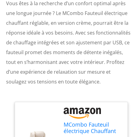
Vous êtes à la recherche d’un confort optimal après
une longue journée ? Le MCombo Fauteuil électrique
chauffant réglable, en version crème, pourrait être la
réponse idéale à vos besoins. Avec ses fonctionnalités
de chauffage intégrées et son ajustement par USB, ce
fauteuil promet des moments de détente inégalés,
tout en s’harmonisant avec votre intérieur. Profitez
d’une expérience de relaxation sur mesure et
soulagez vos tensions en toute élégance.
MCombo Fauteuil
électrique Chauffant