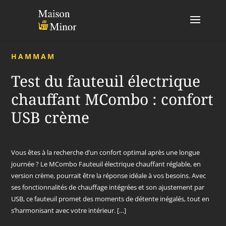
HAMMAM
Test du fauteuil électrique
chauffant MCombo : confort
USB crème
Vous êtes à la recherche d’un confort optimal après une longue
journée ? Le MCombo Fauteuil électrique chauffant réglable, en
version crème, pourrait être la réponse idéale à vos besoins. Avec
ses fonctionnalités de chauffage intégrées et son ajustement par
USB, ce fauteuil promet des moments de détente inégalés, tout en
s’harmonisant avec votre intérieur. […]