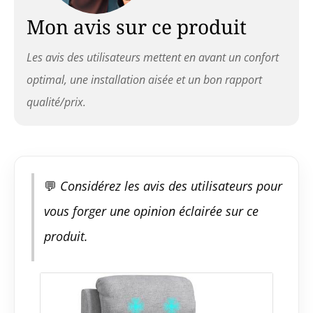
Mon avis sur ce produit
Les avis des utilisateurs mettent en avant un confort
optimal, une installation aisée et un bon rapport
qualité/prix.
💬
Considérez les avis des utilisateurs pour
vous forger une opinion éclairée sur ce
produit.