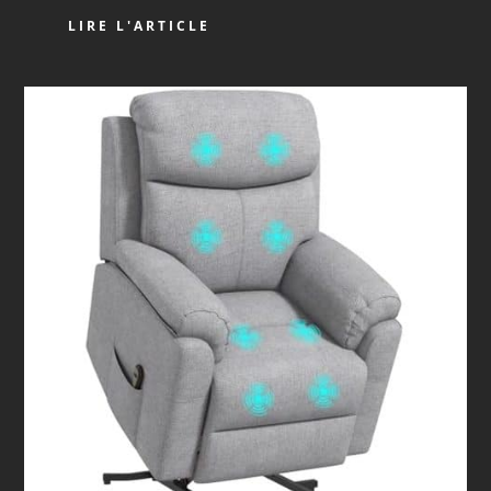
LIRE L'ARTICLE