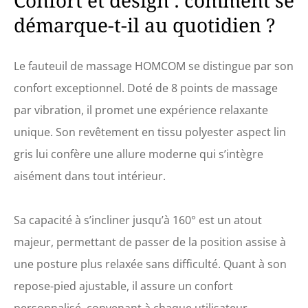
démarque-t-il au quotidien ?
Le fauteuil de massage HOMCOM se distingue par son
confort exceptionnel. Doté de 8 points de massage
par vibration, il promet une expérience relaxante
unique. Son revêtement en tissu polyester aspect lin
gris lui confère une allure moderne qui s’intègre
aisément dans tout intérieur.
Sa capacité à s’incliner jusqu’à 160° est un atout
majeur, permettant de passer de la position assise à
une posture plus relaxée sans difficulté. Quant à son
repose-pied ajustable, il assure un confort
personnalisé, convenant à chaque utilisateur.