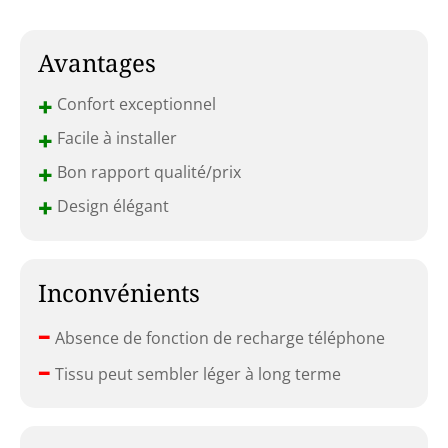
Avantages
+
Confort exceptionnel
+
Facile à installer
+
Bon rapport qualité/prix
+
Design élégant
Inconvénients
–
Absence de fonction de recharge téléphone
–
Tissu peut sembler léger à long terme