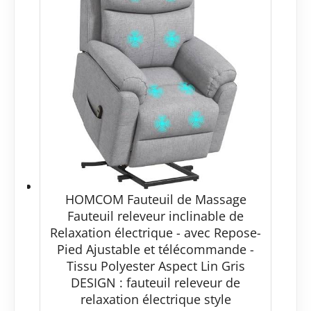
HOMCOM Fauteuil de Massage
Fauteuil releveur inclinable de
Relaxation électrique - avec Repose-
Pied Ajustable et télécommande -
Tissu Polyester Aspect Lin Gris
DESIGN : fauteuil releveur de
relaxation électrique style