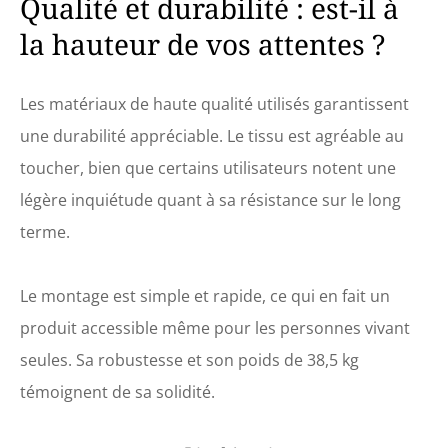
Qualité et durabilité : est-il à
la hauteur de vos attentes ?
Les matériaux de haute qualité utilisés garantissent
une durabilité appréciable. Le tissu est agréable au
toucher, bien que certains utilisateurs notent une
légère inquiétude quant à sa résistance sur le long
terme.
Le montage est simple et rapide, ce qui en fait un
produit accessible même pour les personnes vivant
seules. Sa robustesse et son poids de 38,5 kg
témoignent de sa solidité.