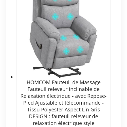
HOMCOM Fauteuil de Massage
Fauteuil releveur inclinable de
Relaxation électrique - avec Repose-
Pied Ajustable et télécommande -
Tissu Polyester Aspect Lin Gris
DESIGN : fauteuil releveur de
relaxation électrique style