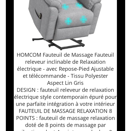
HOMCOM Fauteuil de Massage Fauteuil
releveur inclinable de Relaxation
électrique - avec Repose-Pied Ajustable
et télécommande - Tissu Polyester
Aspect Lin Gris
DESIGN : fauteuil releveur de relaxation
électrique style contemporain épuré pour
une parfaite intégration à votre intérieur
FAUTEUIL DE MASSAGE RELAXATION 8
POINTS : fauteuil de massage relaxation
doté de 8 points de massage par