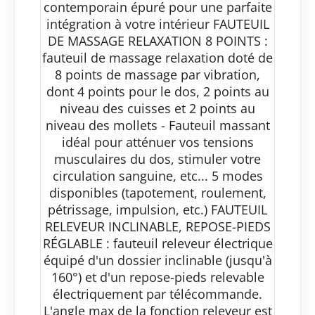
contemporain épuré pour une parfaite
intégration à votre intérieur FAUTEUIL
DE MASSAGE RELAXATION 8 POINTS :
fauteuil de massage relaxation doté de
8 points de massage par vibration,
dont 4 points pour le dos, 2 points au
niveau des cuisses et 2 points au
niveau des mollets - Fauteuil massant
idéal pour atténuer vos tensions
musculaires du dos, stimuler votre
circulation sanguine, etc... 5 modes
disponibles (tapotement, roulement,
pétrissage, impulsion, etc.) FAUTEUIL
RELEVEUR INCLINABLE, REPOSE-PIEDS
RÉGLABLE : fauteuil releveur électrique
équipé d'un dossier inclinable (jusqu'à
160°) et d'un repose-pieds relevable
électriquement par télécommande.
L'angle max de la fonction releveur est