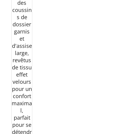
des
coussin
s de
dossier
garnis
et
d'assise
large,
revêtus
de tissu
effet
velours
pour un
confort
maxima
l,
parfait
pour se
détendr