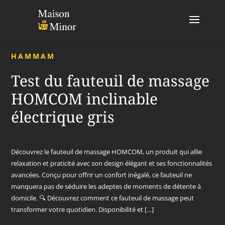
HAMMAM
Test du fauteuil de massage
HOMCOM inclinable
électrique gris
Découvrez le fauteuil de massage HOMCOM, un produit qui allie
relaxation et praticité avec son design élégant et ses fonctionnalités
avancées. Conçu pour offrir un confort inégalé, ce fauteuil ne
manquera pas de séduire les adeptes de moments de détente à
domicile. 🔍 Découvrez comment ce fauteuil de massage peut
transformer votre quotidien. Disponibilité et […]