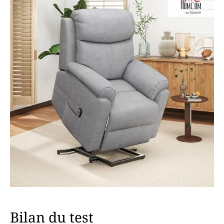
Bilan du test