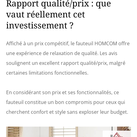
Rapport qualité/prix : que
vaut réellement cet
investissement ?
Affiché à un prix compétitif, le fauteuil HOMCOM offre
une expérience de relaxation de qualité. Les avis
soulignent un excellent rapport qualité/prix, malgré
certaines limitations fonctionnelles.
En considérant son prix et ses fonctionnalités, ce
fauteuil constitue un bon compromis pour ceux qui
cherchent confort et style sans exploser leur budget.