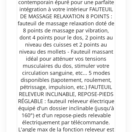
contemporain épuré pour une parfaite
intégration à votre intérieur FAUTEUIL
DE MASSAGE RELAXATION 8 POINTS :
fauteuil de massage relaxation doté de
8 points de massage par vibration,
dont 4 points pour le dos, 2 points au
niveau des cuisses et 2 points au
niveau des mollets - Fauteuil massant
idéal pour atténuer vos tensions
musculaires du dos, stimuler votre
circulation sanguine, etc... 5 modes
disponibles (tapotement, roulement,
pétrissage, impulsion, etc.) FAUTEUIL
RELEVEUR INCLINABLE, REPOSE-PIEDS
RÉGLABLE : fauteuil releveur électrique
équipé d'un dossier inclinable (jusqu'à
160°) et d'un repose-pieds relevable
électriquement par télécommande.
L'angle max de la fonction releveur est