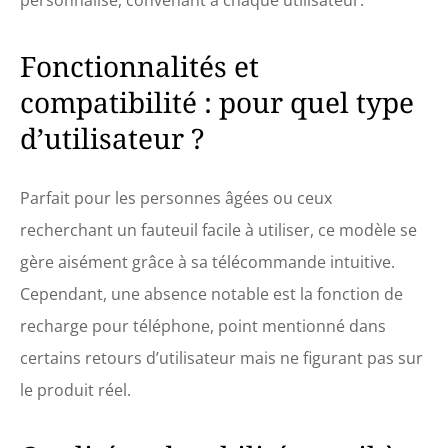
Fonctionnalités et
compatibilité : pour quel type
d’utilisateur ?
Parfait pour les personnes âgées ou ceux
recherchant un fauteuil facile à utiliser, ce modèle se
gère aisément grâce à sa télécommande intuitive.
Cependant, une absence notable est la fonction de
recharge pour téléphone, point mentionné dans
certains retours d’utilisateur mais ne figurant pas sur
le produit réel.