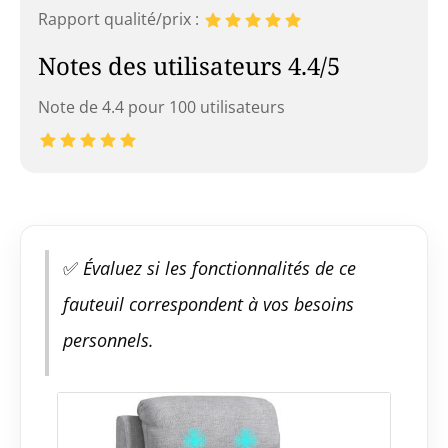
Rapport qualité/prix :
Notes des utilisateurs 4.4/5
Note de 4.4 pour 100 utilisateurs
✅
Évaluez si les fonctionnalités de ce
fauteuil correspondent à vos besoins
personnels.