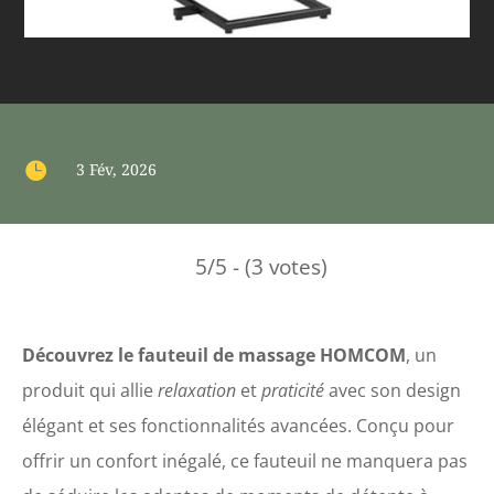

3 Fév, 2026
5/5 - (3 votes)
Découvrez le fauteuil de massage HOMCOM
, un
produit qui allie
relaxation
et
praticité
avec son design
élégant et ses fonctionnalités avancées. Conçu pour
offrir un confort inégalé, ce fauteuil ne manquera pas