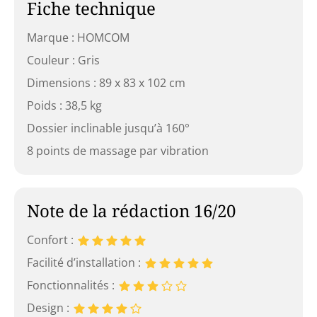
Fiche technique
Marque : HOMCOM
Couleur : Gris
Dimensions : 89 x 83 x 102 cm
Poids : 38,5 kg
Dossier inclinable jusqu’à 160°
8 points de massage par vibration
Note de la rédaction 16/20
Confort :
Facilité d’installation :
Fonctionnalités :
Design :