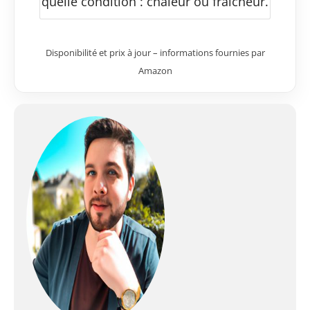
quelle condition : chaleur ou fraicheur.
Disponibilité et prix à jour – informations fournies par
Amazon