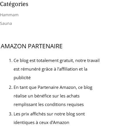
Catégories
Hammam
Sauna