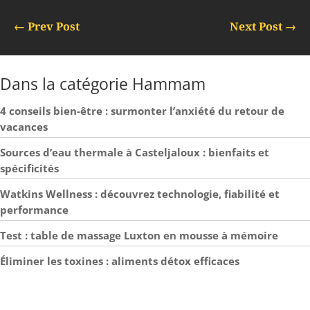
←
Prev Post
Next Post
→
Dans la catégorie Hammam
4 conseils bien-être : surmonter l’anxiété du retour de
vacances
Sources d’eau thermale à Casteljaloux : bienfaits et
spécificités
Watkins Wellness : découvrez technologie, fiabilité et
performance
Test : table de massage Luxton en mousse à mémoire
Éliminer les toxines : aliments détox efficaces