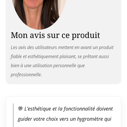
Mon avis sur ce produit
Les avis des utilisateurs mettent en avant un produit
fiable et esthétiquement plaisant, se prêtant aussi
bien à une utilisation personnelle que
professionnelle.
💬
L’esthétique et la fonctionnalité doivent
guider votre choix vers un hygromètre qui