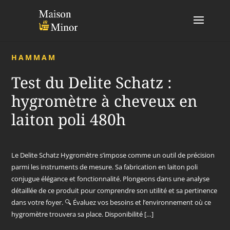
HAMMAM
Test du Delite Schatz :
hygromètre à cheveux en
laiton poli 480h
Le Delite Schatz Hygromètre s’impose comme un outil de précision
parmi les instruments de mesure. Sa fabrication en laiton poli
conjugue élégance et fonctionnalité. Plongeons dans une analyse
détaillée de ce produit pour comprendre son utilité et sa pertinence
dans votre foyer. 🔍 Évaluez vos besoins et l’environnement où ce
hygromètre trouvera sa place. Disponibilité […]