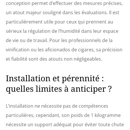
conception permet d’effectuer des mesures précises,
un atout majeur souligné dans les évaluations. Il est
particulièrement utile pour ceux qui prennent au
sérieux la régulation de l’humidité dans leur espace
de vie ou de travail. Pour les professionnels de la
vinification ou les aficionados de cigares, sa précision
et fiabilité sont des atouts non négligeables.
Installation et pérennité :
quelles limites à anticiper ?
L’installation ne nécessite pas de compétences
particulières, cependant, son poids de 1 kilogramme
nécessite un support adéquat pour éviter toute chute