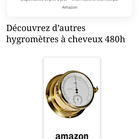
Amazon
Découvrez d’autres
hygromètres à cheveux 480h