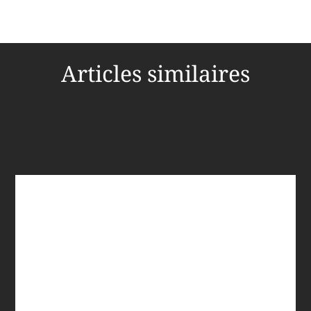
Articles similaires