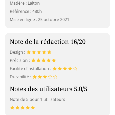
Matière : Laiton
Référence : 480h
Mise en ligne : 25 octobre 2021
Note de la rédaction 16/20
Design :
Précision :
Facilité d’installation :
Durabilité :
Notes des utilisateurs 5.0/5
Note de 5 pour 1 utilisateurs