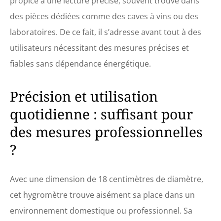
propice à une lecture précise, souvent trouvé dans
des pièces dédiées comme des caves à vins ou des
laboratoires. De ce fait, il s’adresse avant tout à des
utilisateurs nécessitant des mesures précises et
fiables sans dépendance énergétique.
Précision et utilisation
quotidienne : suffisant pour
des mesures professionnelles
?
Avec une dimension de 18 centimètres de diamètre,
cet hygromètre trouve aisément sa place dans un
environnement domestique ou professionnel. Sa