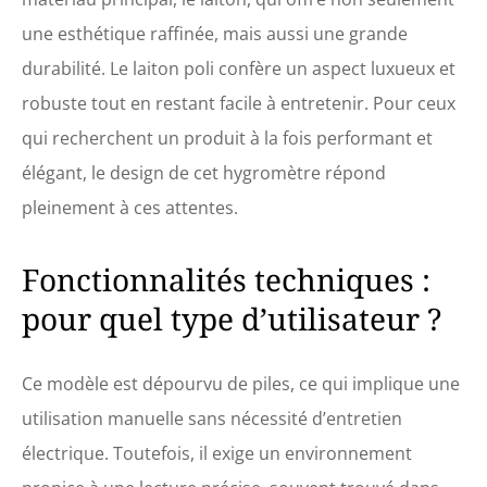
une esthétique raffinée, mais aussi une grande
durabilité. Le laiton poli confère un aspect luxueux et
robuste tout en restant facile à entretenir. Pour ceux
qui recherchent un produit à la fois performant et
élégant, le design de cet hygromètre répond
pleinement à ces attentes.
Fonctionnalités techniques :
pour quel type d’utilisateur ?
Ce modèle est dépourvu de piles, ce qui implique une
utilisation manuelle sans nécessité d’entretien
électrique. Toutefois, il exige un environnement