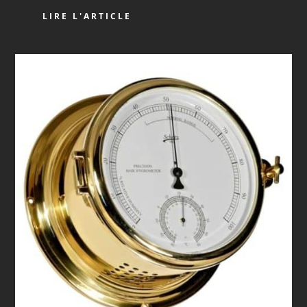
LIRE L'ARTICLE