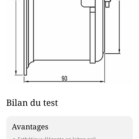
Bilan du test
Avantages