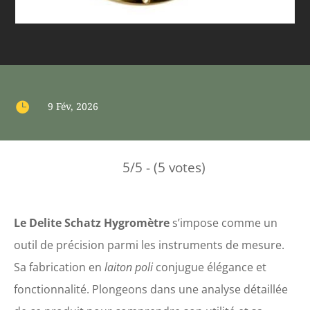

9 Fév, 2026
5/5 - (5 votes)
Le Delite Schatz Hygromètre
s’impose comme un
outil de précision parmi les instruments de mesure.
Sa fabrication en
laiton poli
conjugue élégance et
fonctionnalité. Plongeons dans une analyse détaillée