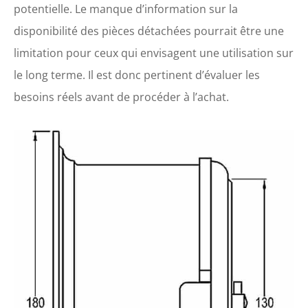
potentielle. Le manque d’information sur la
disponibilité des pièces détachées pourrait être une
limitation pour ceux qui envisagent une utilisation sur
le long terme. Il est donc pertinent d’évaluer les
besoins réels avant de procéder à l’achat.