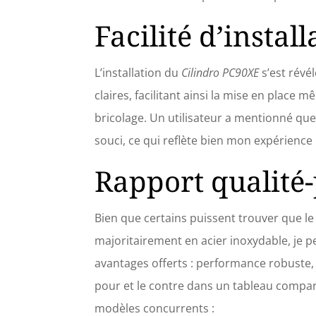
Facilité d’install
L’installation du
Cilindro PC90XE
s’est révé
claires, facilitant ainsi la mise en place
bricolage. Un utilisateur a mentionné qu
souci, ce qui reflète bien mon expérience
Rapport qualité-
Bien que certains puissent trouver que le 
majoritairement en acier inoxydable, je pe
avantages offerts : performance robuste, d
pour et le contre dans un tableau compara
modèles concurrents :