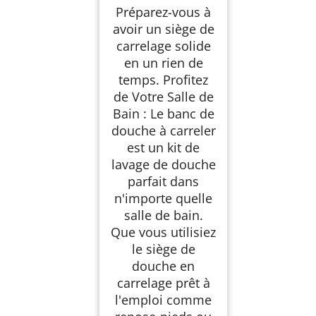
Préparez-vous à
avoir un siège de
carrelage solide
en un rien de
temps. Profitez
de Votre Salle de
Bain : Le banc de
douche à carreler
est un kit de
lavage de douche
parfait dans
n'importe quelle
salle de bain.
Que vous utilisiez
le siège de
douche en
carrelage prêt à
l'emploi comme