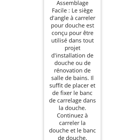
Assemblage
Facile : Le siège
d'angle à carreler
pour douche est
conçu pour être
utilisé dans tout
projet
d'installation de
douche ou de
rénovation de
salle de bains. Il
suffit de placer et
de fixer le banc
de carrelage dans
la douche.
Continuez à
carreler la
douche et le banc
de douche.