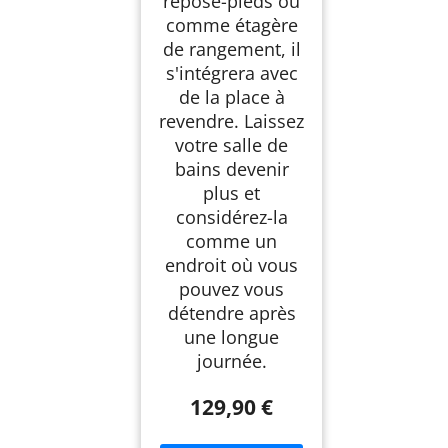
repose-pieds ou
comme étagère
de rangement, il
s'intégrera avec
de la place à
revendre. Laissez
votre salle de
bains devenir
plus et
considérez-la
comme un
endroit où vous
pouvez vous
détendre après
une longue
journée.
129,90 €