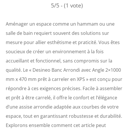
5/5 - (1 vote)
Aménager un espace comme un hammam ou une
salle de bain requiert souvent des solutions sur
mesure pour allier esthétisme et praticité. Vous êtes
soucieux de créer un environnement à la fois
accueillant et fonctionnel, sans compromis sur la
qualité. Le « Desineo Banc Arrondi avec Angle 2×1000
mm x 470 mm prêt à carreler en XPS » est conçu pour
répondre à ces exigences précises. Facile à assembler
et prêt à être carrelé, il offre le confort et l’élégance
d’une assise arrondie adaptée aux courbes de votre
espace, tout en garantissant robustesse et durabilité.
Explorons ensemble comment cet article peut