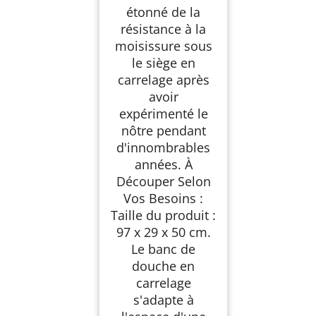
étonné de la
résistance à la
moisissure sous
le siège en
carrelage après
avoir
expérimenté le
nôtre pendant
d'innombrables
années. À
Découper Selon
Vos Besoins :
Taille du produit :
97 x 29 x 50 cm.
Le banc de
douche en
carrelage
s'adapte à