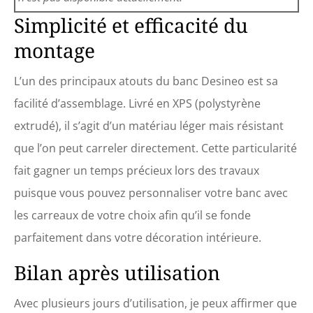
Simplicité et efficacité du
montage
L’un des principaux atouts du banc Desineo est sa
facilité d’assemblage. Livré en XPS (polystyrène
extrudé), il s’agit d’un matériau léger mais résistant
que l’on peut carreler directement. Cette particularité
fait gagner un temps précieux lors des travaux
puisque vous pouvez personnaliser votre banc avec
les carreaux de votre choix afin qu’il se fonde
parfaitement dans votre décoration intérieure.
Bilan après utilisation
Avec plusieurs jours d’utilisation, je peux affirmer que