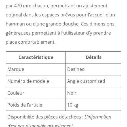
par 470 mm chacun, permettant un ajustement
optimal dans les espaces prévus pour l’accueil d’un
hamman ou d’une grande douche. Ces dimensions
généreuses permettent à l’utilisateur d’y prendre
place confortablement.
Caractéristique
Détails
Marque
Desineo
Numéro de modèle
Angle customized
Couleur
Noir
Poids de l’article
10 kg
Disponibilité des pièces détachées :
L’information
n’est pas disponible actuellement.