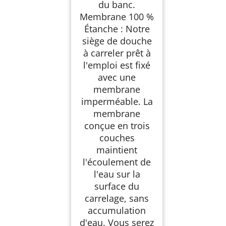
du banc.
Membrane 100 %
Étanche : Notre
siège de douche
à carreler prêt à
l'emploi est fixé
avec une
membrane
imperméable. La
membrane
conçue en trois
couches
maintient
l'écoulement de
l'eau sur la
surface du
carrelage, sans
accumulation
d'eau. Vous serez