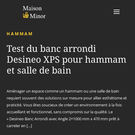
HAMMAM
Test du banc arrondi
Desineo XPS pour hammam
et salle de bain
Aménager un espace comme un hammam ou une salle de bain
requiert souvent des solutions sur mesure pour allier esthétisme et
praticité. Vous êtes soucieux de créer un environnement à la fois
accueillant et fonctionnel, sans compromis sur la qualité. Le
« Desineo Banc Arrondi avec Angle 2×1000 mm x 470 mm prêt à
carreler en […]