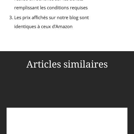
Articles similaires