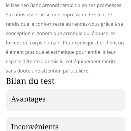
le Desineo Banc Arrondi remplit bien ses promesses.
Sa robustesse laisse une impression de sécurité
tandis que le confort reste au rendez-vous grâce à sa
conception ergonomique arrondie qui épouse les
formes du corps humain. Pour ceux qui cherchent un
élément pratique et esthétique pour embellir leur
espace détente à domicile, cet équipement mérite
sans doute une attention particulière.
Bilan du test
Avantages
Inconvénients