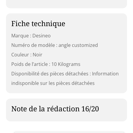
Fiche technique
Marque : Desineo
Numéro de modèle : angle customized
Couleur : Noir
Poids de l’article : 10 Kilograms
Disponibilité des pièces détachées : Information
indisponible sur les pièces détachées
Note de la rédaction 16/20