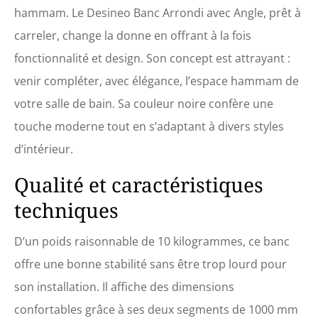
hammam. Le Desineo Banc Arrondi avec Angle, prêt à
carreler, change la donne en offrant à la fois
fonctionnalité et design. Son concept est attrayant :
venir compléter, avec élégance, l’espace hammam de
votre salle de bain. Sa couleur noire confère une
touche moderne tout en s’adaptant à divers styles
d’intérieur.
Qualité et caractéristiques
techniques
D’un poids raisonnable de 10 kilogrammes, ce banc
offre une bonne stabilité sans être trop lourd pour
son installation. Il affiche des dimensions
confortables grâce à ses deux segments de 1000 mm