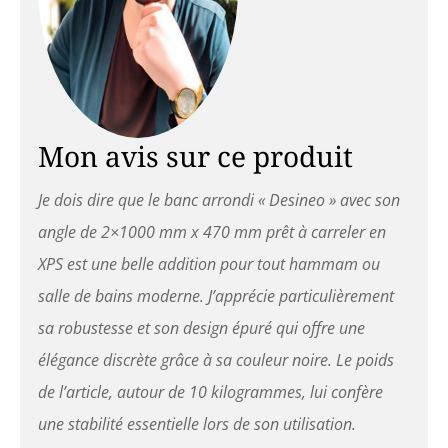
Mon avis sur ce produit
Je dois dire que le banc arrondi « Desineo » avec son
angle de 2×1000 mm x 470 mm prêt à carreler en
XPS est une belle addition pour tout hammam ou
salle de bains moderne. J’apprécie particulièrement
sa robustesse et son design épuré qui offre une
élégance discrète grâce à sa couleur noire. Le poids
de l’article, autour de 10 kilogrammes, lui confère
une stabilité essentielle lors de son utilisation.