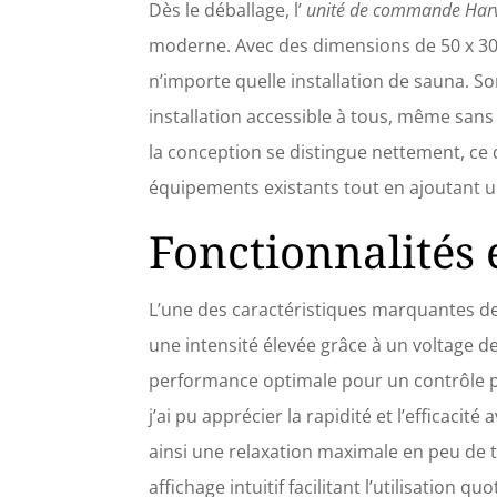
Dès le déballage, l’
unité de commande Harv
moderne. Avec des dimensions de 50 x 30 
n’importe quelle installation de sauna. 
installation accessible à tous, même sans
la conception se distingue nettement, ce
équipements existants tout en ajoutant 
Fonctionnalités
L’une des caractéristiques marquantes de 
une intensité élevée grâce à un voltage d
performance optimale pour un contrôle pr
j’ai pu apprécier la rapidité et l’efficacit
ainsi une relaxation maximale en peu de t
affichage intuitif facilitant l’utilisation qu