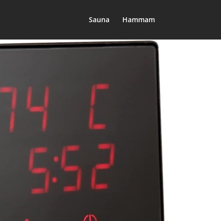
Sauna
Hammam