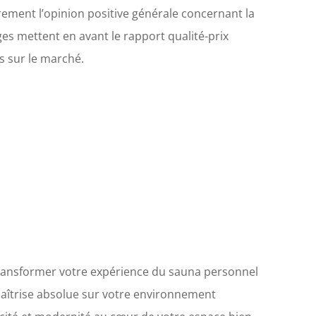
irement l’opinion positive générale concernant la
es mettent en avant le rapport qualité-prix
s sur le marché.
transformer votre expérience du sauna personnel
aîtrise absolue sur votre environnement