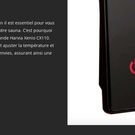
 il est essentiel pour vous
votre sauna. C’est pourquoi
ande Harvia Xenio CX110.
t ajuster la température et
nvies, assurant ainsi une