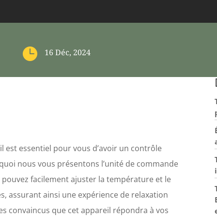

16 Déc, 2024
 est essentiel pour vous d’avoir un contrôle
ourquoi nous vous présentons l’unité de commande
 pouvez facilement ajuster la température et le
, assurant ainsi une expérience de relaxation
es convaincus que cet appareil répondra à vos