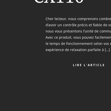
Cher lecteur, nous comprenons combien
d’avoir un contrôle précis et fiable de 
nous vous présentons l’unité de comm
Avec ce produit, vous pouvez facilemen
le temps de fonctionnement selon vos e
expérience de relaxation parfaite à […]
LIRE L'ARTICLE