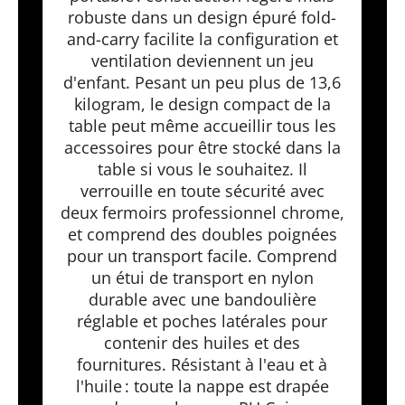
robuste dans un design épuré fold-
and-carry facilite la configuration et
ventilation deviennent un jeu
d'enfant. Pesant un peu plus de 13,6
kilogram, le design compact de la
table peut même accueillir tous les
accessoires pour être stocké dans la
table si vous le souhaitez. Il
verrouille en toute sécurité avec
deux fermoirs professionnel chrome,
et comprend des doubles poignées
pour un transport facile. Comprend
un étui de transport en nylon
durable avec une bandoulière
réglable et poches latérales pour
contenir des huiles et des
fournitures. Résistant à l'eau et à
l'huile : toute la nappe est drapée