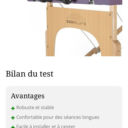
Bilan du test
Avantages
+
Robuste et stable
+
Confortable pour des séances longues
+
Facile à installer et à ranger