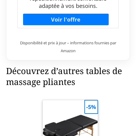
adaptée à vos besoins.
Disponibilité et prix à jour – informations fournies par
Amazon
Découvrez d’autres tables de
massage pliantes
-5%