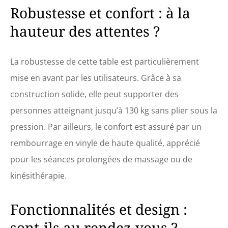
Robustesse et confort : à la
hauteur des attentes ?
La robustesse de cette table est particulièrement
mise en avant par les utilisateurs. Grâce à sa
construction solide, elle peut supporter des
personnes atteignant jusqu’à 130 kg sans plier sous la
pression. Par ailleurs, le confort est assuré par un
rembourrage en vinyle de haute qualité, apprécié
pour les séances prolongées de massage ou de
kinésithérapie.
Fonctionnalités et design :
sont-ils au rendez-vous ?