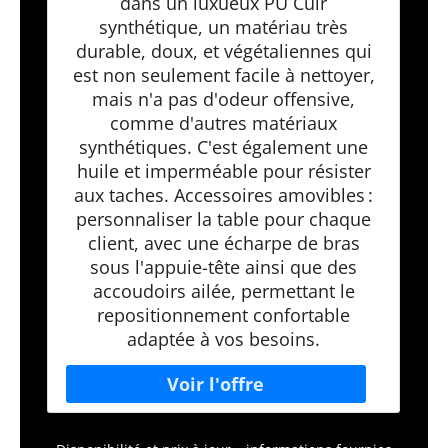
dans un luxueux PU Cuir
synthétique, un matériau très
durable, doux, et végétaliennes qui
est non seulement facile à nettoyer,
mais n'a pas d'odeur offensive,
comme d'autres matériaux
synthétiques. C'est également une
huile et imperméable pour résister
aux taches. Accessoires amovibles :
personnaliser la table pour chaque
client, avec une écharpe de bras
sous l'appuie-tête ainsi que des
accoudoirs ailée, permettant le
repositionnement confortable
adaptée à vos besoins.