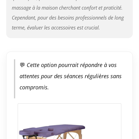
massage à la maison cherchant confort et praticité.
Cependant, pour des besoins professionnels de long
terme, évaluer les accessoires est crucial.
💬
Cette option pourrait répondre à vos
attentes pour des séances régulières sans
compromis.