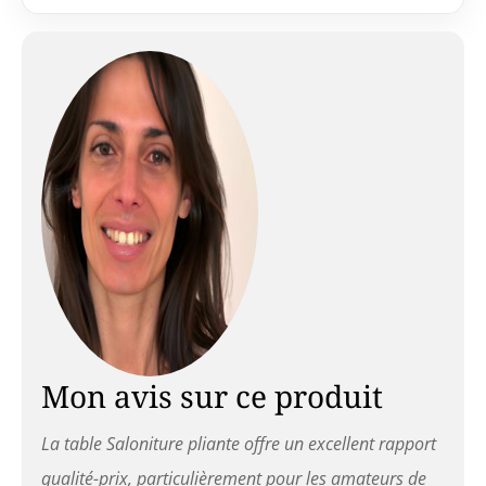
Mon avis sur ce produit
La table Saloniture pliante offre un excellent rapport
qualité-prix, particulièrement pour les amateurs de