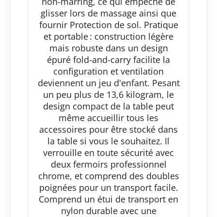
non-marring, ce qui empêche de
glisser lors de massage ainsi que
fournir Protection de sol. Pratique
et portable : construction légère
mais robuste dans un design
épuré fold-and-carry facilite la
configuration et ventilation
deviennent un jeu d'enfant. Pesant
un peu plus de 13,6 kilogram, le
design compact de la table peut
même accueillir tous les
accessoires pour être stocké dans
la table si vous le souhaitez. Il
verrouille en toute sécurité avec
deux fermoirs professionnel
chrome, et comprend des doubles
poignées pour un transport facile.
Comprend un étui de transport en
nylon durable avec une