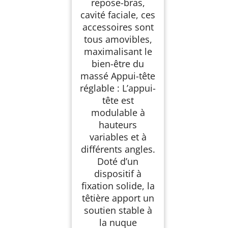
repose-bras,
cavité faciale, ces
accessoires sont
tous amovibles,
maximalisant le
bien-être du
massé Appui-tête
réglable : L’appui-
tête est
modulable à
hauteurs
variables et à
différents angles.
Doté d’un
dispositif à
fixation solide, la
têtière apport un
soutien stable à
la nuque