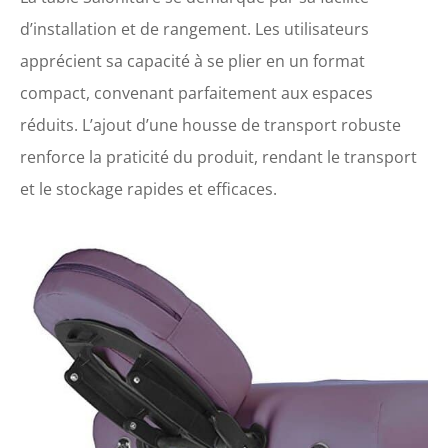
d’installation et de rangement. Les utilisateurs
apprécient sa capacité à se plier en un format
compact, convenant parfaitement aux espaces
réduits. L’ajout d’une housse de transport robuste
renforce la praticité du produit, rendant le transport
et le stockage rapides et efficaces.