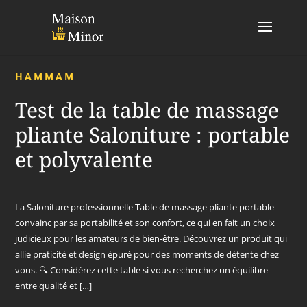
HAMMAM
Test de la table de massage
pliante Saloniture : portable
et polyvalente
La Saloniture professionnelle Table de massage pliante portable
convainc par sa portabilité et son confort, ce qui en fait un choix
judicieux pour les amateurs de bien-être. Découvrez un produit qui
allie praticité et design épuré pour des moments de détente chez
vous. 🔍 Considérez cette table si vous recherchez un équilibre
entre qualité et […]