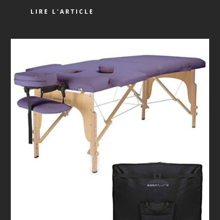
LIRE L'ARTICLE