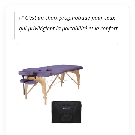
✅
C’est un choix pragmatique pour ceux
qui privilégient la portabilité et le confort.