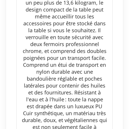
un peu plus de 13,6 kilogram, le
design compact de la table peut
même accueillir tous les
accessoires pour être stocké dans
la table si vous le souhaitez. Il
verrouille en toute sécurité avec
deux fermoirs professionnel
chrome, et comprend des doubles
poignées pour un transport facile.
Comprend un étui de transport en
nylon durable avec une
bandoulière réglable et poches
latérales pour contenir des huiles
et des fournitures. Résistant à
l'eau et à l'huile : toute la nappe
est drapée dans un luxueux PU
Cuir synthétique, un matériau très
durable, doux, et végétaliennes qui
est non seulement facile à