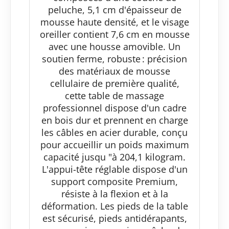
peluche, 5,1 cm d'épaisseur de
mousse haute densité, et le visage
oreiller contient 7,6 cm en mousse
avec une housse amovible. Un
soutien ferme, robuste : précision
des matériaux de mousse
cellulaire de première qualité,
cette table de massage
professionnel dispose d'un cadre
en bois dur et prennent en charge
les câbles en acier durable, conçu
pour accueillir un poids maximum
capacité jusqu "à 204,1 kilogram.
L'appui-tête réglable dispose d'un
support composite Premium,
résiste à la flexion et à la
déformation. Les pieds de la table
est sécurisé, pieds antidérapants,