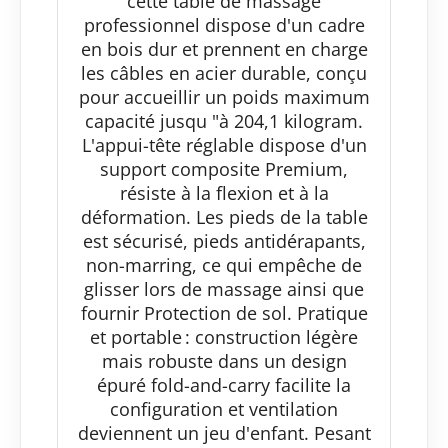
cette table de massage
professionnel dispose d'un cadre
en bois dur et prennent en charge
les câbles en acier durable, conçu
pour accueillir un poids maximum
capacité jusqu "à 204,1 kilogram.
L'appui-tête réglable dispose d'un
support composite Premium,
résiste à la flexion et à la
déformation. Les pieds de la table
est sécurisé, pieds antidérapants,
non-marring, ce qui empêche de
glisser lors de massage ainsi que
fournir Protection de sol. Pratique
et portable : construction légère
mais robuste dans un design
épuré fold-and-carry facilite la
configuration et ventilation
deviennent un jeu d'enfant. Pesant