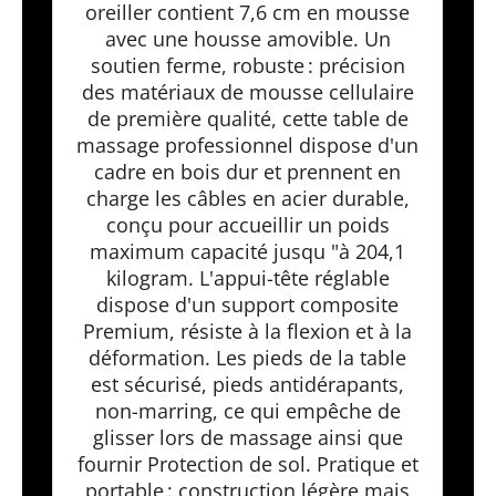
oreiller contient 7,6 cm en mousse
avec une housse amovible. Un
soutien ferme, robuste : précision
des matériaux de mousse cellulaire
de première qualité, cette table de
massage professionnel dispose d'un
cadre en bois dur et prennent en
charge les câbles en acier durable,
conçu pour accueillir un poids
maximum capacité jusqu "à 204,1
kilogram. L'appui-tête réglable
dispose d'un support composite
Premium, résiste à la flexion et à la
déformation. Les pieds de la table
est sécurisé, pieds antidérapants,
non-marring, ce qui empêche de
glisser lors de massage ainsi que
fournir Protection de sol. Pratique et
portable : construction légère mais