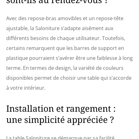
Avec des repose-bras amovibles et un repose-tête
ajustable, la Saloniture s’adapte aisément aux
différents besoins de chaque utilisateur. Toutefois,
certains remarquent que les barres de support en
plastique pourraient s’avérer être une faiblesse à long
terme. En termes de design, la variété de couleurs
disponibles permet de choisir une table qui s’accorde
à votre intérieur.
Installation et rangement :
une simplicité appréciée ?
La table Saloniture se démarque par sa facilité