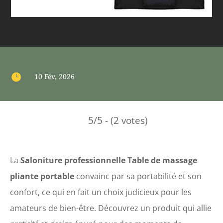

10 Fév, 2026
5/5 - (2 votes)
La
Saloniture professionnelle Table de massage
pliante portable
convainc par sa portabilité et son
confort, ce qui en fait un choix judicieux pour les
amateurs de bien-être. Découvrez un produit qui allie