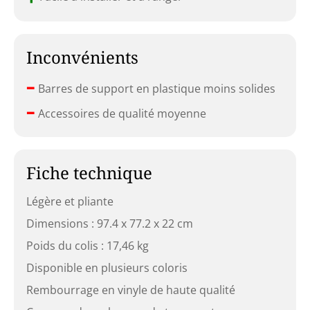
Inconvénients
–
Barres de support en plastique moins solides
–
Accessoires de qualité moyenne
Fiche technique
Légère et pliante
Dimensions : 97.4 x 77.2 x 22 cm
Poids du colis : 17,46 kg
Disponible en plusieurs coloris
Rembourrage en vinyle de haute qualité