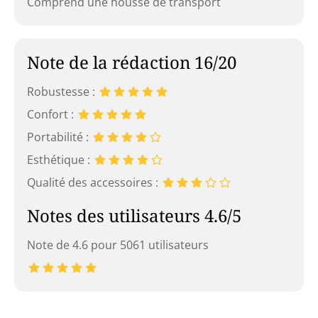
Comprend une housse de transport
Note de la rédaction 16/20
Robustesse :
Confort :
Portabilité :
Esthétique :
Qualité des accessoires :
Notes des utilisateurs 4.6/5
Note de 4.6 pour 5061 utilisateurs