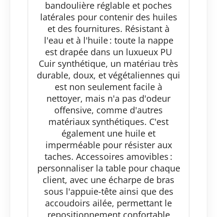
bandoulière réglable et poches
latérales pour contenir des huiles
et des fournitures. Résistant à
l'eau et à l'huile : toute la nappe
est drapée dans un luxueux PU
Cuir synthétique, un matériau très
durable, doux, et végétaliennes qui
est non seulement facile à
nettoyer, mais n'a pas d'odeur
offensive, comme d'autres
matériaux synthétiques. C'est
également une huile et
imperméable pour résister aux
taches. Accessoires amovibles :
personnaliser la table pour chaque
client, avec une écharpe de bras
sous l'appuie-tête ainsi que des
accoudoirs ailée, permettant le
repositionnement confortable