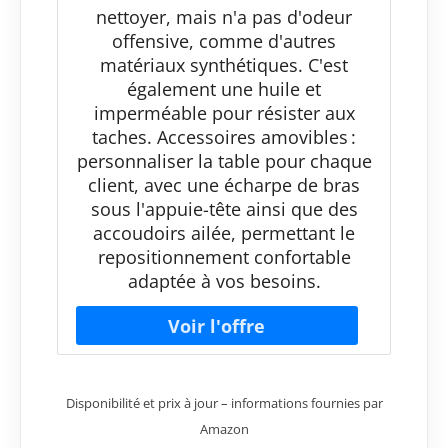
nettoyer, mais n'a pas d'odeur
offensive, comme d'autres
matériaux synthétiques. C'est
également une huile et
imperméable pour résister aux
taches. Accessoires amovibles :
personnaliser la table pour chaque
client, avec une écharpe de bras
sous l'appuie-tête ainsi que des
accoudoirs ailée, permettant le
repositionnement confortable
adaptée à vos besoins.
Disponibilité et prix à jour – informations fournies par
Amazon