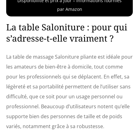
Disponibilité et prix à jour – informations fournies
par Amazon
La table Saloniture : pour qui
s’adresse-t-elle vraiment ?
La table de massage Saloniture pliante est idéale pour
les amateurs de bien-être à domicile, tout comme
pour les professionnels qui se déplacent. En effet, sa
légèreté et sa portabilité permettent de l’utiliser sans
difficulté, que ce soit pour un usage personnel ou
professionnel. Beaucoup d’utilisateurs notent qu’elle
supporte bien des personnes de taille et de poids
variés, notamment grâce à sa robustesse.