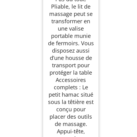
Pliable, le lit de
massage peut se
transformer en
une valise
portable munie
de fermoirs. Vous
disposez aussi
d’une housse de
transport pour
protéger la table
Accessoires
complets : Le
petit hamac situé
sous la têtière est
conçu pour
placer des outils
de massage.
Appui-tête,