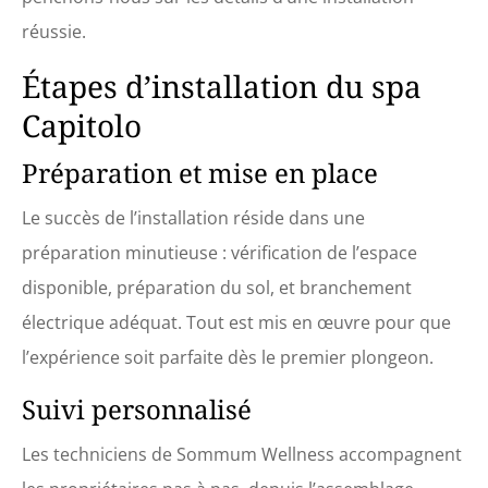
réussie.
Étapes d’installation du spa
Capitolo
Préparation et mise en place
Le succès de l’installation réside dans une
préparation minutieuse : vérification de l’espace
disponible, préparation du sol, et branchement
électrique adéquat. Tout est mis en œuvre pour que
l’expérience soit parfaite dès le premier plongeon.
Suivi personnalisé
Les techniciens de Sommum Wellness accompagnent