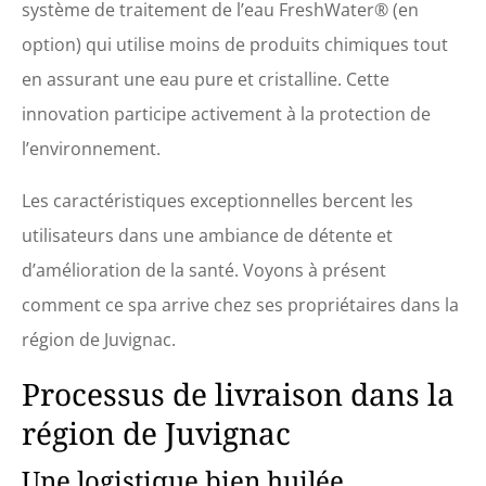
système de traitement de l’eau FreshWater® (en
option) qui utilise moins de produits chimiques tout
en assurant une eau pure et cristalline. Cette
innovation participe activement à la protection de
l’environnement.
Les caractéristiques exceptionnelles bercent les
utilisateurs dans une ambiance de détente et
d’amélioration de la santé. Voyons à présent
comment ce spa arrive chez ses propriétaires dans la
région de Juvignac.
Processus de livraison dans la
région de Juvignac
Une logistique bien huilée