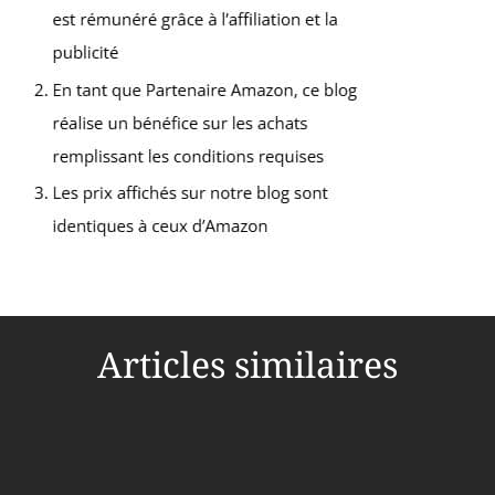
Articles similaires