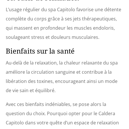
L’usage régulier du spa Capitolo favorise une détente
complète du corps grâce à ses jets thérapeutiques,
qui massent en profondeur les muscles endoloris,
soulageant stress et douleurs musculaires.
Bienfaits sur la santé
Au-delà de la relaxation, la chaleur relaxante du spa
améliore la circulation sanguine et contribue à la
libération des toxines, encourageant ainsi un mode
de vie sain et équilibré.
Avec ces bienfaits indéniables, se pose alors la
question du choix. Pourquoi opter pour le Caldera
Capitolo dans votre quête d’un espace de relaxation