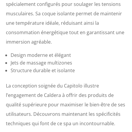
spécialement configurés pour soulager les tensions
musculaires. Sa coque isolante permet de maintenir
une température idéale, réduisant ainsi la
consommation énergétique tout en garantissant une
immersion agréable.
Design moderne et élégant
Jets de massage multizones
Structure durable et isolante
La conception soignée du Capitolo illustre
l’engagement de Caldera à offrir des produits de
qualité supérieure pour maximiser le bien-être de ses
utilisateurs. Découvrons maintenant les spécificités
techniques qui font de ce spa un incontournable.