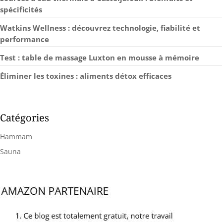
spécificités
Watkins Wellness : découvrez technologie, fiabilité et
performance
Test : table de massage Luxton en mousse à mémoire
Éliminer les toxines : aliments détox efficaces
Catégories
Hammam
Sauna