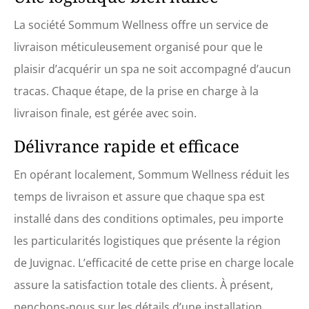
La société Sommum Wellness offre un service de
livraison méticuleusement organisé pour que le
plaisir d’acquérir un spa ne soit accompagné d’aucun
tracas. Chaque étape, de la prise en charge à la
livraison finale, est gérée avec soin.
Délivrance rapide et efficace
En opérant localement, Sommum Wellness réduit les
temps de livraison et assure que chaque spa est
installé dans des conditions optimales, peu importe
les particularités logistiques que présente la région
de Juvignac. L’efficacité de cette prise en charge locale
assure la satisfaction totale des clients. À présent,
penchons-nous sur les détails d’une installation