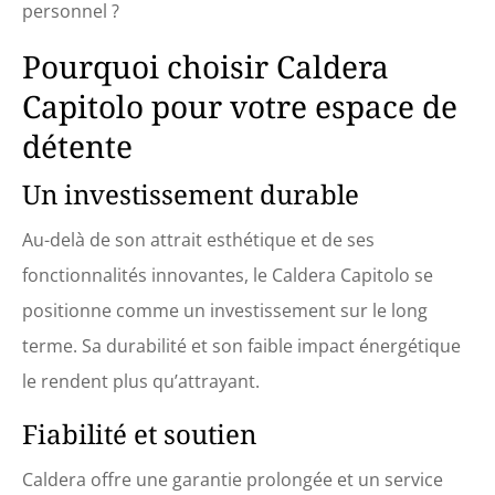
personnel ?
Pourquoi choisir Caldera
Capitolo pour votre espace de
détente
Un investissement durable
Au-delà de son attrait esthétique et de ses
fonctionnalités innovantes, le Caldera Capitolo se
positionne comme un investissement sur le long
terme. Sa durabilité et son faible impact énergétique
le rendent plus qu’attrayant.
Fiabilité et soutien
Caldera offre une garantie prolongée et un service