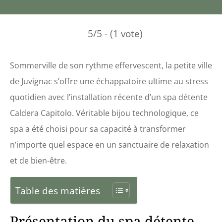
5/5 - (1 vote)
Sommerville de son rythme effervescent, la petite ville
de Juvignac s’offre une échappatoire ultime au stress
quotidien avec l’installation récente d’un spa détente
Caldera Capitolo. Véritable bijou technologique, ce
spa a été choisi pour sa capacité à transformer
n’importe quel espace en un sanctuaire de relaxation
et de bien-être.
Table des matières
Présentation du spa détente