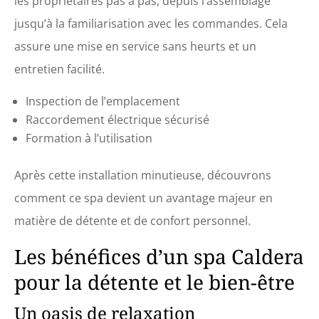
les propriétaires pas à pas, depuis l’assemblage
jusqu’à la familiarisation avec les commandes. Cela
assure une mise en service sans heurts et un
entretien facilité.
Inspection de l’emplacement
Raccordement électrique sécurisé
Formation à l’utilisation
Après cette installation minutieuse, découvrons
comment ce spa devient un avantage majeur en
matière de détente et de confort personnel.
Les bénéfices d’un spa Caldera
pour la détente et le bien-être
Un oasis de relaxation