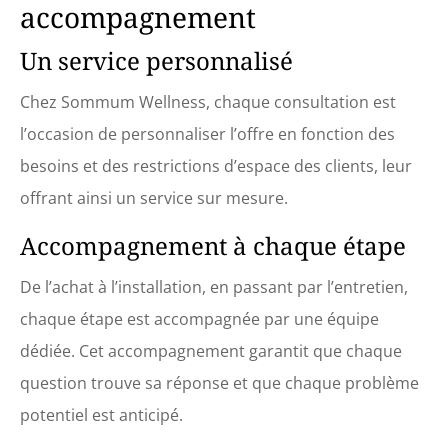
accompagnement
Un service personnalisé
Chez Sommum Wellness, chaque consultation est
l’occasion de personnaliser l’offre en fonction des
besoins et des restrictions d’espace des clients, leur
offrant ainsi un service sur mesure.
Accompagnement à chaque étape
De l’achat à l’installation, en passant par l’entretien,
chaque étape est accompagnée par une équipe
dédiée. Cet accompagnement garantit que chaque
question trouve sa réponse et que chaque problème
potentiel est anticipé.