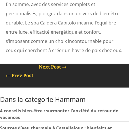
En somme, avec des services complets et
personnalisés, plongez dans un univers de bien-être
durable. Le spa Caldera Capitolo incarne l’équilibre
entre luxe, efficacité énergétique et confort,
s’imposant comme un choix incontournable pour
ceux qui cherchent à créer un havre de paix chez eux.
Next Post
→
←
Prev Post
Dans la catégorie Hammam
4 conseils bien-être : surmonter l’anxiété du retour de
vacances
Sources d’eau thermale à Casteljaloux : bienfaits et