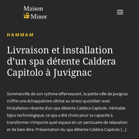
HAMMAM
Livraison et installation
d’un spa détente Caldera
Capitolo à Juvignac
Sommerville de son rythme effervescent, la petite ville de Juvignac
s’offre une échappatoire ultime au stress quotidien avec
l’installation récente d’un spa détente Caldera Capitolo. Véritable
bijou technologique, ce spa a été choisi pour sa capacité à
transformer n’importe quel espace en un sanctuaire de relaxation
et de bien-être. Présentation du spa détente Caldera Capitolo […]