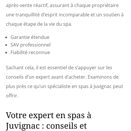
après-vente réactif, assurant à chaque propriétaire
une tranquillité d’esprit incomparable et un soutien à
chaque étape de la vie du spa.
Garantie étendue
SAV professionnel
Fiabilité reconnue
Sachant cela, il est essentiel de s’appuyer sur les
conseils d’un expert avant d’acheter. Examinons de
plus près ce qu’un spécialiste en spas à Juvignac peut
offrir.
Votre expert en spas à
Juvignac : conseils et