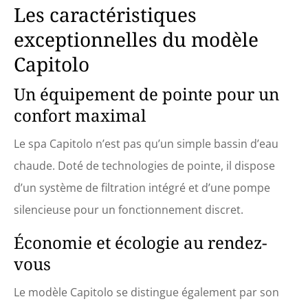
Les caractéristiques
exceptionnelles du modèle
Capitolo
Un équipement de pointe pour un
confort maximal
Le spa Capitolo n’est pas qu’un simple bassin d’eau
chaude. Doté de technologies de pointe, il dispose
d’un système de filtration intégré et d’une pompe
silencieuse pour un fonctionnement discret.
Économie et écologie au rendez-
vous
Le modèle Capitolo se distingue également par son