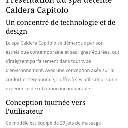
Caldera Capitolo
Un concentré de technologie et de
design
Le spa Caldera Capitolo se démarque par son
esthétique contemporaine et ses lignes épurées, qui
s’intègrent parfaitement dans tout type
d’environnement. Avec une conception axée sur le
confort et l’ergonomie, il offre à ses utilisateurs une
expérience de relaxation incomparable.
Conception tournée vers
l’utilisateur
Ce modèle est équipé de 23 jets de massage