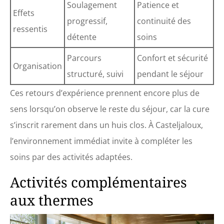
Soulagement
Patience et
Effets
progressif,
continuité des
ressentis
détente
soins
Parcours
Confort et sécurité
Organisation
structuré, suivi
pendant le séjour
Ces retours d’expérience prennent encore plus de
sens lorsqu’on observe le reste du séjour, car la cure
s’inscrit rarement dans un huis clos. À Casteljaloux,
l’environnement immédiat invite à compléter les
soins par des activités adaptées.
Activités complémentaires
aux thermes