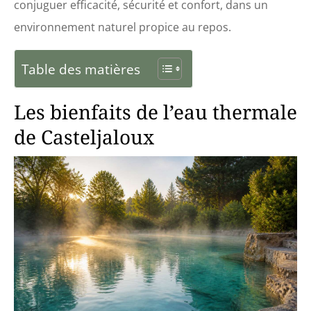
conjuguer efficacité, sécurité et confort, dans un
environnement naturel propice au repos.
Table des matières
Les bienfaits de l’eau thermale
de Casteljaloux