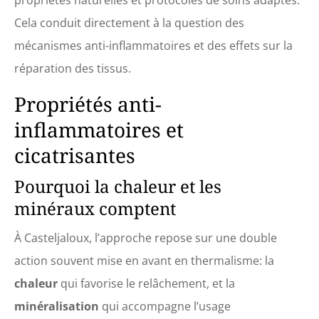
propriétés naturelles et protocoles de soins adaptés.
Cela conduit directement à la question des
mécanismes anti-inflammatoires et des effets sur la
réparation des tissus.
Propriétés anti-
inflammatoires et
cicatrisantes
Pourquoi la chaleur et les
minéraux comptent
À Casteljaloux, l’approche repose sur une double
action souvent mise en avant en thermalisme: la
chaleur
qui favorise le relâchement, et la
minéralisation
qui accompagne l’usage