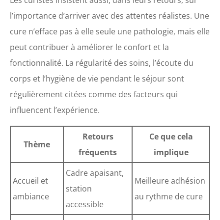
Les curistes insistent aussi, dans leurs retours, sur
l’importance d’arriver avec des attentes réalistes. Une
cure n’efface pas à elle seule une pathologie, mais elle
peut contribuer à améliorer le confort et la
fonctionnalité. La régularité des soins, l’écoute du
corps et l’hygiène de vie pendant le séjour sont
régulièrement citées comme des facteurs qui
influencent l’expérience.
Retours
Ce que cela
Thème
fréquents
implique
Cadre apaisant,
Accueil et
Meilleure adhésion
station
ambiance
au rythme de cure
accessible