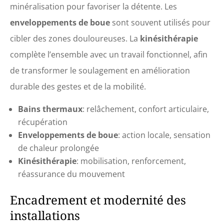
minéralisation pour favoriser la détente. Les
enveloppements de boue
sont souvent utilisés pour
cibler des zones douloureuses. La
kinésithérapie
complète l’ensemble avec un travail fonctionnel, afin
de transformer le soulagement en amélioration
durable des gestes et de la mobilité.
Bains thermaux
: relâchement, confort articulaire,
récupération
Enveloppements de boue
: action locale, sensation
de chaleur prolongée
Kinésithérapie
: mobilisation, renforcement,
réassurance du mouvement
Encadrement et modernité des
installations