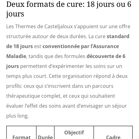
Deux formats de cure: 18 jours ou 6
jours
Les Thermes de Casteljaloux s’appuient sur une offre
structurée autour de deux durées. La cure
standard
de 18 jours
est
conventionnée par l’Assurance
Maladie
, tandis que des formules
découverte de 6
jours
permettent d’expérimenter les soins sur un
temps plus court. Cette organisation répond à deux
profils: ceux qui s’inscrivent dans un parcours
thérapeutique complet, et ceux qui souhaitent
évaluer l’effet des soins avant d’envisager un séjour
plus long.
Objectif
Format
Durée
Cadre