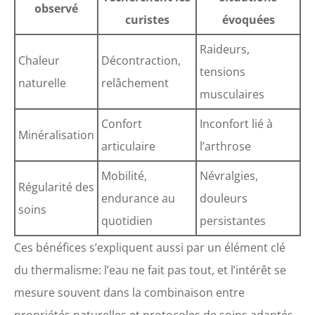
observé
curistes
évoquées
Raideurs,
Chaleur
Décontraction,
tensions
naturelle
relâchement
musculaires
Confort
Inconfort lié à
Minéralisation
articulaire
l’arthrose
Mobilité,
Névralgies,
Régularité des
endurance au
douleurs
soins
quotidien
persistantes
Ces bénéfices s’expliquent aussi par un élément clé
du thermalisme: l’eau ne fait pas tout, et l’intérêt se
mesure souvent dans la combinaison entre