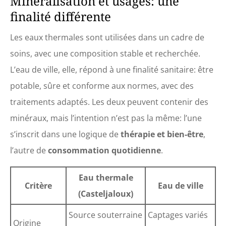
Minéralisation et usages: une
finalité différente
Les eaux thermales sont utilisées dans un cadre de
soins, avec une composition stable et recherchée.
L’eau de ville, elle, répond à une finalité sanitaire: être
potable, sûre et conforme aux normes, avec des
traitements adaptés. Les deux peuvent contenir des
minéraux, mais l’intention n’est pas la même: l’une
s’inscrit dans une logique de
thérapie et bien-être
,
l’autre de
consommation quotidienne
.
Eau thermale
Critère
Eau de ville
(Casteljaloux)
Source souterraine
Captages variés
Origine