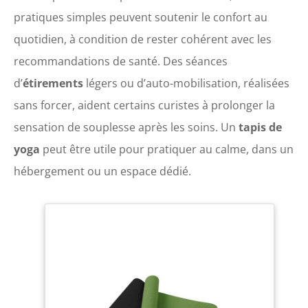
pratiques simples peuvent soutenir le confort au
quotidien, à condition de rester cohérent avec les
recommandations de santé. Des séances
d’
étirements
légers ou d’auto-mobilisation, réalisées
sans forcer, aident certains curistes à prolonger la
sensation de souplesse après les soins. Un
tapis de
yoga
peut être utile pour pratiquer au calme, dans un
hébergement ou un espace dédié.