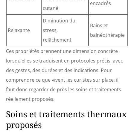
encadrés
cutané
Diminution du
Bains et
Relaxante
stress,
balnéothérapie
relâchement
Ces propriétés prennent une dimension concrète
lorsqu’elles se traduisent en protocoles précis, avec
des gestes, des durées et des indications. Pour
comprendre ce que vivent les curistes sur place, il
faut donc regarder de près les soins et traitements
réellement proposés.
Soins et traitements thermaux
proposés