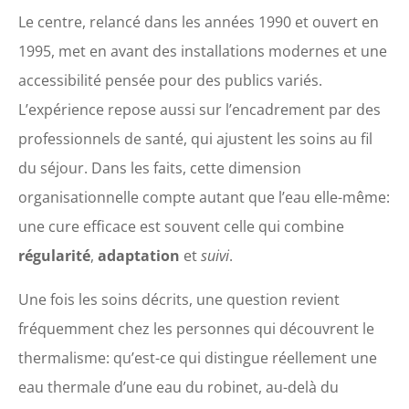
Le centre, relancé dans les années 1990 et ouvert en
1995, met en avant des installations modernes et une
accessibilité pensée pour des publics variés.
L’expérience repose aussi sur l’encadrement par des
professionnels de santé, qui ajustent les soins au fil
du séjour. Dans les faits, cette dimension
organisationnelle compte autant que l’eau elle-même:
une cure efficace est souvent celle qui combine
régularité
,
adaptation
et
suivi
.
Une fois les soins décrits, une question revient
fréquemment chez les personnes qui découvrent le
thermalisme: qu’est-ce qui distingue réellement une
eau thermale d’une eau du robinet, au-delà du