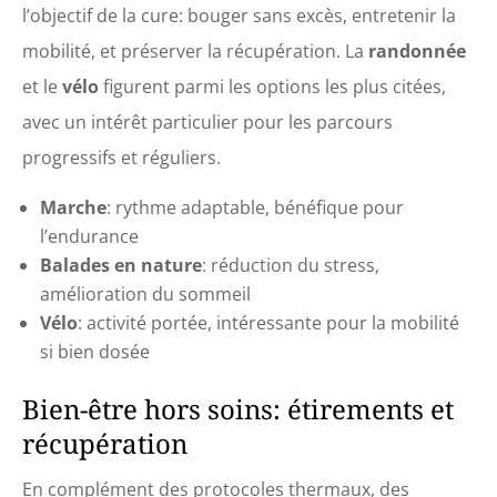
l’objectif de la cure: bouger sans excès, entretenir la
mobilité, et préserver la récupération. La
randonnée
et le
vélo
figurent parmi les options les plus citées,
avec un intérêt particulier pour les parcours
progressifs et réguliers.
Marche
: rythme adaptable, bénéfique pour
l’endurance
Balades en nature
: réduction du stress,
amélioration du sommeil
Vélo
: activité portée, intéressante pour la mobilité
si bien dosée
Bien-être hors soins: étirements et
récupération
En complément des protocoles thermaux, des