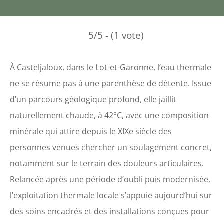
5/5 - (1 vote)
À Casteljaloux, dans le Lot-et-Garonne, l’eau thermale
ne se résume pas à une parenthèse de détente. Issue
d’un parcours géologique profond, elle jaillit
naturellement chaude, à 42°C, avec une composition
minérale qui attire depuis le XIXe siècle des
personnes venues chercher un soulagement concret,
notamment sur le terrain des douleurs articulaires.
Relancée après une période d’oubli puis modernisée,
l’exploitation thermale locale s’appuie aujourd’hui sur
des soins encadrés et des installations conçues pour