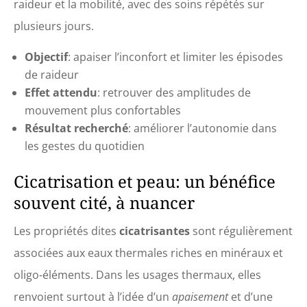
raideur et la mobilité, avec des soins répétés sur
plusieurs jours.
Objectif
: apaiser l’inconfort et limiter les épisodes
de raideur
Effet attendu
: retrouver des amplitudes de
mouvement plus confortables
Résultat recherché
: améliorer l’autonomie dans
les gestes du quotidien
Cicatrisation et peau: un bénéfice
souvent cité, à nuancer
Les propriétés dites
cicatrisantes
sont régulièrement
associées aux eaux thermales riches en minéraux et
oligo-éléments. Dans les usages thermaux, elles
renvoient surtout à l’idée d’un
apaisement
et d’une