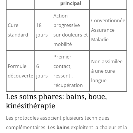
principal
Action
Conventionnée
Cure
18
progressive
Assurance
standard
jours
sur douleurs et
Maladie
mobilité
Premier
Non assimilée
Formule
6
contact,
à une cure
découverte
jours
ressenti,
longue
récupération
Les soins phares: bains, boue,
kinésithérapie
Les protocoles associent plusieurs techniques
complémentaires. Les
bains
exploitent la chaleur et la