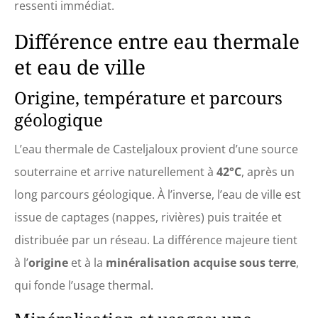
ressenti immédiat.
Différence entre eau thermale
et eau de ville
Origine, température et parcours
géologique
L’eau thermale de Casteljaloux provient d’une source
souterraine et arrive naturellement à
42°C
, après un
long parcours géologique. À l’inverse, l’eau de ville est
issue de captages (nappes, rivières) puis traitée et
distribuée par un réseau. La différence majeure tient
à l’
origine
et à la
minéralisation acquise sous terre
,
qui fonde l’usage thermal.