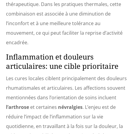
thérapeutique. Dans les pratiques thermales, cette
combinaison est associée à une diminution de
l’inconfort et à une meilleure tolérance au
mouvement, ce qui peut faciliter la reprise d’activité
encadrée.
Inflammation et douleurs
articulaires: une cible prioritaire
Les cures locales ciblent principalement des douleurs
rhumatismales et articulaires. Les affections souvent
mentionnées dans l’orientation de soins incluent
l’arthrose
et certaines
névralgies
. L’enjeu est de
réduire l’impact de l’inflammation sur la vie
quotidienne, en travaillant à la fois sur la douleur, la