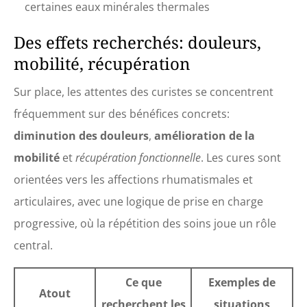
certaines eaux minérales thermales
Des effets recherchés: douleurs,
mobilité, récupération
Sur place, les attentes des curistes se concentrent
fréquemment sur des bénéfices concrets:
diminution des douleurs
,
amélioration de la
mobilité
et
récupération fonctionnelle
. Les cures sont
orientées vers les affections rhumatismales et
articulaires, avec une logique de prise en charge
progressive, où la répétition des soins joue un rôle
central.
Ce que
Exemples de
Atout
recherchent les
situations