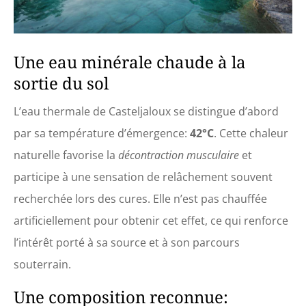
Une eau minérale chaude à la
sortie du sol
L’eau thermale de Casteljaloux se distingue d’abord
par sa température d’émergence:
42°C
. Cette chaleur
naturelle favorise la
décontraction musculaire
et
participe à une sensation de relâchement souvent
recherchée lors des cures. Elle n’est pas chauffée
artificiellement pour obtenir cet effet, ce qui renforce
l’intérêt porté à sa source et à son parcours
souterrain.
Une composition reconnue: