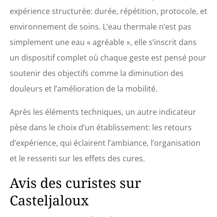
expérience structurée: durée, répétition, protocole, et
environnement de soins. L’eau thermale n’est pas
simplement une eau « agréable », elle s’inscrit dans
un dispositif complet où chaque geste est pensé pour
soutenir des objectifs comme la diminution des
douleurs et l’amélioration de la mobilité.
Après les éléments techniques, un autre indicateur
pèse dans le choix d’un établissement: les retours
d’expérience, qui éclairent l’ambiance, l’organisation
et le ressenti sur les effets des cures.
Avis des curistes sur
Casteljaloux