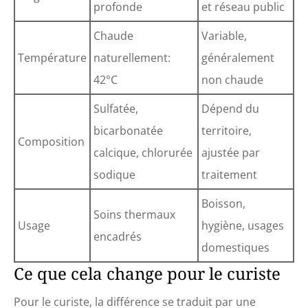
profonde
et réseau public
Chaude
Variable,
Température
naturellement:
généralement
42°C
non chaude
Sulfatée,
Dépend du
bicarbonatée
territoire,
Composition
calcique, chlorurée
ajustée par
sodique
traitement
Boisson,
Soins thermaux
Usage
hygiène, usages
encadrés
domestiques
Ce que cela change pour le curiste
Pour le curiste, la différence se traduit par une