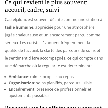
Ce qui revient le plus souvent:
accueil, cadre, suivi
Casteljaloux est souvent décrite comme une station à
taille humaine
, appréciée pour une atmosphère
jugée chaleureuse et un encadrement perçu comme
sérieux. Les curistes évoquent fréquemment la
qualité de l’accueil, la clarté des parcours de soins et
le sentiment d’être accompagnés, ce qui compte dans
une démarche où la régularité est déterminante.
Ambiance
: calme, propice au repos
Organisation
: soins planifiés, parcours lisible
Encadrement
: présence de professionnels et
ajustements possibles
Ressenti sur les effets: soulagement