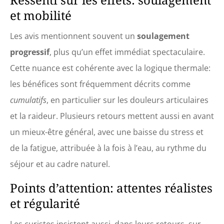
et mobilité
Les avis mentionnent souvent un
soulagement
progressif
, plus qu’un effet immédiat spectaculaire.
Cette nuance est cohérente avec la logique thermale:
les bénéfices sont fréquemment décrits comme
cumulatifs
, en particulier sur les douleurs articulaires
et la raideur. Plusieurs retours mettent aussi en avant
un mieux-être général, avec une baisse du stress et
de la fatigue, attribuée à la fois à l’eau, au rythme du
séjour et au cadre naturel.
Points d’attention: attentes réalistes
et régularité