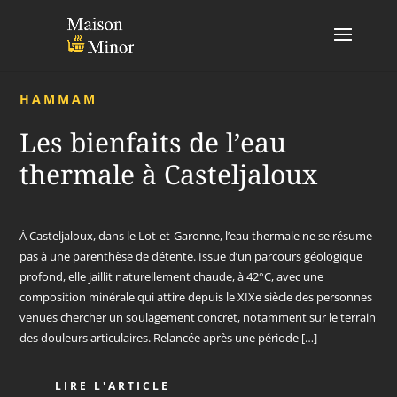
HAMMAM
Les bienfaits de l’eau
thermale à Casteljaloux
À Casteljaloux, dans le Lot-et-Garonne, l’eau thermale ne se résume
pas à une parenthèse de détente. Issue d’un parcours géologique
profond, elle jaillit naturellement chaude, à 42°C, avec une
composition minérale qui attire depuis le XIXe siècle des personnes
venues chercher un soulagement concret, notamment sur le terrain
des douleurs articulaires. Relancée après une période […]
LIRE L'ARTICLE