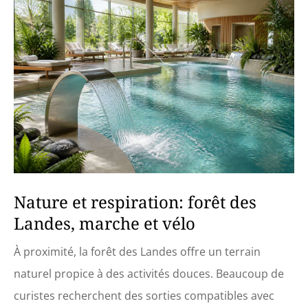
Nature et respiration: forêt des
Landes, marche et vélo
À proximité, la forêt des Landes offre un terrain
naturel propice à des activités douces. Beaucoup de
curistes recherchent des sorties compatibles avec