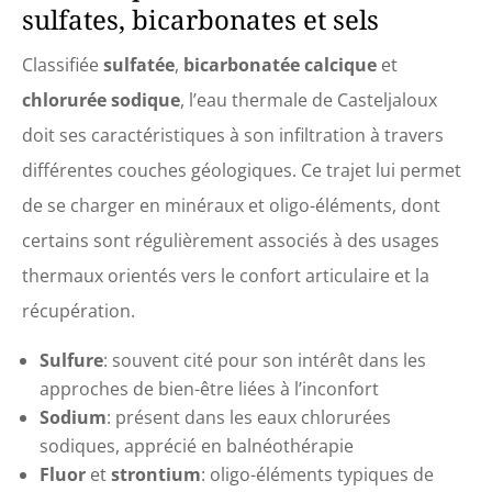
sulfates, bicarbonates et sels
Classifiée
sulfatée
,
bicarbonatée calcique
et
chlorurée sodique
, l’eau thermale de Casteljaloux
doit ses caractéristiques à son infiltration à travers
différentes couches géologiques. Ce trajet lui permet
de se charger en minéraux et oligo-éléments, dont
certains sont régulièrement associés à des usages
thermaux orientés vers le confort articulaire et la
récupération.
Sulfure
: souvent cité pour son intérêt dans les
approches de bien-être liées à l’inconfort
Sodium
: présent dans les eaux chlorurées
sodiques, apprécié en balnéothérapie
Fluor
et
strontium
: oligo-éléments typiques de