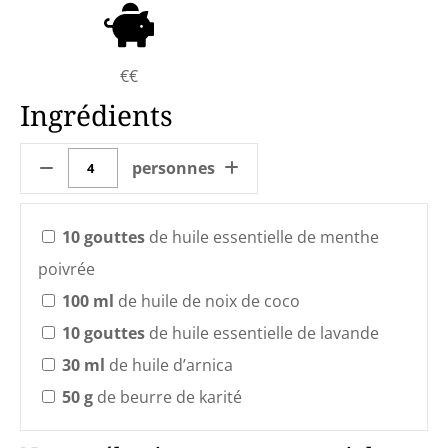
€€
Ingrédients
personnes
10
gouttes
de huile essentielle de menthe
poivrée
100
ml
de huile de noix de coco
10
gouttes
de huile essentielle de lavande
30
ml
de huile d’arnica
50
g
de beurre de karité