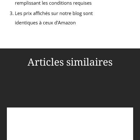
Articles similaires