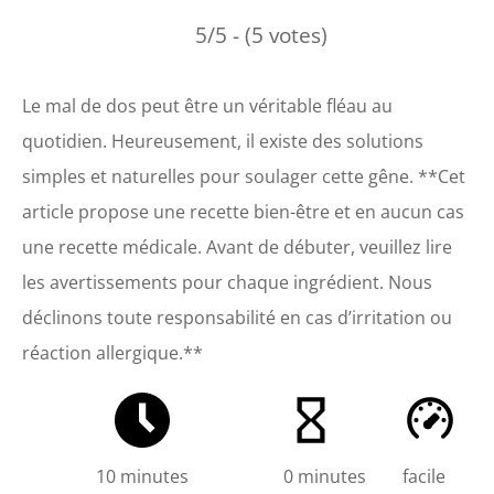
5/5 - (5 votes)
Le mal de dos peut être un véritable fléau au
quotidien. Heureusement, il existe des solutions
simples et naturelles pour soulager cette gêne. **Cet
article propose une recette bien-être et en aucun cas
une recette médicale. Avant de débuter, veuillez lire
les avertissements pour chaque ingrédient. Nous
déclinons toute responsabilité en cas d’irritation ou
réaction allergique.**
10 minutes
0 minutes
facile