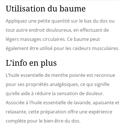
Utilisation du baume
Appliquez une petite quantité sur le bas du dos ou
tout autre endroit douloureux, en effectuant de
légers massages circulaires. Ce baume peut
également être utilisé pour les raideurs musculaires.
L’info en plus
L’huile essentielle de menthe poivrée est reconnue
pour ses propriétés analgésiques, ce qui signifie
qu’elle aide à réduire la sensation de douleur.
Associée à l’huile essentielle de lavande, apaisante et
relaxante, cette préparation offre une expérience
complète pour le bien-être du dos.