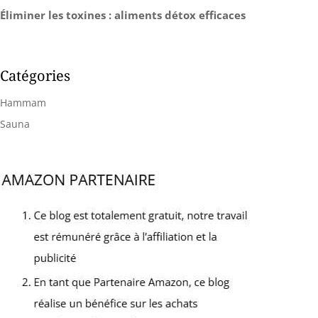
Éliminer les toxines : aliments détox efficaces
Catégories
Hammam
Sauna