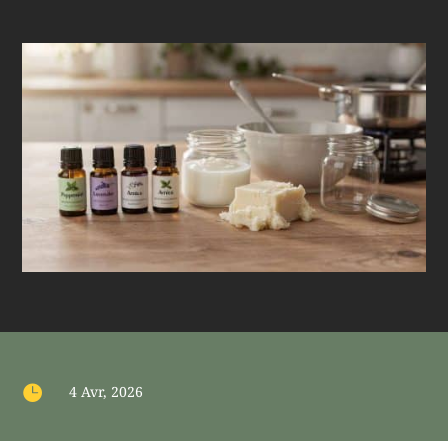

4 Avr, 2026