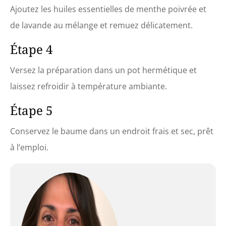
Ajoutez les huiles essentielles de menthe poivrée et
de lavande au mélange et remuez délicatement.
Étape 4
Versez la préparation dans un pot hermétique et
laissez refroidir à température ambiante.
Étape 5
Conservez le baume dans un endroit frais et sec, prêt
à l’emploi.