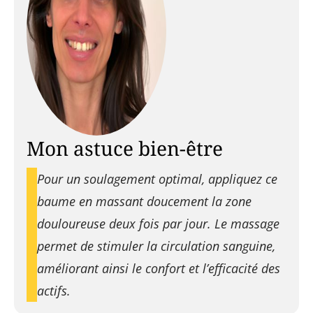
Mon astuce bien-être
Pour un soulagement optimal, appliquez ce
baume en massant doucement la zone
douloureuse deux fois par jour. Le massage
permet de stimuler la circulation sanguine,
améliorant ainsi le confort et l’efficacité des
actifs.