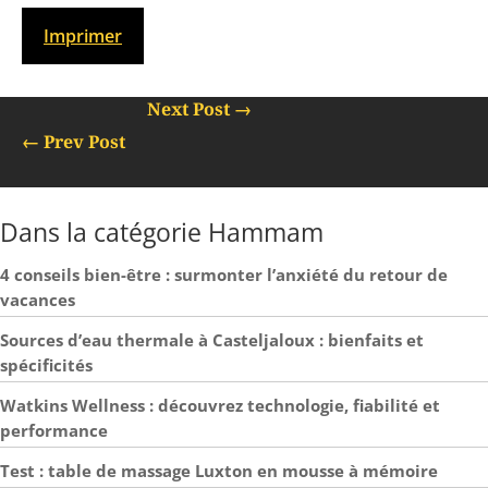
Imprimer
Next Post
→
←
Prev Post
Dans la catégorie Hammam
4 conseils bien-être : surmonter l’anxiété du retour de
vacances
Sources d’eau thermale à Casteljaloux : bienfaits et
spécificités
Watkins Wellness : découvrez technologie, fiabilité et
performance
Test : table de massage Luxton en mousse à mémoire