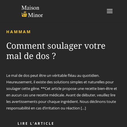
HAMMAM
Comment soulager votre
mal de dos ?
Le mal de dos peut être un véritable fléau au quotidien.
Heureusement, il existe des solutions simples et naturelles pour
soulager cette gêne. **Cet article propose une recette bien-être et
en aucun cas une recette médicale. Avant de débuter, veuillez lire
les avertissements pour chaque ingrédient. Nous déclinons toute
responsabilité en cas d’irritation ou réaction […]
LIRE L'ARTICLE