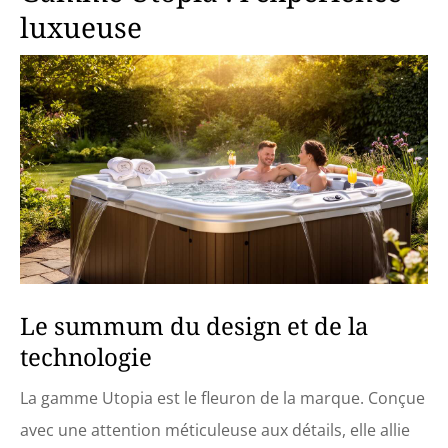
luxueuse
Le summum du design et de la
technologie
La gamme Utopia est le fleuron de la marque. Conçue
avec une attention méticuleuse aux détails, elle allie