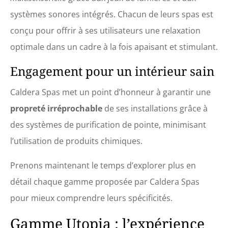
systèmes sonores intégrés. Chacun de leurs spas est
conçu pour offrir à ses utilisateurs une relaxation
optimale dans un cadre à la fois apaisant et stimulant.
Engagement pour un intérieur sain
Caldera Spas met un point d’honneur à garantir une
propreté irréprochable
de ses installations grâce à
des systèmes de purification de pointe, minimisant
l’utilisation de produits chimiques.
Prenons maintenant le temps d’explorer plus en
détail chaque gamme proposée par Caldera Spas
pour mieux comprendre leurs spécificités.
Gamme Utopia : l’expérience