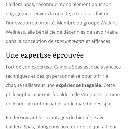
Caldera Spas, reconnue mondialement pour son
engagement envers la qualité, a toujours fait de
l’innovation sa priorité. Membre du groupe Watkins
Wellness, elle bénéficie de décennies de savoir-faire
dans la conception de
spas innovants
et efficaces.
Une expertise éprouvée
Fort de son expertise, Caldera Spas associe avancées
techniques et design personnalisé pour offrir à
chaque utilisateur une
expérience inégalée
. Cette
philosophie a permis à Caldera de s’imposer comme
un leader incontournable sur le marché des spas.
En découvrant les avantages du bien-être avec
Caldera Spas, plongeons au cœur de ce qui fait leur