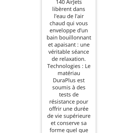
140 AirJets
libèrent dans
l’eau de l’air
chaud qui vous
enveloppe d’un
bain bouillonnant
et apaisant : une
véritable séance
de relaxation.
Technologies : Le
matériau
DuraPlus est
soumis à des
tests de
résistance pour
offrir une durée
de vie supérieure
et conserve sa
forme quel que