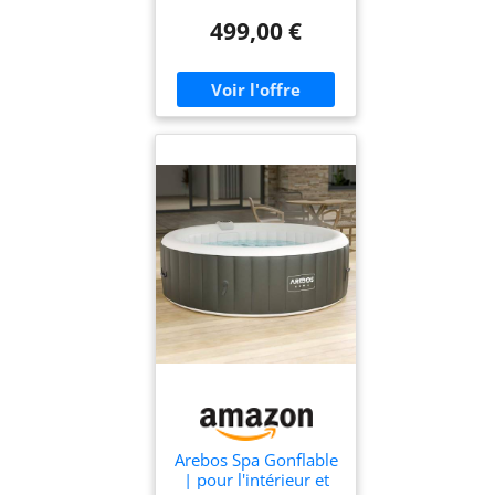
499,00 €
Arebos Spa Gonflable
| pour l'intérieur et