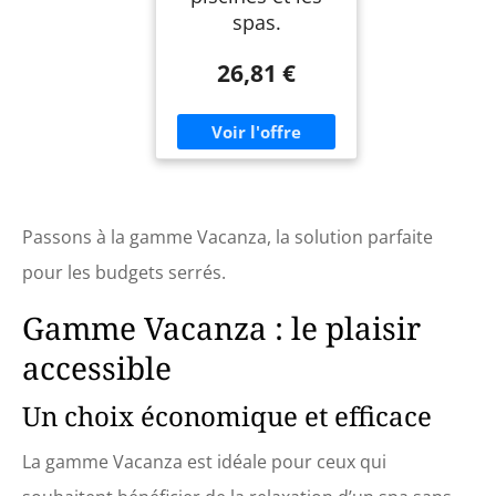
spas.
26,81 €
Passons à la gamme Vacanza, la solution parfaite
pour les budgets serrés.
Gamme Vacanza : le plaisir
accessible
Un choix économique et efficace
La gamme Vacanza est idéale pour ceux qui