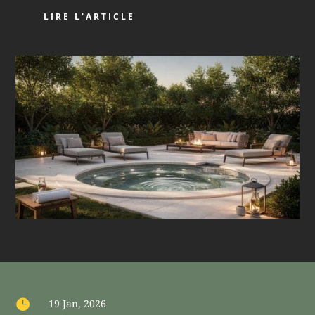
LIRE L'ARTICLE

19 Jan, 2026