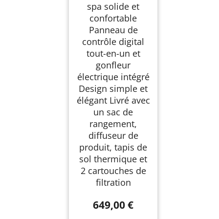
spa solide et
confortable
Panneau de
contrôle digital
tout-en-un et
gonfleur
électrique intégré
Design simple et
élégant Livré avec
un sac de
rangement,
diffuseur de
produit, tapis de
sol thermique et
2 cartouches de
filtration
649,00 €