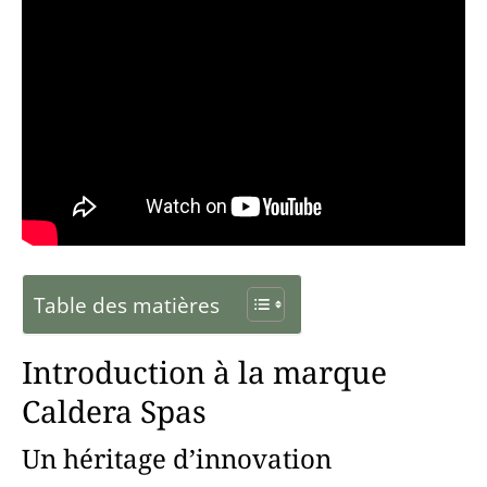
Table des matières
Introduction à la marque
Caldera Spas
Un héritage d’innovation