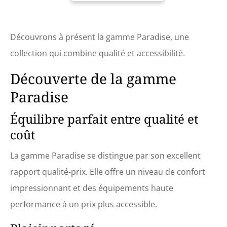
Découvrons à présent la gamme Paradise, une
collection qui combine qualité et accessibilité.
Découverte de la gamme
Paradise
Équilibre parfait entre qualité et
coût
La gamme Paradise se distingue par son excellent
rapport qualité-prix. Elle offre un niveau de confort
impressionnant et des équipements haute
performance à un prix plus accessible.