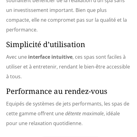
souhaitent bénéficier de la relaxation d’un spa sans
un investissement important. Bien que plus
compacte, elle ne compromet pas sur la qualité et la
performance.
Simplicité d’utilisation
Avec une
interface intuitive
, ces spas sont faciles à
utiliser et à entretenir, rendant le bien-être accessible
à tous.
Performance au rendez-vous
Equipés de systèmes de jets performants, les spas de
cette gamme offrent une
détente maximale
, idéale
pour une relaxation quotidienne.