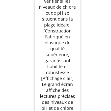
vérifier si les
niveaux de chlore
et de pH se
situent dans la
plage idéale.
[Construction
Fabriqué en
plastique de
qualité
supérieure,
garantissant
fiabilité et
robustesse
[Affichage clair]
Le grand écran
affiche des
lectures précises
des niveaux de
pH et de chlore