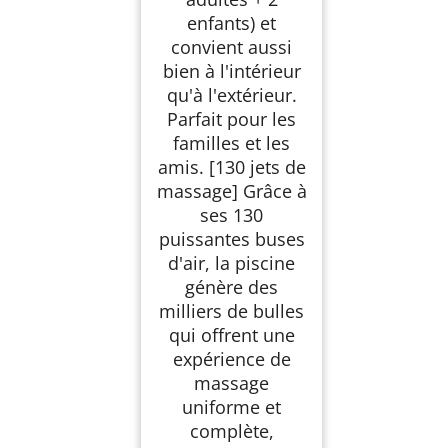
enfants) et
convient aussi
bien à l'intérieur
qu'à l'extérieur.
Parfait pour les
familles et les
amis. [130 jets de
massage] Grâce à
ses 130
puissantes buses
d'air, la piscine
génère des
milliers de bulles
qui offrent une
expérience de
massage
uniforme et
complète,