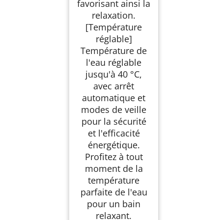
favorisant ainsi la
relaxation.
[Température
réglable]
Température de
l'eau réglable
jusqu'à 40 °C,
avec arrêt
automatique et
modes de veille
pour la sécurité
et l'efficacité
énergétique.
Profitez à tout
moment de la
température
parfaite de l'eau
pour un bain
relaxant.