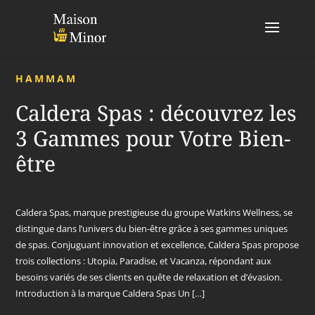
HAMMAM
Caldera Spas : découvrez les
3 Gammes pour Votre Bien-
être
Caldera Spas, marque prestigieuse du groupe Watkins Wellness, se
distingue dans l’univers du bien-être grâce à ses gammes uniques
de spas. Conjuguant innovation et excellence, Caldera Spas propose
trois collections : Utopia, Paradise, et Vacanza, répondant aux
besoins variés de ses clients en quête de relaxation et d’évasion.
Introduction à la marque Caldera Spas Un […]