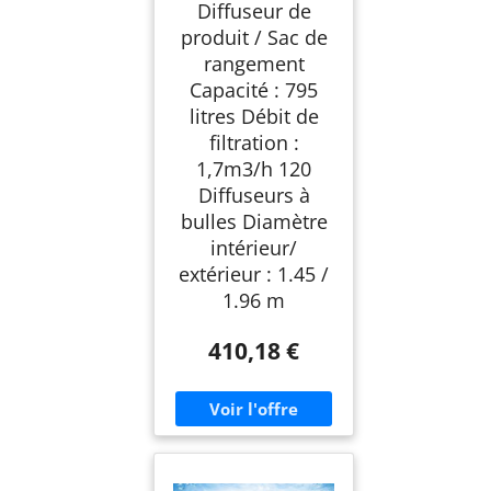
Diffuseur de
produit / Sac de
rangement
Capacité : 795
litres Débit de
filtration :
1,7m3/h 120
Diffuseurs à
bulles Diamètre
intérieur/
extérieur : 1.45 /
1.96 m
410,18 €