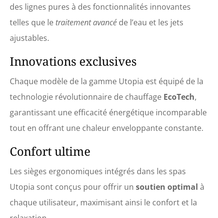
des lignes pures à des fonctionnalités innovantes
telles que le
traitement avancé
de l’eau et les jets
ajustables.
Innovations exclusives
Chaque modèle de la gamme Utopia est équipé de la
technologie révolutionnaire de chauffage
EcoTech
,
garantissant une efficacité énergétique incomparable
tout en offrant une chaleur enveloppante constante.
Confort ultime
Les sièges ergonomiques intégrés dans les spas
Utopia sont conçus pour offrir un
soutien optimal
à
chaque utilisateur, maximisant ainsi le confort et la
relaxation.