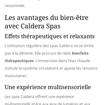
renommée.
Les avantages du bien-être
avec Caldera Spas
Effets thérapeutiques et relaxants
L’utilisation régulière des spas Caldera ne se limite
pas à la détente. Elle procure de réels
bienfaits
thérapeutiques
. L’immersion dans l’eau chaude
stimule le système circulatoire et apaise les tensions
musculaires.
Une expérience multisensorielle
Les spas Caldera offrent une
expérience
multisensorielle
grâce aux jeux de lumières et aux