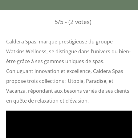
5/5 - (2 votes)
Caldera Spas, marque prestigieuse du groupe
Watkins Wellness, se distingue dans l’univers du bien-
être grâce à ses gammes uniques de spas.
Conjuguant innovation et excellence, Caldera Spas
propose trois collections : Utopia, Paradise, et
Vacanza, répondant aux besoins variés de ses clients
en quête de relaxation et d’évasion.