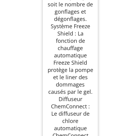
soit le nombre de
gonflages et
dégonflages.
Système Freeze
Shield : La
fonction de
chauffage
automatique
Freeze Shield
protège la pompe
et le liner des
dommages
causés par le gel.
Diffuseur
ChemConnect :
Le diffuseur de
chlore
automatique
ChemConnect