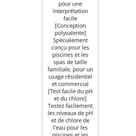
pour une
interprétation
facile
[Conception
polyvalente]
Spécialement
conçu pour les
piscines et les
spas de taille
familiale, pour un
usage résidentiel
et commercial
[Test facile du pH
et du chlore]
Testez facilement
les niveaux de pH
et de chlore de
l'eau pour les
piscines et les