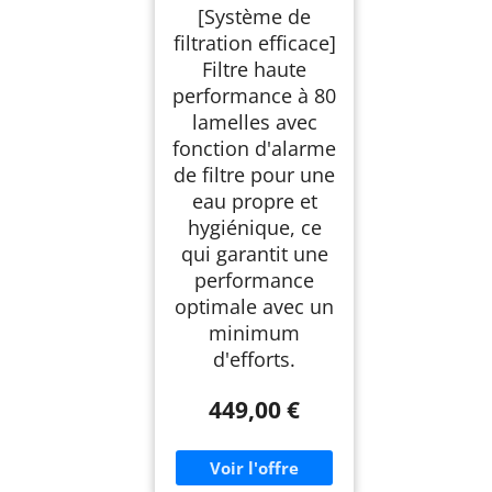
[Système de
filtration efficace]
Filtre haute
performance à 80
lamelles avec
fonction d'alarme
de filtre pour une
eau propre et
hygiénique, ce
qui garantit une
performance
optimale avec un
minimum
d'efforts.
449,00 €