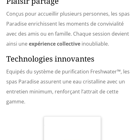
Plaisir partagé
Conçus pour accueillir plusieurs personnes, les spas
Paradise enrichissent les moments de convivialité
avec des amis ou en famille. Chaque session devient
ainsi une
expérience collective
inoubliable.
Technologies innovantes
Equipés du système de purification Freshwater™, les
spas Paradise assurent une eau cristalline avec un
entretien minimum, renforçant l’attrait de cette
gamme.