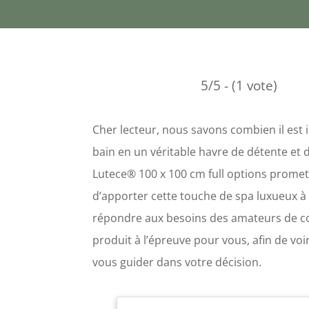
5/5 - (1 vote)
Cher lecteur, nous savons combien il est
bain en un véritable havre de détente e
Lutece® 100 x 100 cm full options promet
d’apporter cette touche de spa luxueux à v
répondre aux besoins des amateurs de co
produit à l’épreuve pour vous, afin de voi
vous guider dans votre décision.