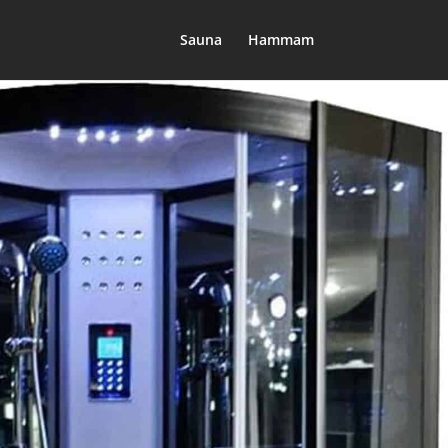
Sauna
Hammam