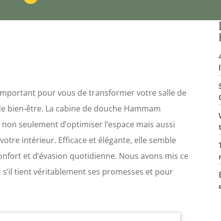
 important pour vous de transformer votre salle de
t de bien-être. La cabine de douche Hammam
 non seulement d’optimiser l’espace mais aussi
otre intérieur. Efficace et élégante, elle semble
nfort et d’évasion quotidienne. Nous avons mis ce
r s’il tient véritablement ses promesses et pour