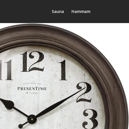
Sauna
Hammam