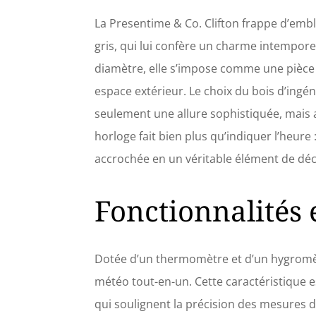
La Presentime & Co. Clifton frappe d’embl
gris, qui lui confère un charme intempor
diamètre, elle s’impose comme une pièce 
espace extérieur. Le choix du bois d’ingé
seulement une allure sophistiquée, mais 
horloge fait bien plus qu’indiquer l’heure 
accrochée en un véritable élément de déc
Fonctionnalités
Dotée d’un thermomètre et d’un hygromèt
météo tout-en-un. Cette caractéristique es
qui soulignent la précision des mesures de